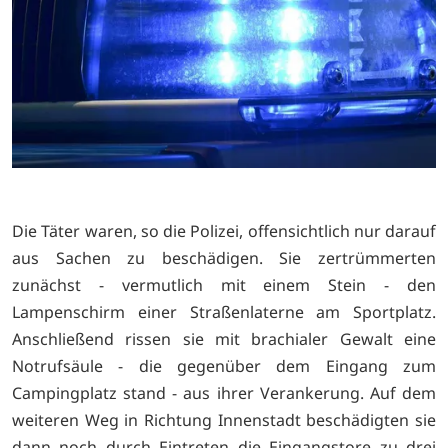
Die Täter waren, so die Polizei, offensichtlich nur darauf
aus Sachen zu beschädigen. Sie zertrümmerten
zunächst - vermutlich mit einem Stein - den
Lampenschirm einer Straßenlaterne am Sportplatz.
Anschließend rissen sie mit brachialer Gewalt eine
Notrufsäule - die gegenüber dem Eingang zum
Campingplatz stand - aus ihrer Verankerung. Auf dem
weiteren Weg in Richtung Innenstadt beschädigten sie
dann noch durch Eintreten die Eingangstore zu drei