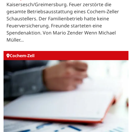
Kaisersesch/Greimersburg. Feuer zerstörte die
gesamte Betriebsausstattung eines Cochem-Zeller
Schaustellers. Der Familienbetrieb hatte keine
Feuerversicherung. Freunde starteten eine
Spendenaktion. Von Mario Zender Wenn Michael
Müller…
Cochem-Zell