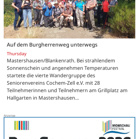
Auf dem Burgherrenweg unterwegs
Thursday
Mastershausen/Blankenrath. Bei strahlendem
Sonnenschein und angenehmen Temperaturen
startete die vierte Wandergruppe des
Seniorenvereins Cochem-Zell e.V. mit 28
Teilnehmerinnen und Teilnehmern am Grillplatz am
Hallgarten in Mastershausen…