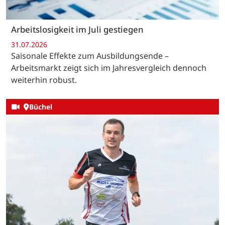
Arbeitslosigkeit im Juli gestiegen
31.07.2026
Saisonale Effekte zum Ausbildungsende –
Arbeitsmarkt zeigt sich im Jahresvergleich dennoch
weiterhin robust.
Büchel