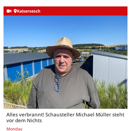
Kaisersesch
Alles verbrannt! Schausteller Michael Müller steht
vor dem Nichts
Monday