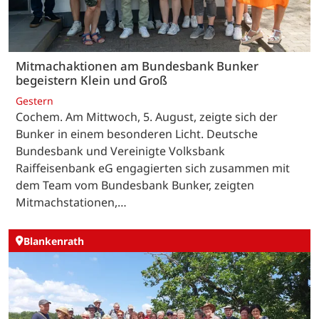
Mitmachaktionen am Bundesbank Bunker
begeistern Klein und Groß
Gestern
Cochem. Am Mittwoch, 5. August, zeigte sich der
Bunker in einem besonderen Licht. Deutsche
Bundesbank und Vereinigte Volksbank
Raiffeisenbank eG engagierten sich zusammen mit
dem Team vom Bundesbank Bunker, zeigten
Mitmachstationen,…
Blankenrath