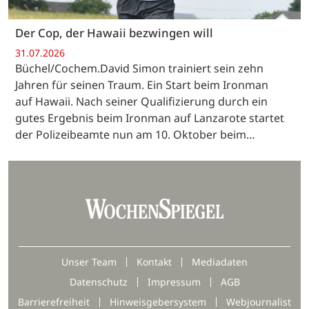
Der Cop, der Hawaii bezwingen will
31.07.2026
Büchel/Cochem.David Simon trainiert sein zehn
Jahren für seinen Traum. Ein Start beim Ironman
auf Hawaii. Nach seiner Qualifizierung durch ein
gutes Ergebnis beim Ironman auf Lanzarote startet
der Polizeibeamte nun am 10. Oktober beim…
Unser Team
Kontakt
Mediadaten
Datenschutz
Impressum
AGB
Barrierefreiheit
Hinweisgebersystem
Webjournalist