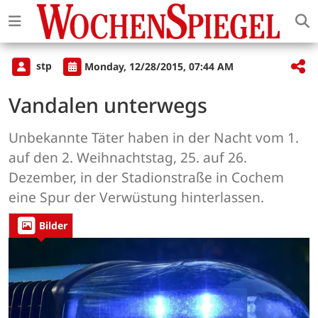
stp
Monday, 12/28/2015, 07:44 AM
Vandalen unterwegs
Unbekannte Täter haben in der Nacht vom 1.
auf den 2. Weihnachtstag, 25. auf 26.
Dezember, in der Stadionstraße in Cochem
eine Spur der Verwüstung hinterlassen.
Bilder