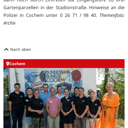
Gartenparzellen in der Stadionstraße. Hinweise an die
Polizei in Cochem unter 0 26 71 / 98 40.
Themenfoto:
Archiv
Nach oben
Cochem