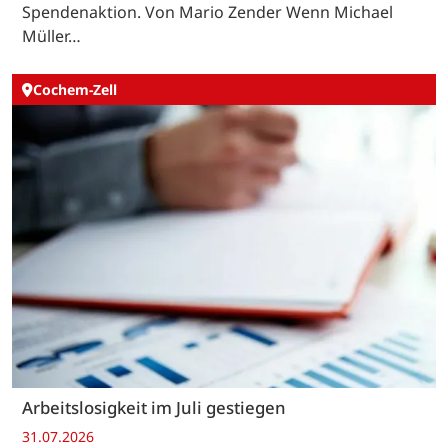
Spendenaktion. Von Mario Zender Wenn Michael
Müller…
Cochem-Zell
Arbeitslosigkeit im Juli gestiegen
31.07.2026