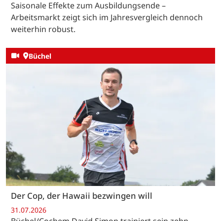
Saisonale Effekte zum Ausbildungsende –
Arbeitsmarkt zeigt sich im Jahresvergleich dennoch
weiterhin robust.
Büchel
Der Cop, der Hawaii bezwingen will
31.07.2026