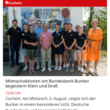
Cochem
Mitmachaktionen am Bundesbank Bunker
begeistern Klein und Groß
12:45 Uhr
Cochem. Am Mittwoch, 5. August, zeigte sich der
Bunker in einem besonderen Licht. Deutsche