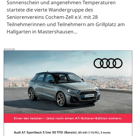
Sonnenschein und angenehmen Temperaturen
startete die vierte Wandergruppe des
Seniorenvereins Cochem-Zell e.V. mit 28
Teilnehmerinnen und Teilnehmern am Grillplatz am
Hallgarten in Mastershausen…