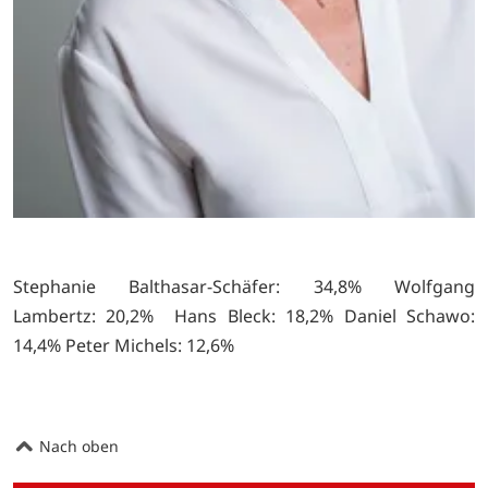
Stephanie Balthasar-Schäfer: 34,8% Wolfgang
Lambertz: 20,2% Hans Bleck: 18,2% Daniel Schawo:
14,4% Peter Michels: 12,6%
Nach oben