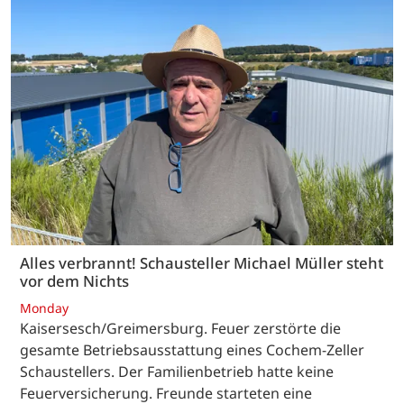
Alles verbrannt! Schausteller Michael Müller steht
vor dem Nichts
Monday
Kaisersesch/Greimersburg. Feuer zerstörte die
gesamte Betriebsausstattung eines Cochem-Zeller
Schaustellers. Der Familienbetrieb hatte keine
Feuerversicherung. Freunde starteten eine