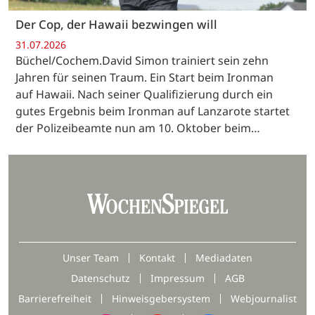
Der Cop, der Hawaii bezwingen will
31.07.2026
Büchel/Cochem.David Simon trainiert sein zehn
Jahren für seinen Traum. Ein Start beim Ironman
auf Hawaii. Nach seiner Qualifizierung durch ein
gutes Ergebnis beim Ironman auf Lanzarote startet
der Polizeibeamte nun am 10. Oktober beim…
Unser Team
Kontakt
Mediadaten
Datenschutz
Impressum
AGB
Barrierefreiheit
Hinweisgebersystem
Webjournalist