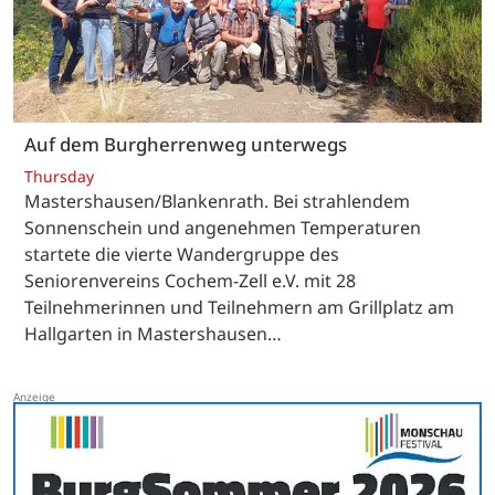
Auf dem Burgherrenweg unterwegs
Thursday
Mastershausen/Blankenrath. Bei strahlendem
Sonnenschein und angenehmen Temperaturen
startete die vierte Wandergruppe des
Seniorenvereins Cochem-Zell e.V. mit 28
Teilnehmerinnen und Teilnehmern am Grillplatz am
Hallgarten in Mastershausen…