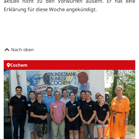
aktuell nicht zu den Vorwürfen äußern. Er hat eine
Erklärung für diese Woche angekündigt.
Nach oben
Cochem