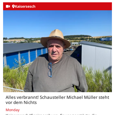
Kaisersesch
Alles verbrannt! Schausteller Michael Müller steht
vor dem Nichts
Monday