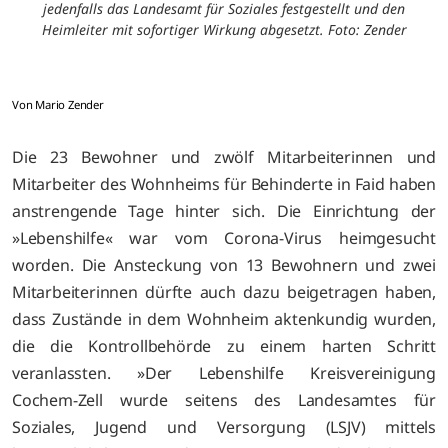
jedenfalls das Landesamt für Soziales festgestellt und den
Heimleiter mit sofortiger Wirkung abgesetzt. Foto: Zender
Von Mario Zender
Die 23 Bewohner und zwölf Mitarbeiterinnen und
Mitarbeiter des Wohnheims für Behinderte in Faid haben
anstrengende Tage hinter sich. Die Einrichtung der
»Lebenshilfe« war vom Corona-Virus heimgesucht
worden. Die Ansteckung von 13 Bewohnern und zwei
Mitarbeiterinnen dürfte auch dazu beigetragen haben,
dass Zustände in dem Wohnheim aktenkundig wurden,
die die Kontrollbehörde zu einem harten Schritt
veranlassten. »Der Lebenshilfe Kreisvereinigung
Cochem-Zell wurde seitens des Landesamtes für
Soziales, Jugend und Versorgung (LSJV) mittels