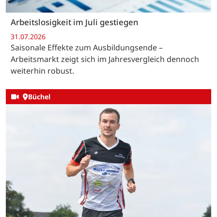
Arbeitslosigkeit im Juli gestiegen
31.07.2026
Saisonale Effekte zum Ausbildungsende –
Arbeitsmarkt zeigt sich im Jahresvergleich dennoch
weiterhin robust.
Büchel