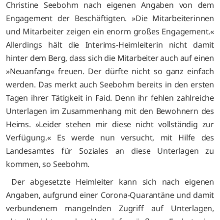
Christine Seebohm nach eigenen Angaben von dem
Engagement der Beschäftigten. »Die Mitarbeiterinnen
und Mitarbeiter zeigen ein enorm großes Engagement.«
Allerdings hält die Interims-Heimleiterin nicht damit
hinter dem Berg, dass sich die Mitarbeiter auch auf einen
»Neuanfang« freuen. Der dürfte nicht so ganz einfach
werden. Das merkt auch Seebohm bereits in den ersten
Tagen ihrer Tätigkeit in Faid. Denn ihr fehlen zahlreiche
Unterlagen im Zusammenhang mit den Bewohnern des
Heims. »Leider stehen mir diese nicht vollständig zur
Verfügung.« Es werde nun versucht, mit Hilfe des
Landesamtes für Soziales an diese Unterlagen zu
kommen, so Seebohm.
Der abgesetzte Heimleiter kann sich nach eigenen
Angaben, aufgrund einer Corona-Quarantäne und damit
verbundenem mangelnden Zugriff auf Unterlagen,