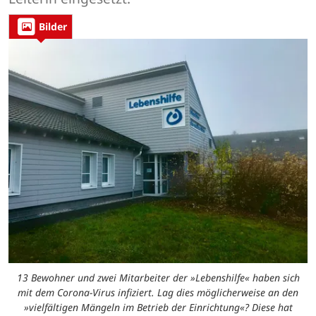
Bilder
13 Bewohner und zwei Mitarbeiter der »Lebenshilfe« haben sich
mit dem Corona-Virus infiziert. Lag dies möglicherweise an den
»vielfältigen Mängeln im Betrieb der Einrichtung«? Diese hat