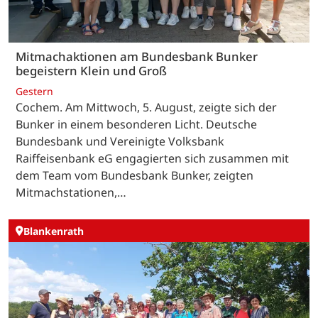
Mitmachaktionen am Bundesbank Bunker
begeistern Klein und Groß
Gestern
Cochem. Am Mittwoch, 5. August, zeigte sich der
Bunker in einem besonderen Licht. Deutsche
Bundesbank und Vereinigte Volksbank
Raiffeisenbank eG engagierten sich zusammen mit
dem Team vom Bundesbank Bunker, zeigten
Mitmachstationen,…
Blankenrath