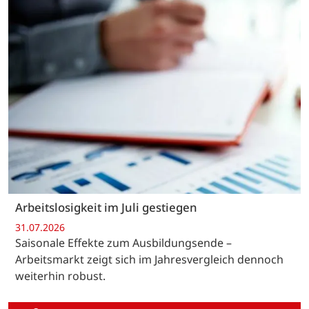
Arbeitslosigkeit im Juli gestiegen
31.07.2026
Saisonale Effekte zum Ausbildungsende –
Arbeitsmarkt zeigt sich im Jahresvergleich dennoch
weiterhin robust.