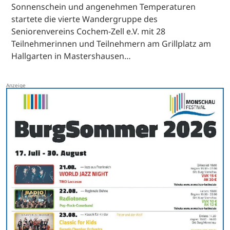
Sonnenschein und angenehmen Temperaturen
startete die vierte Wandergruppe des
Seniorenvereins Cochem-Zell e.V. mit 28
Teilnehmerinnen und Teilnehmern am Grillplatz am
Hallgarten in Mastershausen…