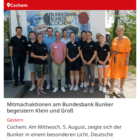
Cochem
Mitmachaktionen am Bundesbank Bunker
begeistern Klein und Groß
Gestern
Cochem. Am Mittwoch, 5. August, zeigte sich der
Bunker in einem besonderen Licht. Deutsche