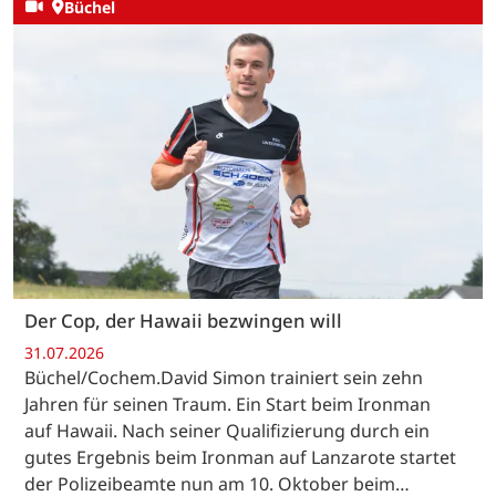
Büchel
Der Cop, der Hawaii bezwingen will
31.07.2026
Büchel/Cochem.David Simon trainiert sein zehn
Jahren für seinen Traum. Ein Start beim Ironman
auf Hawaii. Nach seiner Qualifizierung durch ein
gutes Ergebnis beim Ironman auf Lanzarote startet
der Polizeibeamte nun am 10. Oktober beim…