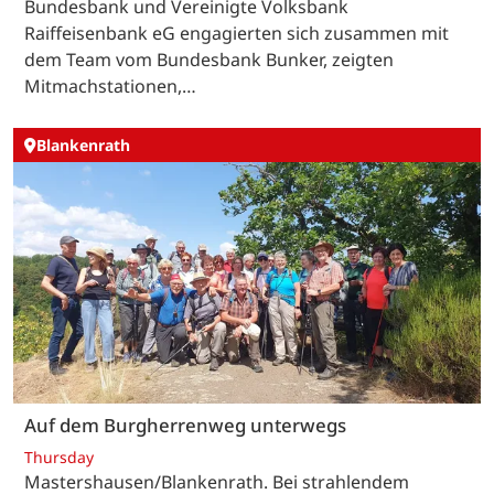
Bundesbank und Vereinigte Volksbank
Raiffeisenbank eG engagierten sich zusammen mit
dem Team vom Bundesbank Bunker, zeigten
Mitmachstationen,…
Blankenrath
Auf dem Burgherrenweg unterwegs
Thursday
Mastershausen/Blankenrath. Bei strahlendem