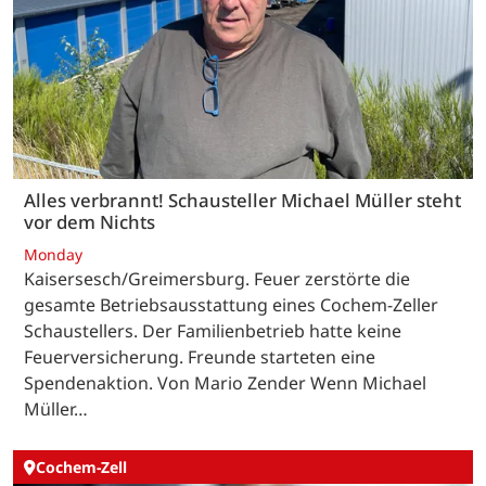
Alles verbrannt! Schausteller Michael Müller steht
vor dem Nichts
Monday
Kaisersesch/Greimersburg. Feuer zerstörte die
gesamte Betriebsausstattung eines Cochem-Zeller
Schaustellers. Der Familienbetrieb hatte keine
Feuerversicherung. Freunde starteten eine
Spendenaktion. Von Mario Zender Wenn Michael
Müller…
Cochem-Zell