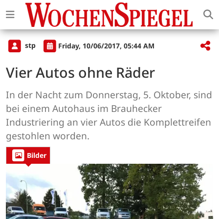
stp
Friday, 10/06/2017, 05:44 AM
Vier Autos ohne Räder
In der Nacht zum Donnerstag, 5. Oktober, sind
bei einem Autohaus im Brauhecker
Industriering an vier Autos die Komplettreifen
gestohlen worden.
Bilder