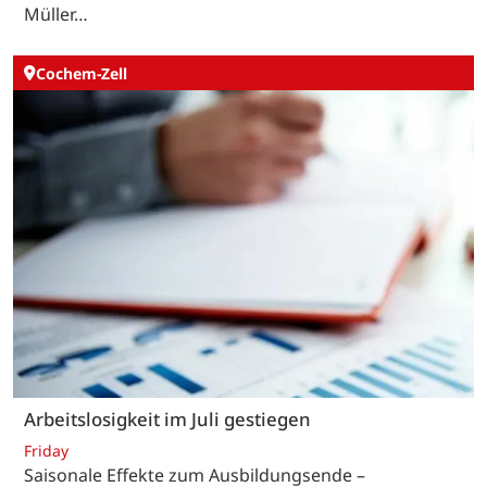
Müller…
Cochem-Zell
Arbeitslosigkeit im Juli gestiegen
Friday
Saisonale Effekte zum Ausbildungsende –