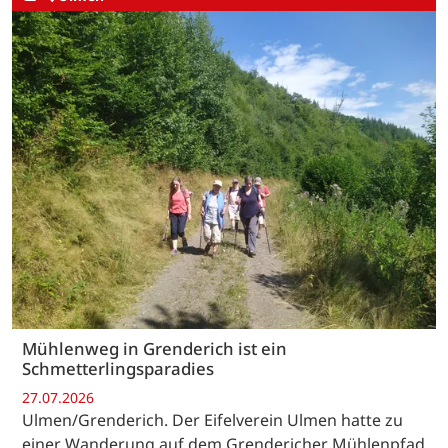
Mühlenweg in Grenderich ist ein
Schmetterlingsparadies
27.07.2026
Ulmen/Grenderich. Der Eifelverein Ulmen hatte zu
einer Wanderung auf dem Grendericher Mühlenpfad