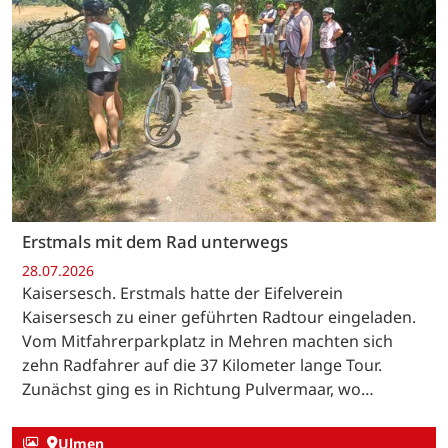
Erstmals mit dem Rad unterwegs
28.07.2026
Kaisersesch. Erstmals hatte der Eifelverein
Kaisersesch zu einer geführten Radtour eingeladen.
Vom Mitfahrerparkplatz in Mehren machten sich
zehn Radfahrer auf die 37 Kilometer lange Tour.
Zunächst ging es in Richtung Pulvermaar, wo…
Ulmen