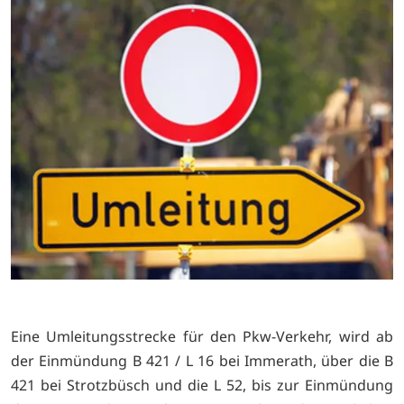
Eine Umleitungsstrecke für den Pkw-Verkehr, wird ab
der Einmündung B 421 / L 16 bei Immerath, über die B
421 bei Strotzbüsch und die L 52, bis zur Einmündung