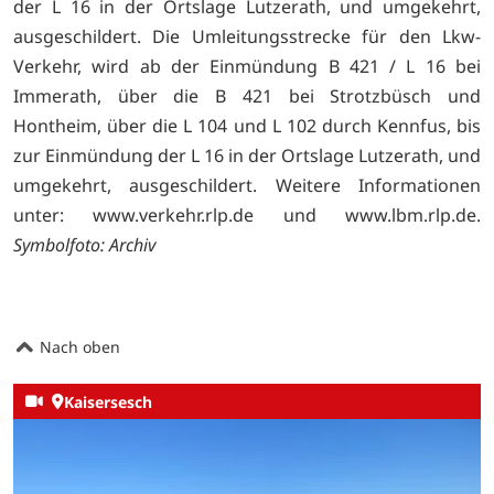
der L 16 in der Ortslage Lutzerath, und umgekehrt,
ausgeschildert. Die Umleitungsstrecke für den Lkw-
Verkehr, wird ab der Einmündung B 421 / L 16 bei
Immerath, über die B 421 bei Strotzbüsch und
Hontheim, über die L 104 und L 102 durch Kennfus, bis
zur Einmündung der L 16 in der Ortslage Lutzerath, und
umgekehrt, ausgeschildert. Weitere Informationen
unter:
www.verkehr.rlp.de und
www.lbm.rlp.de.
Symbolfoto: Archiv
Nach oben
Kaisersesch