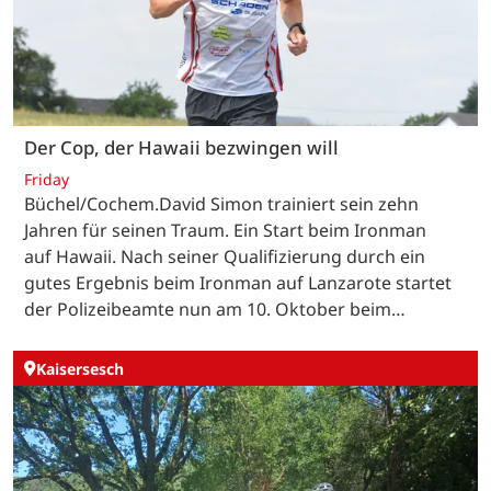
Der Cop, der Hawaii bezwingen will
Friday
Büchel/Cochem.David Simon trainiert sein zehn
Jahren für seinen Traum. Ein Start beim Ironman
auf Hawaii. Nach seiner Qualifizierung durch ein
gutes Ergebnis beim Ironman auf Lanzarote startet
der Polizeibeamte nun am 10. Oktober beim…
Kaisersesch