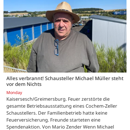
Alles verbrannt! Schausteller Michael Müller steht
vor dem Nichts
Monday
Kaisersesch/Greimersburg. Feuer zerstörte die
gesamte Betriebsausstattung eines Cochem-Zeller
Schaustellers. Der Familienbetrieb hatte keine
Feuerversicherung. Freunde starteten eine
Spendenaktion. Von Mario Zender Wenn Michael