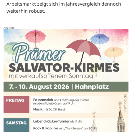
Arbeitsmarkt zeigt sich im Jahresvergleich dennoch
weiterhin robust.