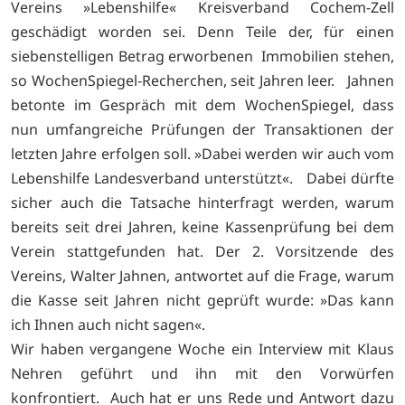
Vereins »Lebenshilfe« Kreisverband Cochem-Zell
geschädigt worden sei. Denn Teile der, für einen
siebenstelligen Betrag erworbenen Immobilien stehen,
so WochenSpiegel-Recherchen, seit Jahren leer. Jahnen
betonte im Gespräch mit dem WochenSpiegel, dass
nun umfangreiche Prüfungen der Transaktionen der
letzten Jahre erfolgen soll. »Dabei werden wir auch vom
Lebenshilfe Landesverband unterstützt«. Dabei dürfte
sicher auch die Tatsache hinterfragt werden, warum
bereits seit drei Jahren, keine Kassenprüfung bei dem
Verein stattgefunden hat. Der 2. Vorsitzende des
Vereins, Walter Jahnen, antwortet auf die Frage, warum
die Kasse seit Jahren nicht geprüft wurde: »Das kann
ich Ihnen auch nicht sagen«.
Wir haben vergangene Woche ein Interview mit Klaus
Nehren geführt und ihn mit den Vorwürfen
konfrontiert. Auch hat er uns Rede und Antwort dazu