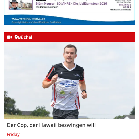
Büchel
Der Cop, der Hawaii bezwingen will
Friday