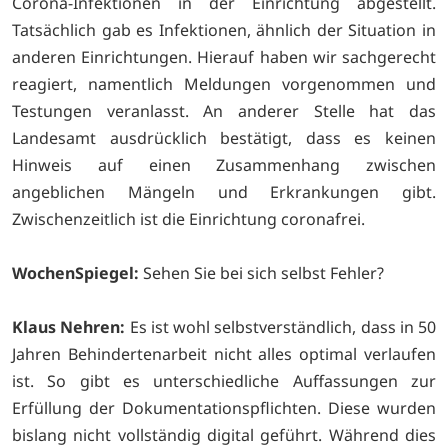
Corona-Infektionen in der Einrichtung abgestellt.
Tatsächlich gab es Infektionen, ähnlich der Situation in
anderen Einrichtungen. Hierauf haben wir sachgerecht
reagiert, namentlich Meldungen vorgenommen und
Testungen veranlasst. An anderer Stelle hat das
Landesamt ausdrücklich bestätigt, dass es keinen
Hinweis auf einen Zusammenhang zwischen
angeblichen Mängeln und Erkrankungen gibt.
Zwischenzeitlich ist die Einrichtung coronafrei.
WochenSpiegel:
Sehen Sie bei sich selbst Fehler?
Klaus Nehren:
Es ist wohl selbstverständlich, dass in 50
Jahren Behindertenarbeit nicht alles optimal verlaufen
ist. So gibt es unterschiedliche Auffassungen zur
Erfüllung der Dokumentationspflichten. Diese wurden
bislang nicht vollständig digital geführt. Während dies