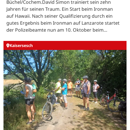
Büchel/Cochem.David Simon trainiert sein zehn
Jahren für seinen Traum. Ein Start beim Ironman
auf Hawaii. Nach seiner Qualifizierung durch ein
gutes Ergebnis beim Ironman auf Lanzarote startet
der Polizeibeamte nun am 10. Oktober beim…
Kaisersesch