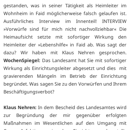
gestanden, was in seiner Tätigkeit als Heimleiter im
Wohnheim in Faid möglicherweise falsch gelaufen ist.
Ausführliches Interview im Innenteil! INTERVIEW
»Vorwürfe sind für mich nicht nachvollziehbar« Die
Heimaufsicht setzte mit sofortiger Wirkung den
Heimleiter der »Lebenshilfe« in Faid ab. Was sagt der
dazu? Wir haben mit Klaus Nehren gesprochen.
WochenSpiegel:
Das Landesamt hat Sie mit sofortiger
Wirkung als Einrichtungsleiter abgesetzt und dies mit
gravierenden Mängeln im Betrieb der Einrichtung
begründet. Was sagen Sie zu den Vorwürfen und Ihrem
Beschäftigungsverbot?
Klaus Nehren:
In dem Bescheid des Landesamtes wird
zur Begründung der mir gegenüber erfolgten
Maßnahmen im Wesentlichen auf den Umgang mit