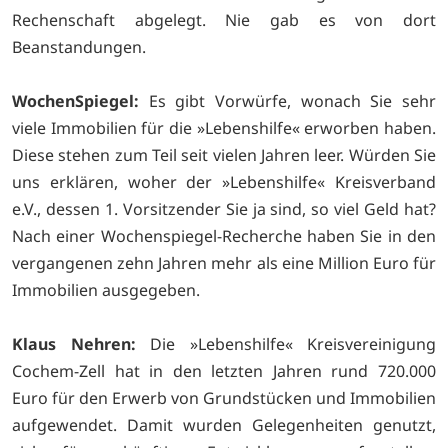
Rechenschaft abgelegt. Nie gab es von dort
Beanstandungen.
WochenSpiegel:
Es gibt Vorwürfe, wonach Sie sehr
viele Immobilien für die »Lebenshilfe« erworben haben.
Diese stehen zum Teil seit vielen Jahren leer. Würden Sie
uns erklären, woher der »Lebenshilfe« Kreisverband
e.V., dessen 1. Vorsitzender Sie ja sind, so viel Geld hat?
Nach einer Wochenspiegel-Recherche haben Sie in den
vergangenen zehn Jahren mehr als eine Million Euro für
Immobilien ausgegeben.
Klaus Nehren:
Die »Lebenshilfe« Kreisvereinigung
Cochem-Zell hat in den letzten Jahren rund 720.000
Euro für den Erwerb von Grundstücken und Immobilien
aufgewendet. Damit wurden Gelegenheiten genutzt,