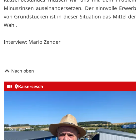
Minuszinsen auseinandersetzen. Der sinnvolle Erwerb
von Grundstücken ist in dieser Situation das Mittel der
Wahl.
Interview: Mario Zender
Nach oben
Kaisersesch