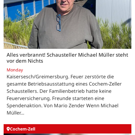
Alles verbrannt! Schausteller Michael Müller steht
vor dem Nichts
Monday
Kaisersesch/Greimersburg. Feuer zerstörte die
gesamte Betriebsausstattung eines Cochem-Zeller
Schaustellers. Der Familienbetrieb hatte keine
Feuerversicherung. Freunde starteten eine
Spendenaktion. Von Mario Zender Wenn Michael
Müller…
Cochem-Zell