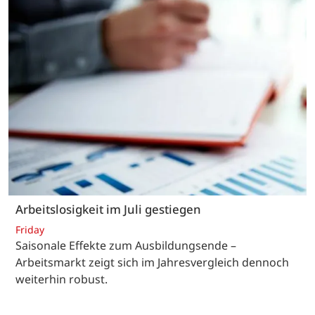
Arbeitslosigkeit im Juli gestiegen
Friday
Saisonale Effekte zum Ausbildungsende –
Arbeitsmarkt zeigt sich im Jahresvergleich dennoch
weiterhin robust.