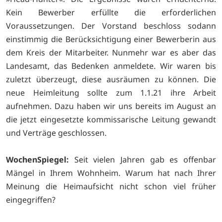
Kein Bewerber erfüllte die erforderlichen
Voraussetzungen. Der Vorstand beschloss sodann
einstimmig die Berücksichtigung einer Bewerberin aus
dem Kreis der Mitarbeiter. Nunmehr war es aber das
Landesamt, das Bedenken anmeldete. Wir waren bis
zuletzt überzeugt, diese ausräumen zu können. Die
neue Heimleitung sollte zum 1.1.21 ihre Arbeit
aufnehmen. Dazu haben wir uns bereits im August an
die jetzt eingesetzte kommissarische Leitung gewandt
und Verträge geschlossen.
WochenSpiegel:
Seit vielen Jahren gab es offenbar
Mängel in Ihrem Wohnheim. Warum hat nach Ihrer
Meinung die Heimaufsicht nicht schon viel früher
eingegriffen?