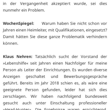
in der Vergangenheit akzeptiert wurde, sei dies
nunmehr ein Problem.
WochenSpiegel:
Warum haben Sie nicht schon vor
Jahren einen Heimleiter, mit Qualifikationen, eingesetzt?
Damit hätten Sie diese ganze Problematik verhindern
können.
Klaus Nehren:
Tatsächlich sucht der Vorstand der
»Lebenshilfe« seit Jahren einen Nachfolger für meine
Person als Leiter der Einrichtungen. Es wurden diverse
Anzeigen geschaltet und Bewerbungsgespräche
geführt. Bereits im Jahr 2018 schien es, als wäre eine
geeignete Person gefunden, leider hat sich dies
zerschlagen. Wir haben nachfolgend bundesweit
gesucht auch unter Einschaltung professioneller
»Head-Hunter«. Die Ergebnisse waren ernüchternd.