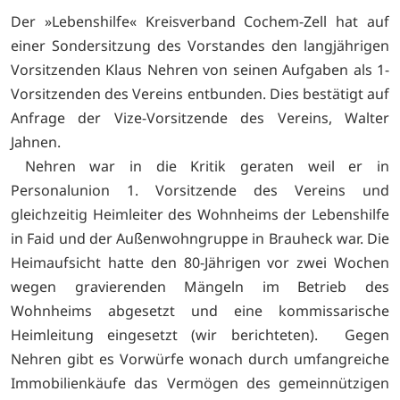
Der »Lebenshilfe« Kreisverband Cochem-Zell hat auf
einer Sondersitzung des Vorstandes den langjährigen
Vorsitzenden Klaus Nehren von seinen Aufgaben als 1-
Vorsitzenden des Vereins entbunden. Dies bestätigt auf
Anfrage der Vize-Vorsitzende des Vereins, Walter
Jahnen.
Nehren war in die Kritik geraten weil er in
Personalunion 1. Vorsitzende des Vereins und
gleichzeitig Heimleiter des Wohnheims der Lebenshilfe
in Faid und der Außenwohngruppe in Brauheck war. Die
Heimaufsicht hatte den 80-Jährigen vor zwei Wochen
wegen gravierenden Mängeln im Betrieb des
Wohnheims abgesetzt und eine kommissarische
Heimleitung eingesetzt (wir berichteten). Gegen
Nehren gibt es Vorwürfe wonach durch umfangreiche
Immobilienkäufe das Vermögen des gemeinnützigen