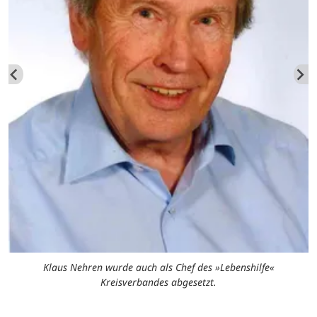
Klaus Nehren wurde auch als Chef des »Lebenshilfe«
Kreisverbandes abgesetzt.