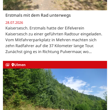
Erstmals mit dem Rad unterwegs
28.07.2026
Kaisersesch. Erstmals hatte der Eifelverein
Kaisersesch zu einer geführten Radtour eingeladen.
Vom Mitfahrerparkplatz in Mehren machten sich
zehn Radfahrer auf die 37 Kilometer lange Tour.
Zunächst ging es in Richtung Pulvermaar, wo…
Ulmen