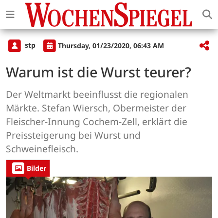
stp
Thursday, 01/23/2020, 06:43 AM
Warum ist die Wurst teurer?
Der Weltmarkt beeinflusst die regionalen
Märkte. Stefan Wiersch, Obermeister der
Fleischer-Innung Cochem-Zell, erklärt die
Preissteigerung bei Wurst und
Schweinefleisch.
Bilder