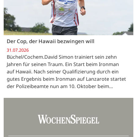
Der Cop, der Hawaii bezwingen will
31.07.2026
Büchel/Cochem.David Simon trainiert sein zehn
Jahren für seinen Traum. Ein Start beim Ironman
auf Hawaii. Nach seiner Qualifizierung durch ein
gutes Ergebnis beim Ironman auf Lanzarote startet
der Polizeibeamte nun am 10. Oktober beim…