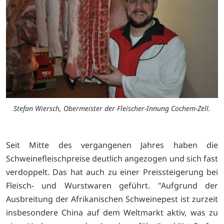
Stefan Wiersch, Obermeister der Fleischer-Innung Cochem-Zell.
Seit Mitte des vergangenen Jahres haben die
Schweinefleischpreise deutlich angezogen und sich fast
verdoppelt. Das hat auch zu einer Preissteigerung bei
Fleisch- und Wurstwaren geführt. "Aufgrund der
Ausbreitung der Afrikanischen Schweinepest ist zurzeit
insbesondere China auf dem Weltmarkt aktiv, was zu