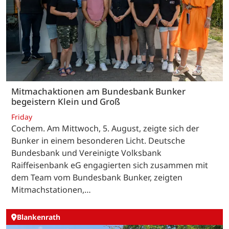
Mitmachaktionen am Bundesbank Bunker
begeistern Klein und Groß
Friday
Cochem. Am Mittwoch, 5. August, zeigte sich der
Bunker in einem besonderen Licht. Deutsche
Bundesbank und Vereinigte Volksbank
Raiffeisenbank eG engagierten sich zusammen mit
dem Team vom Bundesbank Bunker, zeigten
Mitmachstationen,…
Blankenrath