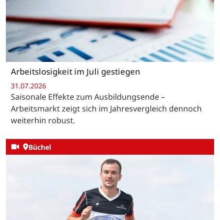
Arbeitslosigkeit im Juli gestiegen
31.07.2026
Saisonale Effekte zum Ausbildungsende –
Arbeitsmarkt zeigt sich im Jahresvergleich dennoch
weiterhin robust.
Büchel