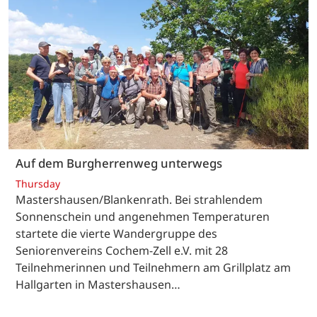
Auf dem Burgherrenweg unterwegs
Thursday
Mastershausen/Blankenrath. Bei strahlendem
Sonnenschein und angenehmen Temperaturen
startete die vierte Wandergruppe des
Seniorenvereins Cochem-Zell e.V. mit 28
Teilnehmerinnen und Teilnehmern am Grillplatz am
Hallgarten in Mastershausen…