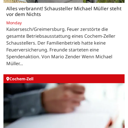
Alles verbrannt! Schausteller Michael Müller steht
vor dem Nichts
Monday
Kaisersesch/Greimersburg. Feuer zerstörte die
gesamte Betriebsausstattung eines Cochem-Zeller
Schaustellers. Der Familienbetrieb hatte keine
Feuerversicherung. Freunde starteten eine
Spendenaktion. Von Mario Zender Wenn Michael
Müller…
Cochem-Zell