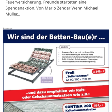
Feuerversicherung. Freunde starteten eine
Spendenaktion. Von Mario Zender Wenn Michael
Müller…