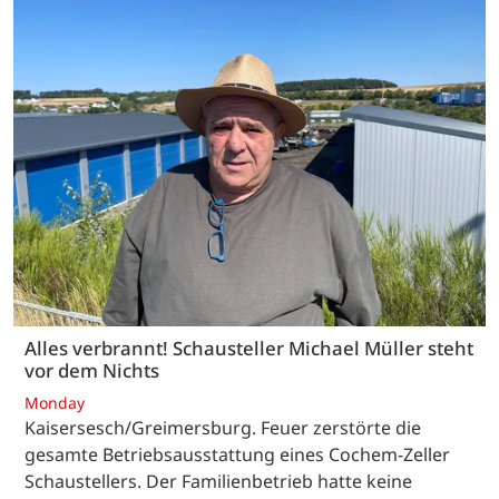
Alles verbrannt! Schausteller Michael Müller steht
vor dem Nichts
Monday
Kaisersesch/Greimersburg. Feuer zerstörte die
gesamte Betriebsausstattung eines Cochem-Zeller
Schaustellers. Der Familienbetrieb hatte keine