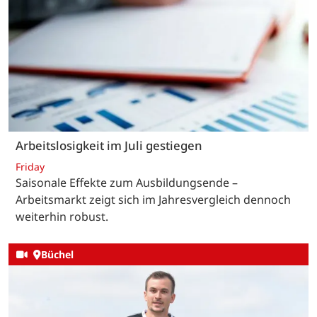
Arbeitslosigkeit im Juli gestiegen
Friday
Saisonale Effekte zum Ausbildungsende –
Arbeitsmarkt zeigt sich im Jahresvergleich dennoch
weiterhin robust.
Büchel