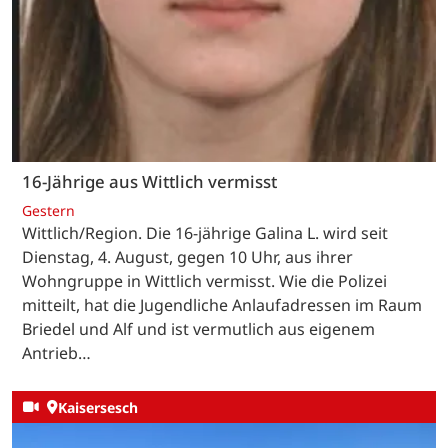
16-Jährige aus Wittlich vermisst
Gestern
Wittlich/Region. Die 16-jährige Galina L. wird seit
Dienstag, 4. August, gegen 10 Uhr, aus ihrer
Wohngruppe in Wittlich vermisst. Wie die Polizei
mitteilt, hat die Jugendliche Anlaufadressen im Raum
Briedel und Alf und ist vermutlich aus eigenem
Antrieb…
Kaisersesch