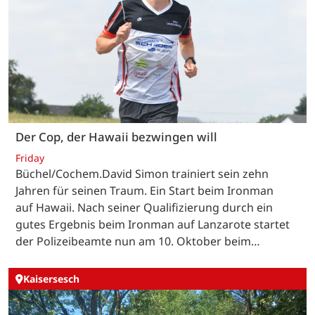
Der Cop, der Hawaii bezwingen will
Friday
Büchel/Cochem.David Simon trainiert sein zehn
Jahren für seinen Traum. Ein Start beim Ironman
auf Hawaii. Nach seiner Qualifizierung durch ein
gutes Ergebnis beim Ironman auf Lanzarote startet
der Polizeibeamte nun am 10. Oktober beim…
Kaisersesch