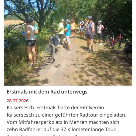
Erstmals mit dem Rad unterwegs
28.07.2026
Kaisersesch. Erstmals hatte der Eifelverein
Kaisersesch zu einer geführten Radtour eingeladen.
Vom Mitfahrerparkplatz in Mehren machten sich
zehn Radfahrer auf die 37 Kilometer lange Tour.