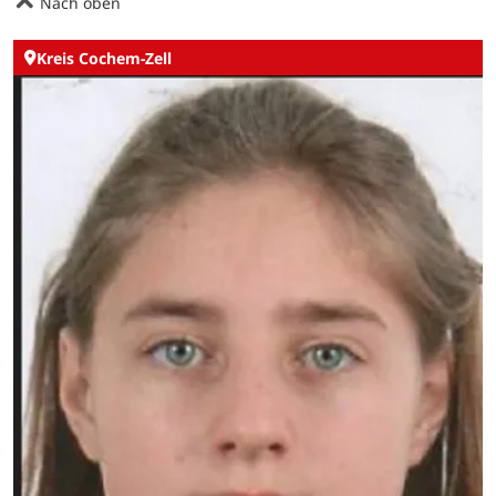
Nach oben
Kreis Cochem-Zell