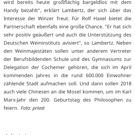
wird bereits heute großflächig bargeldlos mit dem
Handy bezahlt", erklärt Lambertz, der sich über das
Interesse der Winzer freut. Für Rolf Haxel bietet die
Partnerschaft ebenfalls eine große Chance. "Er hat sich
sehr positiv geäußert und auch die Unterstützung des
Deutschen Weininstituts avisiert", so Lambertz. Neben
den Weinmajestäten sollen unter anderem Vertreter
der Berufsbildenden Schule und des Gymnasiums zur
Delegation der Cochemer gehören, die sich im April
kommenden Jahres in die rund 600.000 Einwohner
zählende Stadt aufmachen soll. Und dann sollen 2018
auch viele Chinesen an die Mosel kommen, um im Karl
Marx-Jahr den 200. Geburtstag des Philosophen zu
feiern.
Foto: privat