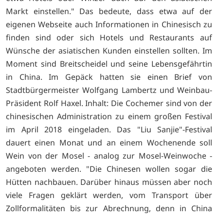
Markt einstellen." Das bedeute, dass etwa auf der
eigenen Webseite auch Informationen in Chinesisch zu
finden sind oder sich Hotels und Restaurants auf
Wünsche der asiatischen Kunden einstellen sollten. Im
Moment sind Breitscheidel und seine Lebensgefährtin
in China. Im Gepäck hatten sie einen Brief von
Stadtbürgermeister Wolfgang Lambertz und Weinbau-
Präsident Rolf Haxel. Inhalt: Die Cochemer sind von der
chinesischen Administration zu einem großen Festival
im April 2018 eingeladen. Das "Liu Sanjie"-Festival
dauert einen Monat und an einem Wochenende soll
Wein von der Mosel - analog zur Mosel-Weinwoche -
angeboten werden. "Die Chinesen wollen sogar die
Hütten nachbauen. Darüber hinaus müssen aber noch
viele Fragen geklärt werden, vom Transport über
Zollformalitäten bis zur Abrechnung, denn in China