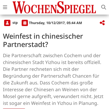
stp
Thursday, 10/12/2017, 05:44 AM
Weinfest in chinesischer
Partnerstadt?
Die Partnerschaft zwischen Cochem und der
chinesischen Stadt Yizhou ist bereits offiziell.
Die Partner rechneten sich mit der
Begründung der Partnerschaft Chancen für
die Zukunft aus. Dass Cochem das große
Interesse der Chinesen an Weinen von der
Mosel gerne aufgreift, verwundert nicht. Jetzt
ist sogar ein Weinfest in Yizhou in Planung.