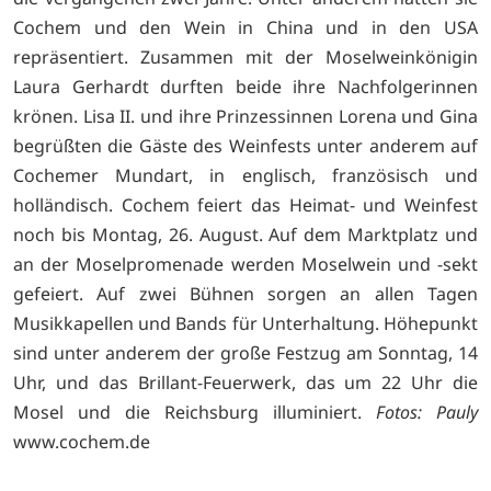
Cochem und den Wein in China und in den USA
repräsentiert. Zusammen mit der Moselweinkönigin
Laura Gerhardt durften beide ihre Nachfolgerinnen
krönen. Lisa II. und ihre Prinzessinnen Lorena und Gina
begrüßten die Gäste des Weinfests unter anderem auf
Cochemer Mundart, in englisch, französisch und
holländisch. Cochem feiert das Heimat- und Weinfest
noch bis Montag, 26. August. Auf dem Marktplatz und
an der Moselpromenade werden Moselwein und -sekt
gefeiert. Auf zwei Bühnen sorgen an allen Tagen
Musikkapellen und Bands für Unterhaltung. Höhe­punkt
sind unter anderem der große Festzug am Sonntag, 14
Uhr, und das Brillant-Feuerwerk, das um 22 Uhr die
Mosel und die Reichsburg illuminiert.
Fotos: Pauly
www.cochem.de