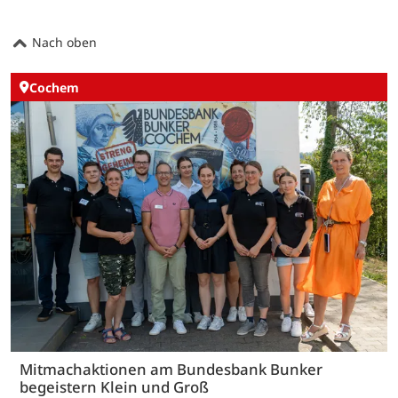
Nach oben
Cochem
Mitmachaktionen am Bundesbank Bunker
begeistern Klein und Groß