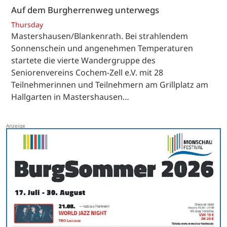
Auf dem Burgherrenweg unterwegs
Thursday
Mastershausen/Blankenrath. Bei strahlendem
Sonnenschein und angenehmen Temperaturen
startete die vierte Wandergruppe des
Seniorenvereins Cochem-Zell e.V. mit 28
Teilnehmerinnen und Teilnehmern am Grillplatz am
Hallgarten in Mastershausen…