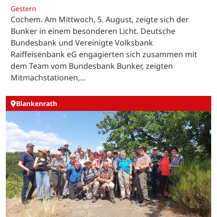
Gestern
Cochem. Am Mittwoch, 5. August, zeigte sich der
Bunker in einem besonderen Licht. Deutsche
Bundesbank und Vereinigte Volksbank
Raiffeisenbank eG engagierten sich zusammen mit
dem Team vom Bundesbank Bunker, zeigten
Mitmachstationen,…
Blankenrath