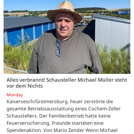
Alles verbrannt! Schausteller Michael Müller steht
vor dem Nichts
Monday
Kaisersesch/Greimersburg. Feuer zerstörte die
gesamte Betriebsausstattung eines Cochem-Zeller
Schaustellers. Der Familienbetrieb hatte keine
Feuerversicherung. Freunde starteten eine
Spendenaktion. Von Mario Zender Wenn Michael