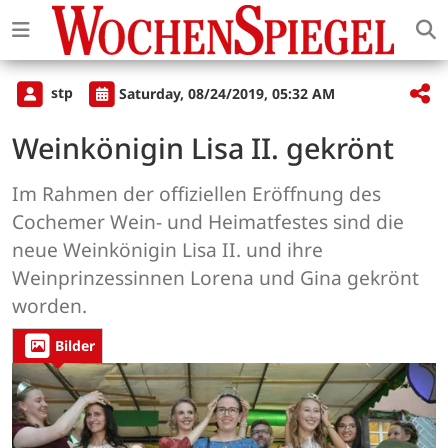
stp
Saturday, 08/24/2019, 05:32 AM
Weinkönigin Lisa II. gekrönt
Im Rahmen der offiziellen Eröffnung des
Cochemer Wein- und Heimatfestes sind die
neue Weinkönigin Lisa II. und ihre
Weinprinzessinnen Lorena und Gina gekrönt
worden.
Bilder