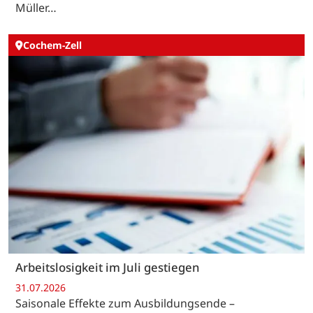
Müller…
Cochem-Zell
Arbeitslosigkeit im Juli gestiegen
31.07.2026
Saisonale Effekte zum Ausbildungsende –