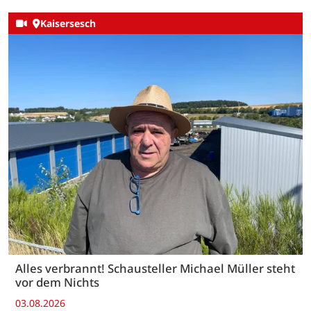
Kaisersesch
Alles verbrannt! Schausteller Michael Müller steht
vor dem Nichts
03.08.2026