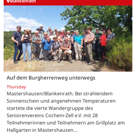
Blankenrath
Auf dem Burgherrenweg unterwegs
Thursday
Mastershausen/Blankenrath. Bei strahlendem
Sonnenschein und angenehmen Temperaturen
startete die vierte Wandergruppe des
Seniorenvereins Cochem-Zell e.V. mit 28
Teilnehmerinnen und Teilnehmern am Grillplatz am
Hallgarten in Mastershausen…