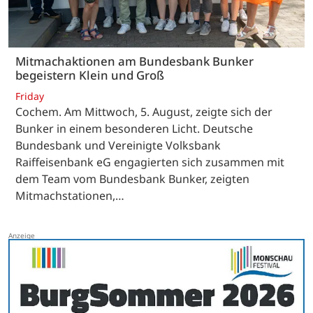
Mitmachaktionen am Bundesbank Bunker
begeistern Klein und Groß
Friday
Cochem. Am Mittwoch, 5. August, zeigte sich der
Bunker in einem besonderen Licht. Deutsche
Bundesbank und Vereinigte Volksbank
Raiffeisenbank eG engagierten sich zusammen mit
dem Team vom Bundesbank Bunker, zeigten
Mitmachstationen,…