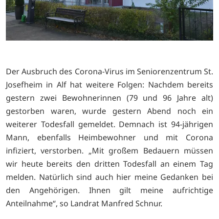
Der Ausbruch des Corona-Virus im Seniorenzentrum St.
Josefheim in Alf hat weitere Folgen: Nachdem bereits
gestern zwei Bewohnerinnen (79 und 96 Jahre alt)
gestorben waren, wurde gestern Abend noch ein
weiterer Todesfall gemeldet. Demnach ist 94-jährigen
Mann, ebenfalls Heimbewohner und mit Corona
infiziert, verstorben. „Mit großem Bedauern müssen
wir heute bereits den dritten Todesfall an einem Tag
melden. Natürlich sind auch hier meine Gedanken bei
den Angehörigen. Ihnen gilt meine aufrichtige
Anteilnahme“, so Landrat Manfred Schnur.