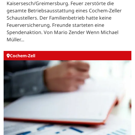
Kaisersesch/Greimersburg. Feuer zerstörte die
gesamte Betriebsausstattung eines Cochem-Zeller
Schaustellers. Der Familienbetrieb hatte keine
Feuerversicherung. Freunde starteten eine
Spendenaktion. Von Mario Zender Wenn Michael
Müller…
Cochem-Zell