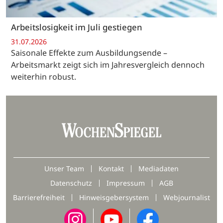
Arbeitslosigkeit im Juli gestiegen
31.07.2026
Saisonale Effekte zum Ausbildungsende –
Arbeitsmarkt zeigt sich im Jahresvergleich dennoch
weiterhin robust.
Unser Team
Kontakt
Mediadaten
Datenschutz
Impressum
AGB
Barrierefreiheit
Hinweisgebersystem
Webjournalist