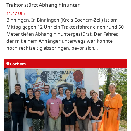
Traktor stürzt Abhang hinunter
11:47 Uhr
Binningen. In Binningen (Kreis Cochem-Zell) ist am
Mittag gegen 12 Uhr ein Traktorfahrer einen rund 50
Meter tiefen Abhang hinuntergestürzt. Der Fahrer,
der mit einem Anhänger unterwegs war, konnte
noch rechtzeitig abspringen, bevor sich…
Cochem