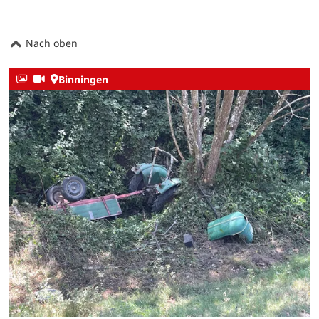
Nach oben
Binningen