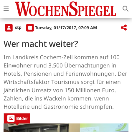
stp
Tuesday, 01/17/2017, 07:09 AM
Wer macht weiter?
Im Landkreis Cochem-Zell kommen auf 100
Einwohner rund 3.500 Übernachtungen in
Hotels, Pensionen und Ferienwohnungen. Der
Wirtschaftsfaktor Tourismus sorgt für einen
jährlichen Umsatz von 150 Millionen Euro.
Zahlen, die ins Wackeln kommen, wenn
Hotellerie und Gastronomie schrumpfen.
Bilder