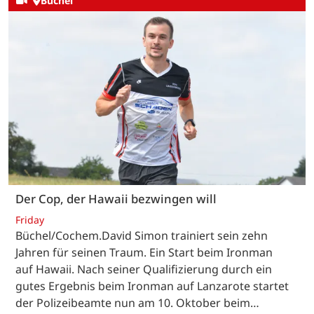
Büchel
Der Cop, der Hawaii bezwingen will
Friday
Büchel/Cochem.David Simon trainiert sein zehn
Jahren für seinen Traum. Ein Start beim Ironman
auf Hawaii. Nach seiner Qualifizierung durch ein
gutes Ergebnis beim Ironman auf Lanzarote startet
der Polizeibeamte nun am 10. Oktober beim…