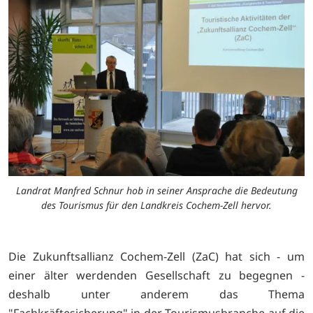
Landrat Manfred Schnur hob in seiner Ansprache die Bedeutung
des Tourismus für den Landkreis Cochem-Zell hervor.
Die Zukunftsallianz Cochem-Zell (ZaC) hat sich - um
einer älter werdenden Gesellschaft zu begegnen -
deshalb unter anderem das Thema