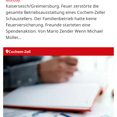
Monday
Kaisersesch/Greimersburg. Feuer zerstörte die
gesamte Betriebsausstattung eines Cochem-Zeller
Schaustellers. Der Familienbetrieb hatte keine
Feuerversicherung. Freunde starteten eine
Spendenaktion. Von Mario Zender Wenn Michael
Müller…
Cochem-Zell