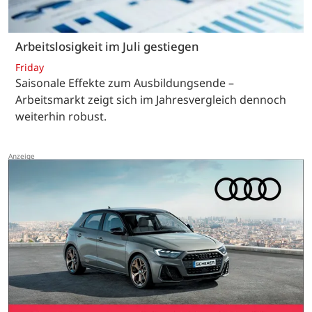
Arbeitslosigkeit im Juli gestiegen
Friday
Saisonale Effekte zum Ausbildungsende –
Arbeitsmarkt zeigt sich im Jahresvergleich dennoch
weiterhin robust.