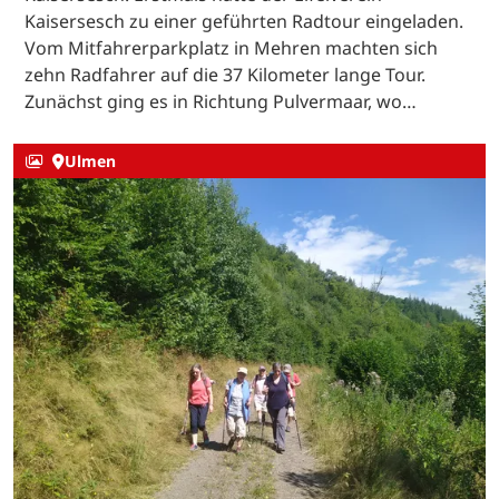
Kaisersesch zu einer geführten Radtour eingeladen.
Vom Mitfahrerparkplatz in Mehren machten sich
zehn Radfahrer auf die 37 Kilometer lange Tour.
Zunächst ging es in Richtung Pulvermaar, wo…
Ulmen