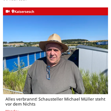
Kaisersesch
Alles verbrannt! Schausteller Michael Müller steht
vor dem Nichts