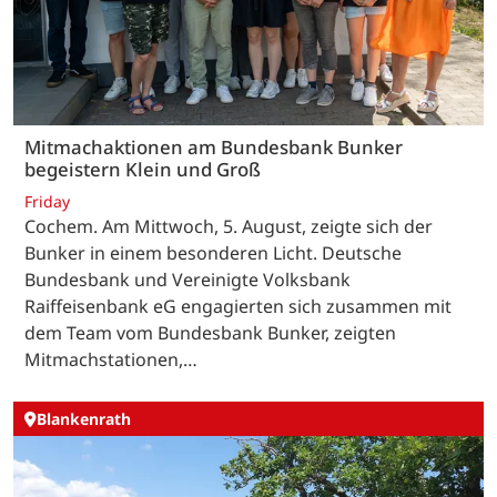
Mitmachaktionen am Bundesbank Bunker
begeistern Klein und Groß
Friday
Cochem. Am Mittwoch, 5. August, zeigte sich der
Bunker in einem besonderen Licht. Deutsche
Bundesbank und Vereinigte Volksbank
Raiffeisenbank eG engagierten sich zusammen mit
dem Team vom Bundesbank Bunker, zeigten
Mitmachstationen,…
Blankenrath