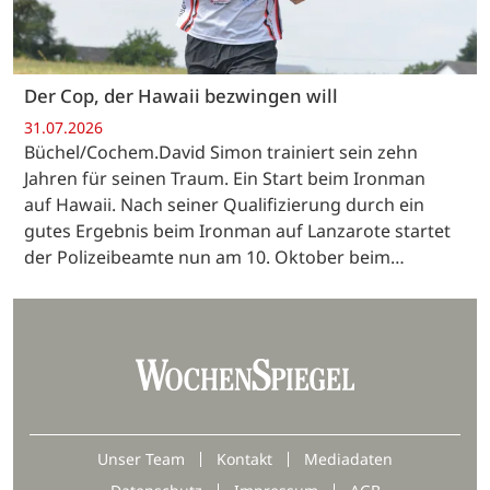
Der Cop, der Hawaii bezwingen will
31.07.2026
Büchel/Cochem.David Simon trainiert sein zehn
Jahren für seinen Traum. Ein Start beim Ironman
auf Hawaii. Nach seiner Qualifizierung durch ein
gutes Ergebnis beim Ironman auf Lanzarote startet
der Polizeibeamte nun am 10. Oktober beim…
Unser Team
Kontakt
Mediadaten