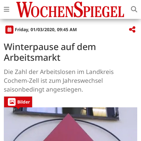
Friday, 01/03/2020, 09:45 AM
Winterpause auf dem
Arbeitsmarkt
Die Zahl der Arbeitslosen im Landkreis
Cochem-Zell ist zum Jahreswechsel
saisonbedingt angestiegen.
Bilder