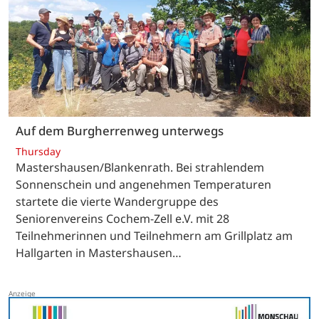
Auf dem Burgherrenweg unterwegs
Thursday
Mastershausen/Blankenrath. Bei strahlendem
Sonnenschein und angenehmen Temperaturen
startete die vierte Wandergruppe des
Seniorenvereins Cochem-Zell e.V. mit 28
Teilnehmerinnen und Teilnehmern am Grillplatz am
Hallgarten in Mastershausen…