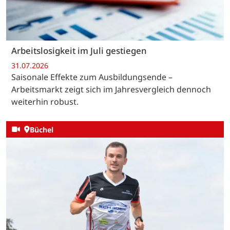
Arbeitslosigkeit im Juli gestiegen
31.07.2026
Saisonale Effekte zum Ausbildungsende –
Arbeitsmarkt zeigt sich im Jahresvergleich dennoch
weiterhin robust.
Büchel