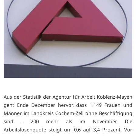
Aus der Statistik der Agentur für Arbeit Koblenz-Mayen
geht Ende Dezember hervor, dass 1.149 Frauen und
Männer im Landkreis Cochem-Zell ohne Beschäftigung
sind – 200 mehr als im November. Die
Arbeitslosenquote steigt um 0,6 auf 3,4 Prozent. Vor