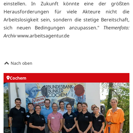
einstellen. In Zukunft könnte eine der größten
Herausforderungen für viele Akteure nicht die
Arbeitslosigkeit sein, sondern die stetige Bereitschaft,
sich neuen Bedingungen anzupassen."
Themenfoto:
Archiv
www.arbeitsagentur.de
Nach oben
Cochem