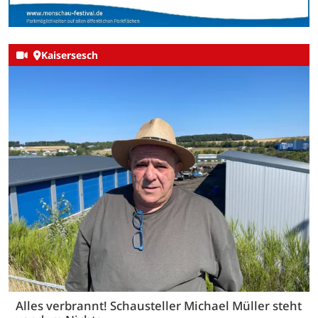
Kaisersesch
Alles verbrannt! Schausteller Michael Müller steht