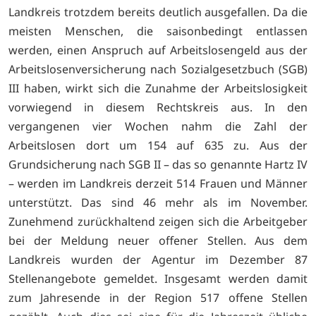
Landkreis trotzdem bereits deutlich ausgefallen. Da die
meisten Menschen, die saisonbedingt entlassen
werden, einen Anspruch auf Arbeitslosengeld aus der
Arbeitslosenversicherung nach Sozialgesetzbuch (SGB)
III haben, wirkt sich die Zunahme der Arbeitslosigkeit
vorwiegend in diesem Rechtskreis aus. In den
vergangenen vier Wochen nahm die Zahl der
Arbeitslosen dort um 154 auf 635 zu. Aus der
Grundsicherung nach SGB II – das so genannte Hartz IV
– werden im Landkreis derzeit 514 Frauen und Männer
unterstützt. Das sind 46 mehr als im November.
Zunehmend zurückhaltend zeigen sich die Arbeitgeber
bei der Meldung neuer offener Stellen. Aus dem
Landkreis wurden der Agentur im Dezember 87
Stellenangebote gemeldet. Insgesamt werden damit
zum Jahresende in der Region 517 offene Stellen