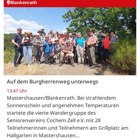
Blankenrath
Auf dem Burgherrenweg unterwegs
13:47 Uhr
Mastershausen/Blankenrath. Bei strahlendem
Sonnenschein und angenehmen Temperaturen
startete die vierte Wandergruppe des
Seniorenvereins Cochem-Zell e.V. mit 28
Teilnehmerinnen und Teilnehmern am Grillplatz am
Hallgarten in Mastershausen…