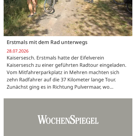
Erstmals mit dem Rad unterwegs
28.07.2026
Kaisersesch. Erstmals hatte der Eifelverein
Kaisersesch zu einer geführten Radtour eingeladen.
Vom Mitfahrerparkplatz in Mehren machten sich
zehn Radfahrer auf die 37 Kilometer lange Tour.
Zunächst ging es in Richtung Pulvermaar, wo…