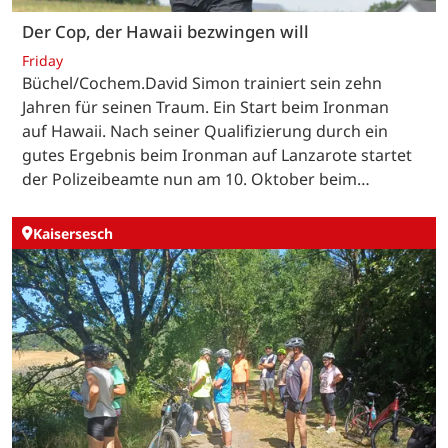
Der Cop, der Hawaii bezwingen will
Friday
Büchel/Cochem.David Simon trainiert sein zehn
Jahren für seinen Traum. Ein Start beim Ironman
auf Hawaii. Nach seiner Qualifizierung durch ein
gutes Ergebnis beim Ironman auf Lanzarote startet
der Polizeibeamte nun am 10. Oktober beim…
Kaisersesch