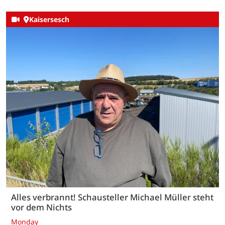
Kaisersesch
Alles verbrannt! Schausteller Michael Müller steht
vor dem Nichts
Monday