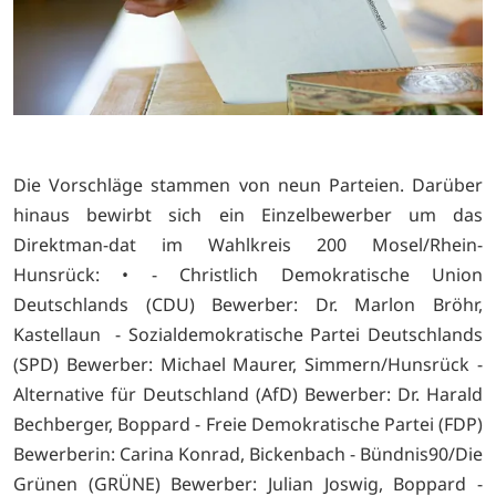
Die Vorschläge stammen von neun Parteien. Darüber
hinaus bewirbt sich ein Einzelbewerber um das
Direktman-dat im Wahlkreis 200 Mosel/Rhein-
Hunsrück: • - Christlich Demokratische Union
Deutschlands (CDU) Bewerber: Dr. Marlon Bröhr,
Kastellaun - Sozialdemokratische Partei Deutschlands
(SPD) Bewerber: Michael Maurer, Simmern/Hunsrück -
Alternative für Deutschland (AfD) Bewerber: Dr. Harald
Bechberger, Boppard - Freie Demokratische Partei (FDP)
Bewerberin: Carina Konrad, Bickenbach - Bündnis90/Die
Grünen (GRÜNE) Bewerber: Julian Joswig, Boppard -