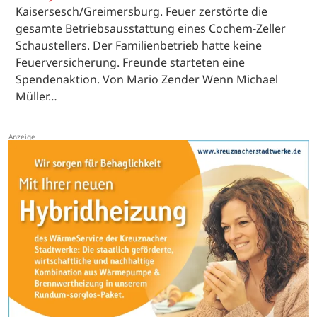
Kaisersesch/Greimersburg. Feuer zerstörte die
gesamte Betriebsausstattung eines Cochem-Zeller
Schaustellers. Der Familienbetrieb hatte keine
Feuerversicherung. Freunde starteten eine
Spendenaktion. Von Mario Zender Wenn Michael
Müller…