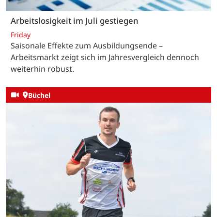
Arbeitslosigkeit im Juli gestiegen
Friday
Saisonale Effekte zum Ausbildungsende –
Arbeitsmarkt zeigt sich im Jahresvergleich dennoch
weiterhin robust.
Büchel