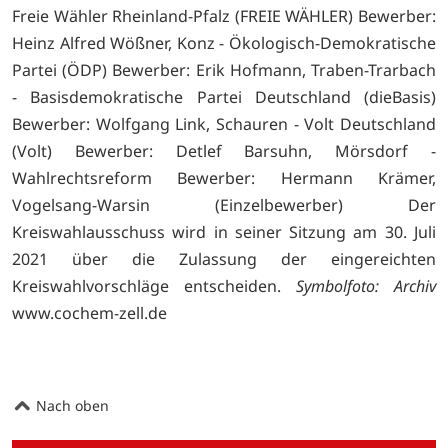
Freie Wähler Rheinland-Pfalz (FREIE WÄHLER) Bewerber:
Heinz Alfred Wößner, Konz - Ökologisch-Demokratische
Partei (ÖDP) Bewerber: Erik Hofmann, Traben-Trarbach
- Basisdemokratische Partei Deutschland (dieBasis)
Bewerber: Wolfgang Link, Schauren - Volt Deutschland
(Volt) Bewerber: Detlef Barsuhn, Mörsdorf -
Wahlrechtsreform Bewerber: Hermann Krämer,
Vogelsang-Warsin (Einzelbewerber) Der
Kreiswahlausschuss wird in seiner Sitzung am 30. Juli
2021 über die Zulassung der eingereichten
Kreiswahlvorschläge entscheiden.
Symbolfoto: Archiv
www.cochem-zell.de
Nach oben