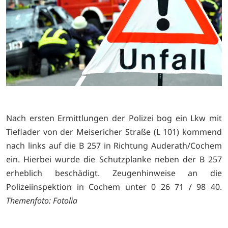
Nach ersten Ermittlungen der Polizei bog ein Lkw mit
Tieflader von der Meisericher Straße (L 101) kommend
nach links auf die B 257 in Richtung Auderath/Cochem
ein. Hierbei wurde die Schutzplanke neben der B 257
erheblich beschädigt. Zeugenhinweise an die
Polizeiinspektion in Cochem unter 0 26 71 / 98 40.
Themenfoto: Fotolia