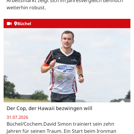
Arbeitsmarkt zeigt sich im Jahresvergleich dennoch
weiterhin robust.
Büchel
Der Cop, der Hawaii bezwingen will
31.07.2026
Büchel/Cochem.David Simon trainiert sein zehn
Jahren für seinen Traum. Ein Start beim Ironman