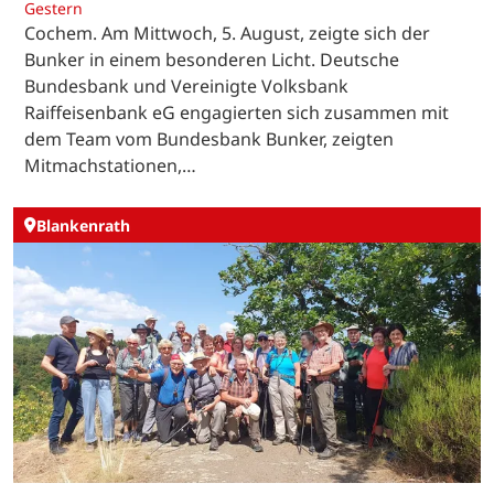
Gestern
Cochem. Am Mittwoch, 5. August, zeigte sich der
Bunker in einem besonderen Licht. Deutsche
Bundesbank und Vereinigte Volksbank
Raiffeisenbank eG engagierten sich zusammen mit
dem Team vom Bundesbank Bunker, zeigten
Mitmachstationen,…
Blankenrath