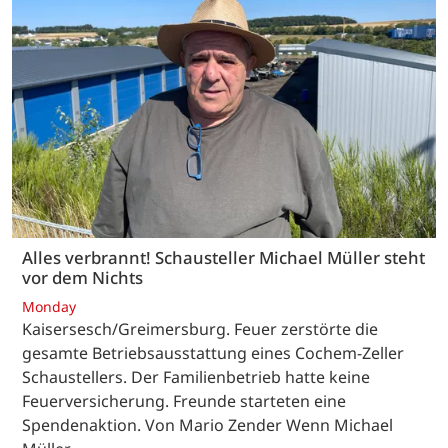
Alles verbrannt! Schausteller Michael Müller steht
vor dem Nichts
Monday
Kaisersesch/Greimersburg. Feuer zerstörte die
gesamte Betriebsausstattung eines Cochem-Zeller
Schaustellers. Der Familienbetrieb hatte keine
Feuerversicherung. Freunde starteten eine
Spendenaktion. Von Mario Zender Wenn Michael