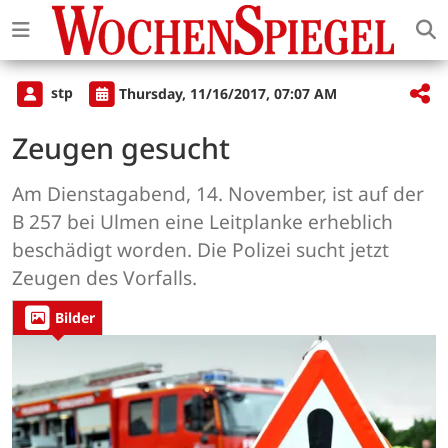
stp
Thursday, 11/16/2017, 07:07 AM
Zeugen gesucht
Am Dienstagabend, 14. November, ist auf der
B 257 bei Ulmen eine Leitplanke erheblich
beschädigt worden. Die Polizei sucht jetzt
Zeugen des Vorfalls.
Bilder