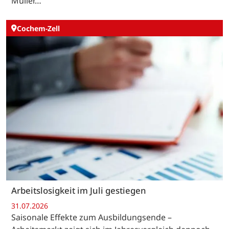
Müller…
Cochem-Zell
Arbeitslosigkeit im Juli gestiegen
31.07.2026
Saisonale Effekte zum Ausbildungsende –