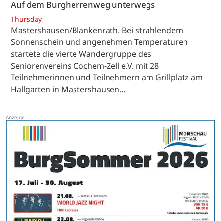
Auf dem Burgherrenweg unterwegs
Thursday
Mastershausen/Blankenrath. Bei strahlendem
Sonnenschein und angenehmen Temperaturen
startete die vierte Wandergruppe des
Seniorenvereins Cochem-Zell e.V. mit 28
Teilnehmerinnen und Teilnehmern am Grillplatz am
Hallgarten in Mastershausen…