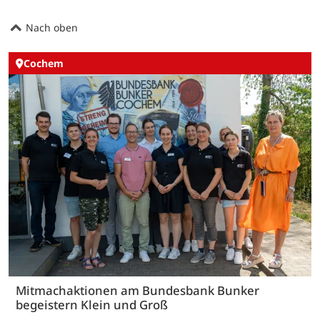
Nach oben
Cochem
Mitmachaktionen am Bundesbank Bunker
begeistern Klein und Groß