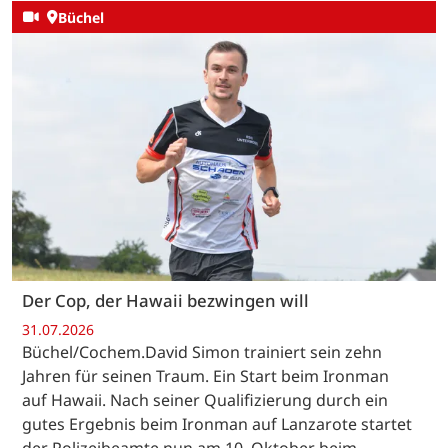
Büchel
Der Cop, der Hawaii bezwingen will
31.07.2026
Büchel/Cochem.David Simon trainiert sein zehn
Jahren für seinen Traum. Ein Start beim Ironman
auf Hawaii. Nach seiner Qualifizierung durch ein
gutes Ergebnis beim Ironman auf Lanzarote startet