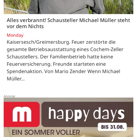
Alles verbrannt! Schausteller Michael Müller steht
vor dem Nichts
Monday
Kaisersesch/Greimersburg. Feuer zerstörte die
gesamte Betriebsausstattung eines Cochem-Zeller
Schaustellers. Der Familienbetrieb hatte keine
Feuerversicherung. Freunde starteten eine
Spendenaktion. Von Mario Zender Wenn Michael
Müller…