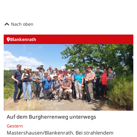
Nach oben
Blankenrath
Auf dem Burgherrenweg unterwegs
Gestern
Mastershausen/Blankenrath. Bei strahlendem