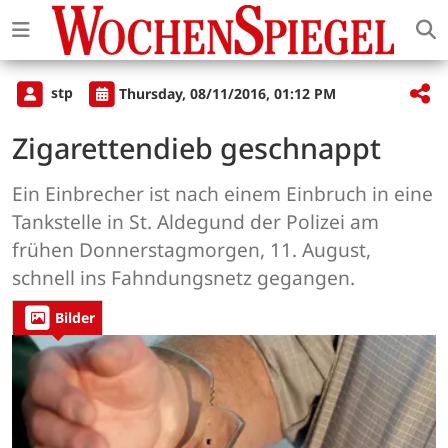
stp
Thursday, 08/11/2016, 01:12 PM
Zigarettendieb geschnappt
Ein Einbrecher ist nach einem Einbruch in eine
Tankstelle in St. Aldegund der Polizei am
frühen Donnerstagmorgen, 11. August,
schnell ins Fahndungsnetz gegangen.
Bilder