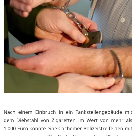
Nach einem Einbruch in ein Tankstellengebäude mit
dem Diebstahl von Zigaretten im Wert von mehr als
1.000 Euro konnte eine Cochemer Polizeistreife den mit