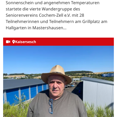
Sonnenschein und angenehmen Temperaturen
startete die vierte Wandergruppe des
Seniorenvereins Cochem-Zell e.V. mit 28
Teilnehmerinnen und Teilnehmern am Grillplatz am
Hallgarten in Mastershausen…
Kaisersesch