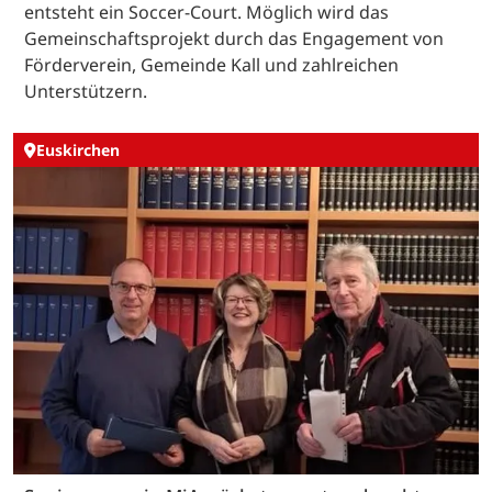
entsteht ein Soccer-Court. Möglich wird das
Gemeinschaftsprojekt durch das Engagement von
Förderverein, Gemeinde Kall und zahlreichen
Unterstützern.
Euskirchen