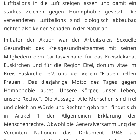
Luftballons in die Luft steigen lassen und damit ein
starkes Zeichen gegen Homophobie gesetzt. Die
verwendeten Luftballons sind biologisch abbaubar,
richten also keinen Schaden in der Natur an.
Initiator der Aktion war der Arbeitskreis Sexuelle
Gesundheit des Kreisgesundheitsamtes mit seinen
Mitgliedern dem Caritasverband für das Kreisdekanat
Euskirchen und für die Region Eifel, donum vitae im
Kreis Euskirchen e.V. und der Verein "Frauen helfen
Frauen". Das diesjährige Motto des Tages gegen
Homophobie lautet "Unsere Körper, unser Leben,
unsere Rechte". Die Aussage "Alle Menschen sind frei
und gleich an Würde und Rechten geboren" findet sich
in Artikel 1 der Allgemeinen Erklärung der
Menschenrechte. Obwohl die Generalversammlung der
Vereinten Nationen das Dokument 1948 als