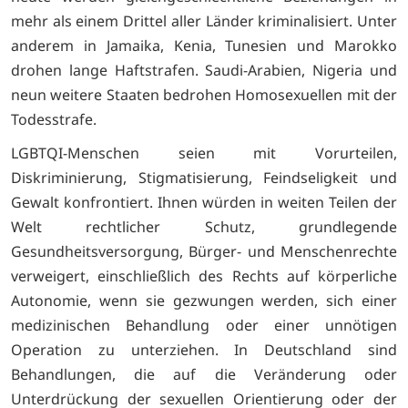
mehr als einem Drittel aller Länder kriminalisiert. Unter
anderem in Jamaika, Kenia, Tunesien und Marokko
drohen lange Haftstrafen. Saudi-Arabien, Nigeria und
neun weitere Staaten bedrohen Homosexuellen mit der
Todesstrafe.
LGBTQI-Menschen seien mit Vorurteilen,
Diskriminierung, Stigmatisierung, Feindseligkeit und
Gewalt konfrontiert. Ihnen würden in weiten Teilen der
Welt rechtlicher Schutz, grundlegende
Gesundheitsversorgung, Bürger- und Menschenrechte
verweigert, einschließlich des Rechts auf körperliche
Autonomie, wenn sie gezwungen werden, sich einer
medizinischen Behandlung oder einer unnötigen
Operation zu unterziehen. In Deutschland sind
Behandlungen, die auf die Veränderung oder
Unterdrückung der sexuellen Orientierung oder der