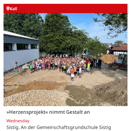
Kall
»Herzensprojekt« nimmt Gestalt an
Wednesday
Sistig. An der Gemeinschaftsgrundschule Sistig