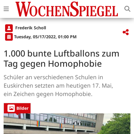
Frederik Scholl
Tuesday, 05/17/2022, 01:00 PM
1.000 bunte Luftballons zum
Tag gegen Homophobie
Schüler an verschiedenen Schulen in
Euskirchen setzten am heutigen 17. Mai,
ein Zeichen gegen Homophobie.
Bilder