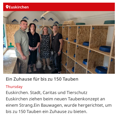
Euskirchen
Ein Zuhause für bis zu 150 Tauben
Thursday
Euskirchen. Stadt, Caritas und Tierschutz
Euskirchen ziehen beim neuen Taubenkonzept an
einem Strang.Ein Bauwagen, wurde hergerichtet, um
bis zu 150 Tauben ein Zuhause zu bieten.