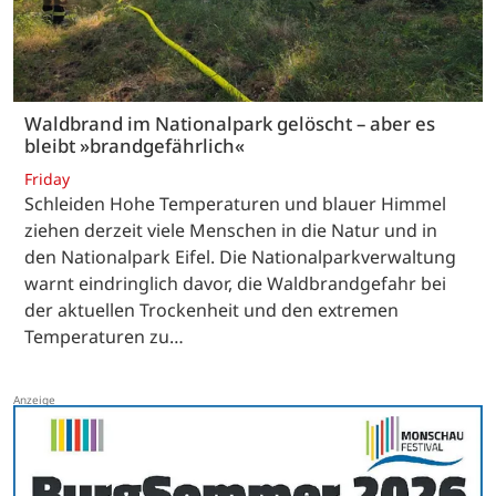
Waldbrand im Nationalpark gelöscht – aber es
bleibt »brandgefährlich«
Friday
Schleiden Hohe Temperaturen und blauer Himmel
ziehen derzeit viele Menschen in die Natur und in
den Nationalpark Eifel. Die Nationalparkverwaltung
warnt eindringlich davor, die Waldbrandgefahr bei
der aktuellen Trockenheit und den extremen
Temperaturen zu…