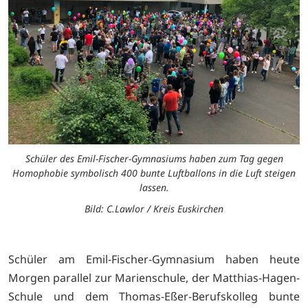
Schüler des Emil-Fischer-Gymnasiums haben zum Tag gegen
Homophobie symbolisch 400 bunte Luftballons in die Luft steigen
lassen.
Bild: C.Lawlor / Kreis Euskirchen
Schüler am Emil-Fischer-Gymnasium haben heute
Morgen parallel zur Marienschule, der Matthias-Hagen-
Schule und dem Thomas-Eßer-Berufskolleg bunte