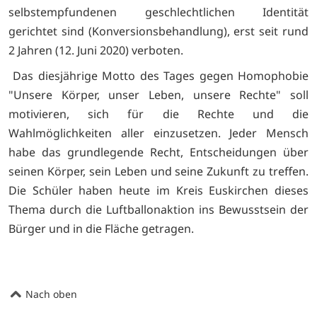
selbstempfundenen geschlechtlichen Identität
gerichtet sind (Konversionsbehandlung), erst seit rund
2 Jahren (12. Juni 2020) verboten.
Das diesjährige Motto des Tages gegen Homophobie
"Unsere Körper, unser Leben, unsere Rechte" soll
motivieren, sich für die Rechte und die
Wahlmöglichkeiten aller einzusetzen. Jeder Mensch
habe das grundlegende Recht, Entscheidungen über
seinen Körper, sein Leben und seine Zukunft zu treffen.
Die Schüler haben heute im Kreis Euskirchen dieses
Thema durch die Luftballonaktion ins Bewusstsein der
Bürger und in die Fläche getragen.
Nach oben