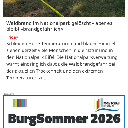
Waldbrand im Nationalpark gelöscht – aber es
bleibt »brandgefährlich«
Friday
Schleiden Hohe Temperaturen und blauer Himmel
ziehen derzeit viele Menschen in die Natur und in
den Nationalpark Eifel. Die Nationalparkverwaltung
warnt eindringlich davor, die Waldbrandgefahr bei
der aktuellen Trockenheit und den extremen
Temperaturen zu…