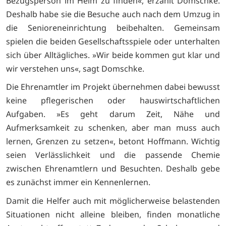
Bezugsperson im Heim zu finden«, erzählt Domschke.
Deshalb habe sie die Besuche auch nach dem Umzug in
die Senioreneinrichtung beibehalten. Gemeinsam
spielen die beiden Gesellschaftsspiele oder unterhalten
sich über Alltägliches. »Wir beide kommen gut klar und
wir verstehen uns«, sagt Domschke.
Die Ehrenamtler im Projekt übernehmen dabei bewusst
keine pflegerischen oder hauswirtschaftlichen
Aufgaben. »Es geht darum Zeit, Nähe und
Aufmerksamkeit zu schenken, aber man muss auch
lernen, Grenzen zu setzen«, betont Hoffmann. Wichtig
seien Verlässlichkeit und die passende Chemie
zwischen Ehrenamtlern und Besuchten. Deshalb gebe
es zunächst immer ein Kennenlernen.
Damit die Helfer auch mit möglicherweise belastenden
Situationen nicht alleine bleiben, finden monatliche