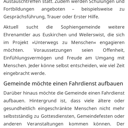
Austauschtreffen statt. Zudem werden Schulungen und
Fortbildungen angeboten – beispielsweise zu
Gesprächsführung, Trauer oder Erster Hilfe.
Aktuell sucht die Sophiengemeinde weitere
Ehrenamtler aus Euskirchen und Weilerswist, die sich
im Projekt »Unterwegs zu Menschen« engagieren
möchten. Voraussetzungen seien Offenheit,
Einfühlungsvermögen und Freude am Umgang mit
Menschen. Jeder könne selbst entscheiden, wie viel Zeit
eingebracht werde.
Gemeinde möchte einen Fahrdienst aufbauen
Darüber hinaus möchte die Gemeinde einen Fahrdienst
aufbauen. Hintergrund ist, dass viele ältere oder
gesundheitlich eingeschränkte Menschen nicht mehr
selbstständig zu Gottesdiensten, Gemeindefesten oder
anderen Veranstaltungen kommen können. Der