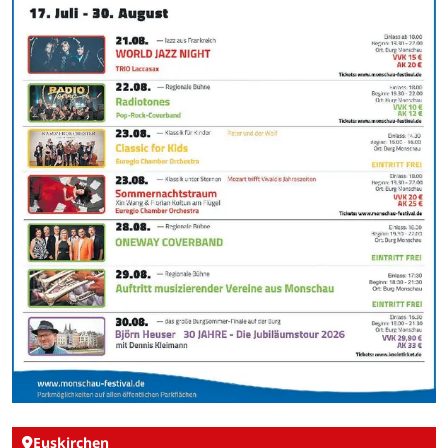
Euskirchen