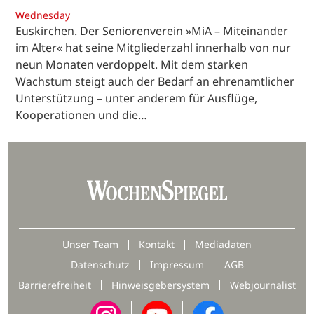
Wednesday
Euskirchen. Der Seniorenverein »MiA – Miteinander
im Alter« hat seine Mitgliederzahl innerhalb von nur
neun Monaten verdoppelt. Mit dem starken
Wachstum steigt auch der Bedarf an ehrenamtlicher
Unterstützung – unter anderem für Ausflüge,
Kooperationen und die…
Unser Team
Kontakt
Mediadaten
Datenschutz
Impressum
AGB
Barrierefreiheit
Hinweisgebersystem
Webjournalist