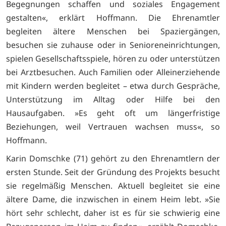
Begegnungen schaffen und soziales Engagement
gestalten«, erklärt Hoffmann. Die Ehrenamtler
begleiten ältere Menschen bei Spaziergängen,
besuchen sie zuhause oder in Senioreneinrichtungen,
spielen Gesellschaftsspiele, hören zu oder unterstützen
bei Arztbesuchen. Auch Familien oder Alleinerziehende
mit Kindern werden begleitet – etwa durch Gespräche,
Unterstützung im Alltag oder Hilfe bei den
Hausaufgaben. »Es geht oft um längerfristige
Beziehungen, weil Vertrauen wachsen muss«, so
Hoffmann.
Karin Domschke (71) gehört zu den Ehrenamtlern der
ersten Stunde. Seit der Gründung des Projekts besucht
sie regelmäßig Menschen. Aktuell begleitet sie eine
ältere Dame, die inzwischen in einem Heim lebt. »Sie
hört sehr schlecht, daher ist es für sie schwierig eine