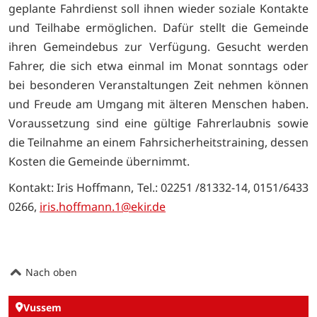
geplante Fahrdienst soll ihnen wieder soziale Kontakte
und Teilhabe ermöglichen. Dafür stellt die Gemeinde
ihren Gemeindebus zur Verfügung. Gesucht werden
Fahrer, die sich etwa einmal im Monat sonntags oder
bei besonderen Veranstaltungen Zeit nehmen können
und Freude am Umgang mit älteren Menschen haben.
Voraussetzung sind eine gültige Fahrerlaubnis sowie
die Teilnahme an einem Fahrsicherheitstraining, dessen
Kosten die Gemeinde übernimmt.
Kontakt: Iris Hoffmann, Tel.: 02251 /81332-14, 0151/6433
0266,
iris.hoffmann.1@ekir.de
Nach oben
Vussem