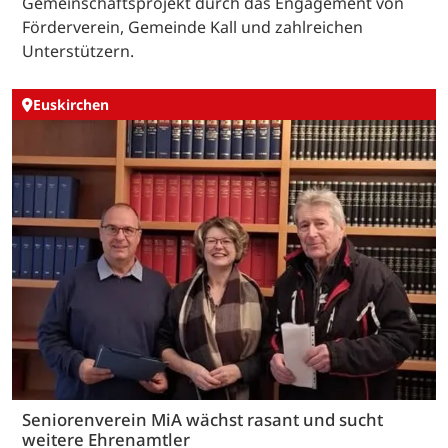
Gemeinschaftsprojekt durch das Engagement von
Förderverein, Gemeinde Kall und zahlreichen
Unterstützern.
Euskirchen
Seniorenverein MiA wächst rasant und sucht
weitere Ehrenamtler