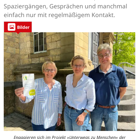
Spaziergängen, Gesprächen und manchmal
einfach nur mit regelmäßigem Kontakt.
Bilder
Engagieren sich im Projekt »Unterwegs zu Menschen« der