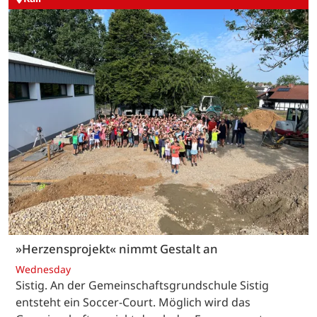
»Herzensprojekt« nimmt Gestalt an
Wednesday
Sistig. An der Gemeinschaftsgrundschule Sistig
entsteht ein Soccer-Court. Möglich wird das