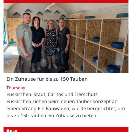
Ein Zuhause für bis zu 150 Tauben
Thursday
Euskirchen. Stadt, Caritas und Tierschutz
Euskirchen ziehen beim neuen Taubenkonzept an
einem Strang.Ein Bauwagen, wurde hergerichtet, um
bis zu 150 Tauben ein Zuhause zu bieten.
Kall