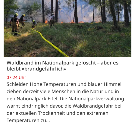
Waldbrand im Nationalpark gelöscht – aber es
bleibt »brandgefährlich«
07:24 Uhr
Schleiden Hohe Temperaturen und blauer Himmel
ziehen derzeit viele Menschen in die Natur und in
den Nationalpark Eifel. Die Nationalparkverwaltung
warnt eindringlich davor, die Waldbrandgefahr bei
der aktuellen Trockenheit und den extremen
Temperaturen zu…