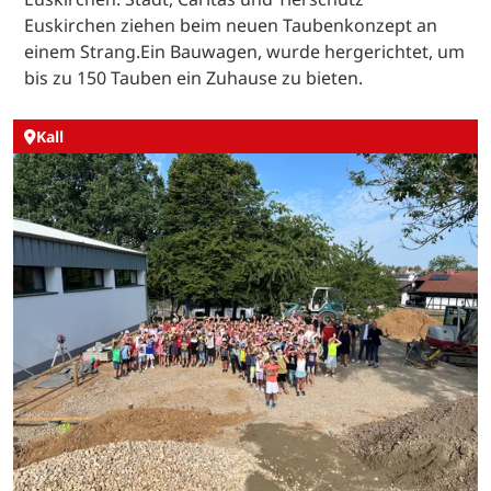
Euskirchen ziehen beim neuen Taubenkonzept an
einem Strang.Ein Bauwagen, wurde hergerichtet, um
bis zu 150 Tauben ein Zuhause zu bieten.
Kall