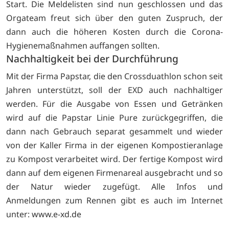
Start. Die Meldelisten sind nun geschlossen und das
Orgateam freut sich über den guten Zuspruch, der
dann auch die höheren Kosten durch die Corona-
Hygienemaßnahmen auffangen sollten.
Nachhaltigkeit bei der Durchführung
Mit der Firma Papstar, die den Crossduathlon schon seit
Jahren unterstützt, soll der EXD auch nachhaltiger
werden. Für die Ausgabe von Essen und Getränken
wird auf die Papstar Linie Pure zurückgegriffen, die
dann nach Gebrauch separat gesammelt und wieder
von der Kaller Firma in der eigenen Kompostieranlage
zu Kompost verarbeitet wird. Der fertige Kompost wird
dann auf dem eigenen Firmenareal ausgebracht und so
der Natur wieder zugefügt. Alle Infos und
Anmeldungen zum Rennen gibt es auch im Internet
unter:
www.e-xd.de