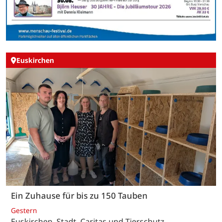
Euskirchen
Ein Zuhause für bis zu 150 Tauben
Gestern
Euskirchen. Stadt, Caritas und Tierschutz