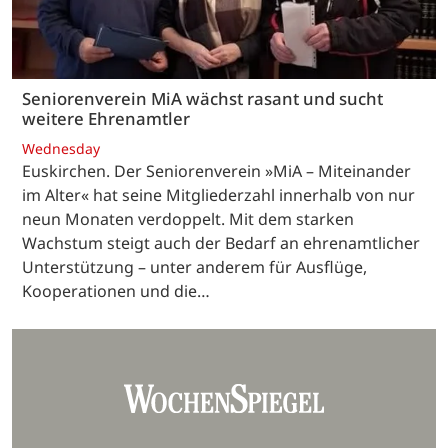
Seniorenverein MiA wächst rasant und sucht
weitere Ehrenamtler
Wednesday
Euskirchen. Der Seniorenverein »MiA – Miteinander
im Alter« hat seine Mitgliederzahl innerhalb von nur
neun Monaten verdoppelt. Mit dem starken
Wachstum steigt auch der Bedarf an ehrenamtlicher
Unterstützung – unter anderem für Ausflüge,
Kooperationen und die…