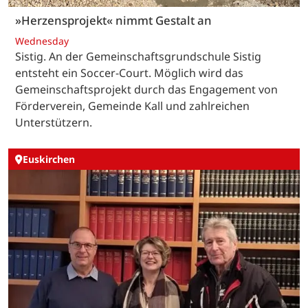
»Herzensprojekt« nimmt Gestalt an
Wednesday
Sistig. An der Gemeinschaftsgrundschule Sistig
entsteht ein Soccer-Court. Möglich wird das
Gemeinschaftsprojekt durch das Engagement von
Förderverein, Gemeinde Kall und zahlreichen
Unterstützern.
Euskirchen