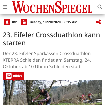
mn
Tuesday, 10/20/2020, 08:15 AM
23. Eifeler Crossduathlon kann
starten
Der 23. Eifeler Sparkassen Crossduathlon –
XTERRA Schleiden findet am Samstag, 24.
Oktober, ab 10 Uhr in Schleiden statt.
Bilder