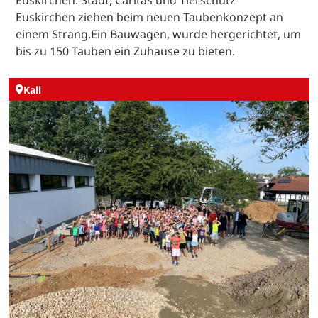
Euskirchen. Stadt, Caritas und Tierschutz
Euskirchen ziehen beim neuen Taubenkonzept an
einem Strang.Ein Bauwagen, wurde hergerichtet, um
bis zu 150 Tauben ein Zuhause zu bieten.
Kall