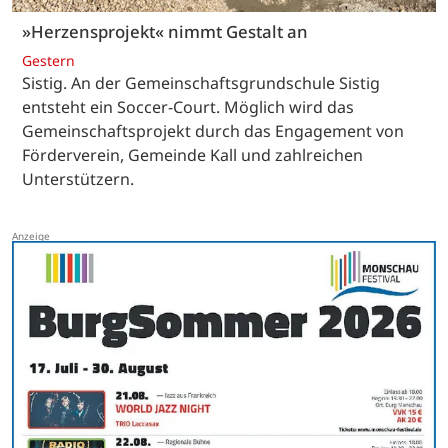
»Herzensprojekt« nimmt Gestalt an
Gestern
Sistig. An der Gemeinschaftsgrundschule Sistig
entsteht ein Soccer-Court. Möglich wird das
Gemeinschaftsprojekt durch das Engagement von
Förderverein, Gemeinde Kall und zahlreichen
Unterstützern.