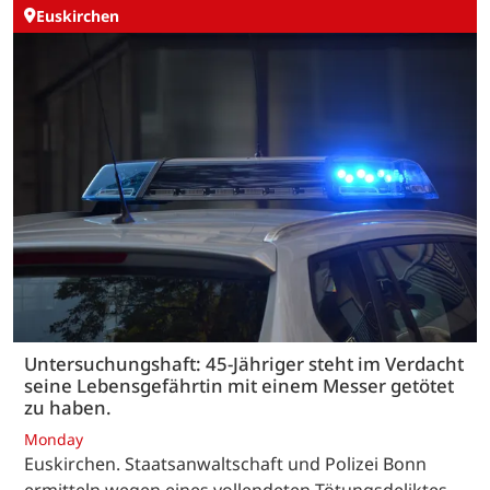
Euskirchen
Untersuchungshaft: 45-Jähriger steht im Verdacht
seine Lebensgefährtin mit einem Messer getötet
zu haben.
Monday
Euskirchen. Staatsanwaltschaft und Polizei Bonn
ermitteln wegen eines vollendeten Tötungsdeliktes.