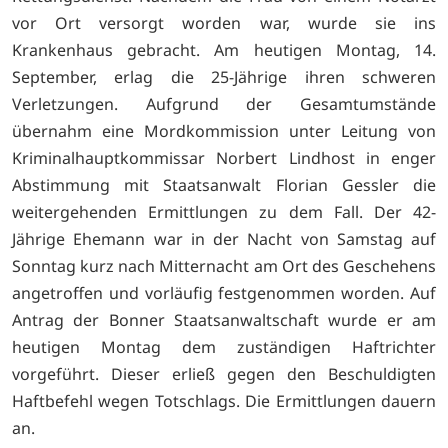
vor Ort versorgt worden war, wurde sie ins
Krankenhaus gebracht. Am heutigen Montag, 14.
September, erlag die 25-Jährige ihren schweren
Verletzungen. Aufgrund der Gesamtumstände
übernahm eine Mordkommission unter Leitung von
Kriminalhauptkommissar Norbert Lindhost in enger
Abstimmung mit Staatsanwalt Florian Gessler die
weitergehenden Ermittlungen zu dem Fall. Der 42-
Jährige Ehemann war in der Nacht von Samstag auf
Sonntag kurz nach Mitternacht am Ort des Geschehens
angetroffen und vorläufig festgenommen worden. Auf
Antrag der Bonner Staatsanwaltschaft wurde er am
heutigen Montag dem zuständigen Haftrichter
vorgeführt. Dieser erließ gegen den Beschuldigten
Haftbefehl wegen Totschlags. Die Ermittlungen dauern
an.