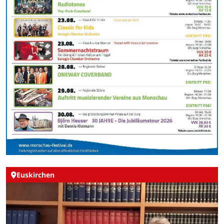
Euskirchen