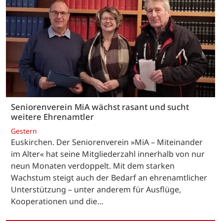
Seniorenverein MiA wächst rasant und sucht
weitere Ehrenamtler
Gestern
Euskirchen. Der Seniorenverein »MiA – Miteinander
im Alter« hat seine Mitgliederzahl innerhalb von nur
neun Monaten verdoppelt. Mit dem starken
Wachstum steigt auch der Bedarf an ehrenamtlicher
Unterstützung – unter anderem für Ausflüge,
Kooperationen und die…