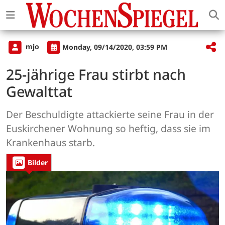
mjo
Monday, 09/14/2020, 03:59 PM
25-jährige Frau stirbt nach
Gewalttat
Der Beschuldigte attackierte seine Frau in der
Euskirchener Wohnung so heftig, dass sie im
Krankenhaus starb.
Bilder