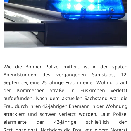
Wie die Bonner Polizei mitteilt, ist in den späten
Abendstunden des vergangenen Samstags, 12.
September, eine 25-jährige Frau in einer Wohnung auf
der Kommerner Straße in Euskirchen verletzt
aufgefunden. Nach dem aktuellen Sachstand war die
Frau durch ihren 42-jährigen Ehemann in der Wohnung
attackiert und schwer verletzt worden. Laut Polizei
alarmierte der 42-Jährige schließlich den
Rettungsdienst. Nachdem die Frau von einem Notarzt