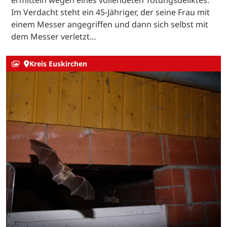
Im Verdacht steht ein 45-Jähriger, der seine Frau mit
einem Messer angegriffen und dann sich selbst mit
dem Messer verletzt…
Kreis Euskirchen