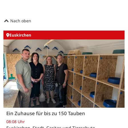
Nach oben
Euskirchen
Ein Zuhause für bis zu 150 Tauben
08:08 Uhr