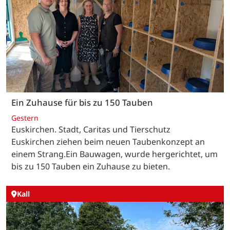
Ein Zuhause für bis zu 150 Tauben
Gestern
Euskirchen. Stadt, Caritas und Tierschutz
Euskirchen ziehen beim neuen Taubenkonzept an
einem Strang.Ein Bauwagen, wurde hergerichtet, um
bis zu 150 Tauben ein Zuhause zu bieten.
Kall