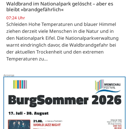
Waldbrand im Nationalpark gelöscht – aber es
bleibt »brandgefährlich«
07:24 Uhr
Schleiden Hohe Temperaturen und blauer Himmel
ziehen derzeit viele Menschen in die Natur und in
den Nationalpark Eifel. Die Nationalparkverwaltung
warnt eindringlich davor, die Waldbrandgefahr bei
der aktuellen Trockenheit und den extremen
Temperaturen zu…