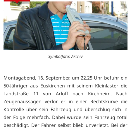
Symbolfoto: Archiv
Montagabend, 16. September, um 22.25 Uhr, befuhr ein
50-Jähriger aus Euskirchen mit seinem Kleinlaster die
Landstraße 11 von Arloff nach Kirchheim. Nach
Zeugenaussagen verlor er in einer Rechtskurve die
Kontrolle über sein Fahrzeug und überschlug sich in
der Folge mehrfach. Dabei wurde sein Fahrzeug total
beschädigt. Der Fahrer selbst blieb unverletzt. Bei der