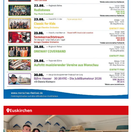
Euskirchen