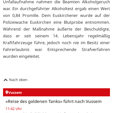
Unfallaufnahme nahmen die Beamten Alkoholgeruch
war. Ein durchgeführter Alkoholtest ergab einen Wert
von 0,84 Promille. Dem Euskirchener wurde auf der
Polizeiwache Euskirchen eine Blutprobe entnommen.
Während der Maßnahme äußerte der Beschuldigte,
dass er seit seinem 14. Lebensjahr regelmäßig
Kraftfahrzeuge führe, jedoch noch nie im Besitz einer
Fahrerlaubnis war. Entsprechende Strafverfahren
wurden eingeleitet.
Nach oben
Vussem
»Reise des goldenen Tanks« führt nach Vussem
11:42 Uhr