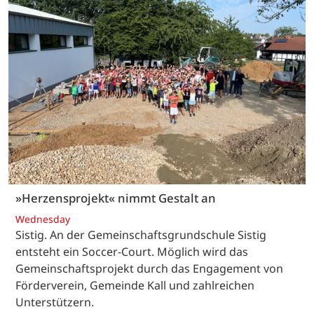
»Herzensprojekt« nimmt Gestalt an
Wednesday
Sistig. An der Gemeinschaftsgrundschule Sistig
entsteht ein Soccer-Court. Möglich wird das
Gemeinschaftsprojekt durch das Engagement von
Förderverein, Gemeinde Kall und zahlreichen
Unterstützern.