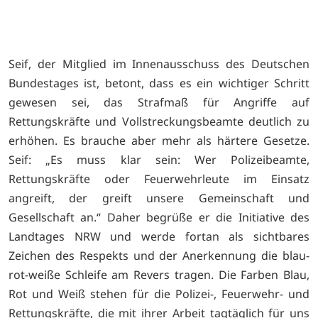
Seif, der Mitglied im Innenausschuss des Deutschen
Bundestages ist, betont, dass es ein wichtiger Schritt
gewesen sei, das Strafmaß für Angriffe auf
Rettungskräfte und Vollstreckungsbeamte deutlich zu
erhöhen. Es brauche aber mehr als härtere Gesetze.
Seif: „Es muss klar sein: Wer Polizeibeamte,
Rettungskräfte oder Feuerwehrleute im Einsatz
angreift, der greift unsere Gemeinschaft und
Gesellschaft an.“ Daher begrüße er die Initiative des
Landtages NRW und werde fortan als sichtbares
Zeichen des Respekts und der Anerkennung die blau-
rot-weiße Schleife am Revers tragen. Die Farben Blau,
Rot und Weiß stehen für die Polizei-, Feuerwehr- und
Rettungskräfte, die mit ihrer Arbeit tagtäglich für uns