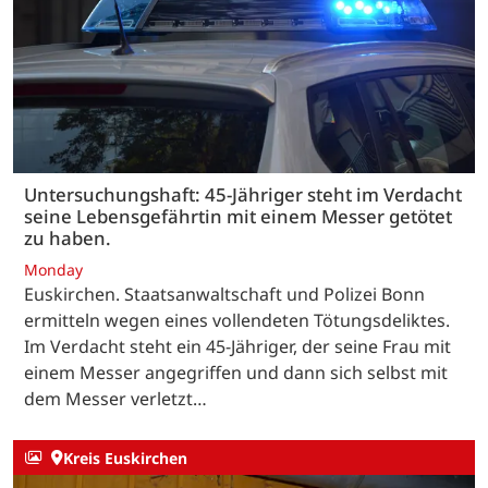
Untersuchungshaft: 45-Jähriger steht im Verdacht
seine Lebensgefährtin mit einem Messer getötet
zu haben.
Monday
Euskirchen. Staatsanwaltschaft und Polizei Bonn
ermitteln wegen eines vollendeten Tötungsdeliktes.
Im Verdacht steht ein 45-Jähriger, der seine Frau mit
einem Messer angegriffen und dann sich selbst mit
dem Messer verletzt…
Kreis Euskirchen