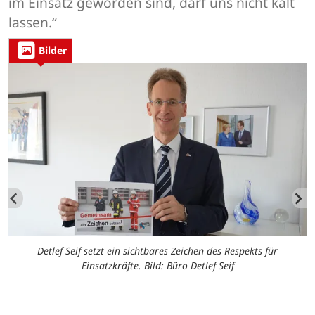
im Einsatz geworden sind, darf uns nicht kalt
lassen.“
Bilder
Detlef Seif setzt ein sichtbares Zeichen des Respekts für
Einsatzkräfte. Bild: Büro Detlef Seif