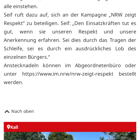
alle einstehen.
Seif ruft dazu auf, sich an der Kampagne „NRW zeigt
Respekt“ zu beteiligen. Seif: „Den Einsatzkräften tut es
gut, wenn sie unseren Respekt und unsere
Anerkennung erfahren. Sei dies durch das Tragen der
Schleife, sei es durch ein ausdrückliches Lob des
einzelnen Bürgers.“
Anstecknadeln können im Abgeordnetenbüro oder
unter
https://www.im.nrw/nrw-zeigt-respekt bestellt
werden.
Nach oben
Kall