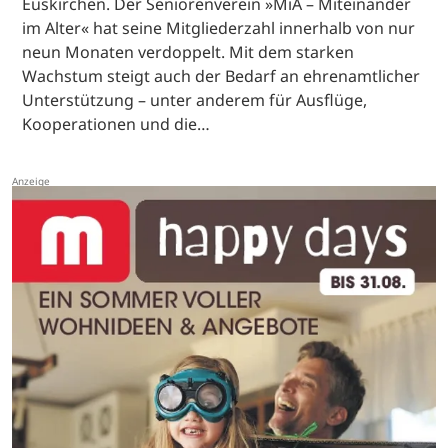
Euskirchen. Der Seniorenverein »MiA – Miteinander
im Alter« hat seine Mitgliederzahl innerhalb von nur
neun Monaten verdoppelt. Mit dem starken
Wachstum steigt auch der Bedarf an ehrenamtlicher
Unterstützung – unter anderem für Ausflüge,
Kooperationen und die…