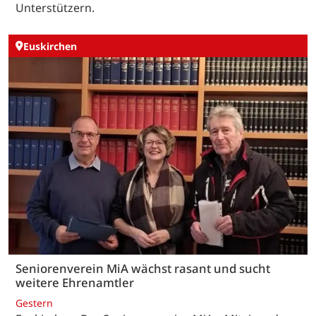
Unterstützern.
Euskirchen
Seniorenverein MiA wächst rasant und sucht
weitere Ehrenamtler
Gestern