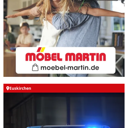
Euskirchen