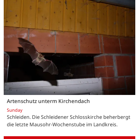
Artenschutz unterm Kirchendach
Sunday
Schleiden. Die Schleidener Schlosskirche beherbergt
die letzte Mausohr-Wochenstube im Landkreis.