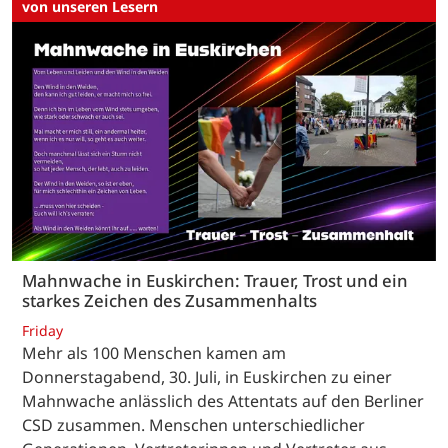
von unseren Lesern
Mahnwache in Euskirchen: Trauer, Trost und ein
starkes Zeichen des Zusammenhalts
Friday
Mehr als 100 Menschen kamen am
Donnerstagabend, 30. Juli, in Euskirchen zu einer
Mahnwache anlässlich des Attentats auf den Berliner
CSD zusammen. Menschen unterschiedlicher