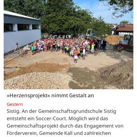
»Herzensprojekt« nimmt Gestalt an
Gestern
Sistig. An der Gemeinschaftsgrundschule Sistig
entsteht ein Soccer-Court. Möglich wird das
Gemeinschaftsprojekt durch das Engagement von
Förderverein, Gemeinde Kall und zahlreichen