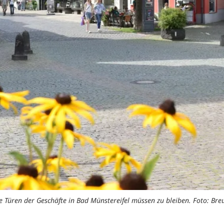
e Türen der Geschäfte in Bad Münstereifel müssen zu bleiben. Foto: Bre