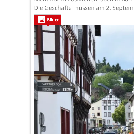
Die Geschäfte müssen am 2. Septemb
Bilder