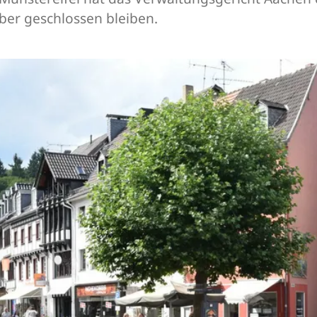
er geschlossen bleiben.