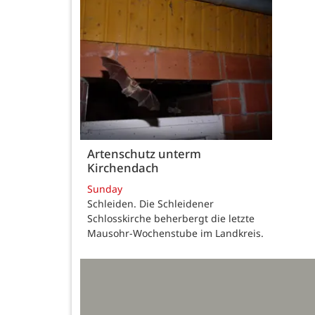
Artenschutz unterm
Kirchendach
Sunday
Schleiden. Die Schleidener
Schlosskirche beherbergt die letzte
Mausohr-Wochenstube im Landkreis.