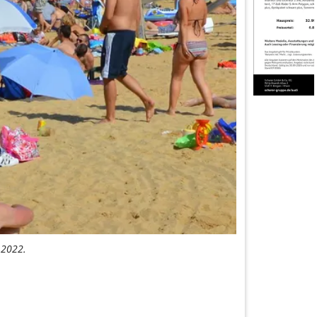
 2022.