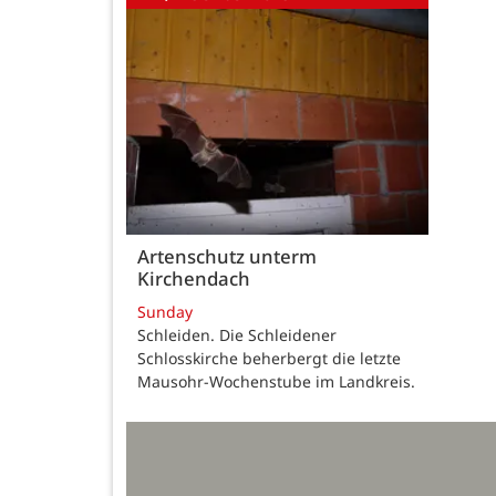
Artenschutz unterm
Kirchendach
Sunday
Schleiden. Die Schleidener
Schlosskirche beherbergt die letzte
Mausohr-Wochenstube im Landkreis.