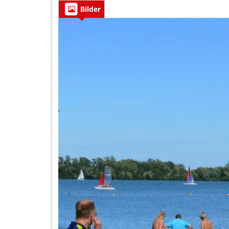
Bilder