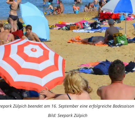
eepark Zülpich beendet am 16. September eine erfolgreiche Badesaison
Bild: Seepark Zülpich