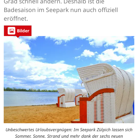
Grad schnell ändern. Deshalb ist die
Badesaison im Seepark nun auch offiziell
eröffnet.
Bilder
Unbeschwertes Urlaubsvergnügen: Im Seepark Zülpich lassen sich
Sommer, Sonne, Strand und mehr dank der sechs neuen