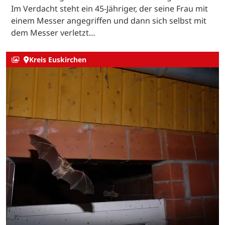
Im Verdacht steht ein 45-Jähriger, der seine Frau mit
einem Messer angegriffen und dann sich selbst mit
dem Messer verletzt…
Kreis Euskirchen