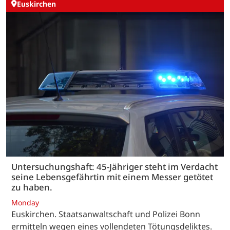
Euskirchen
Untersuchungshaft: 45-Jähriger steht im Verdacht
seine Lebensgefährtin mit einem Messer getötet
zu haben.
Monday
Euskirchen. Staatsanwaltschaft und Polizei Bonn
ermitteln wegen eines vollendeten Tötungsdeliktes.