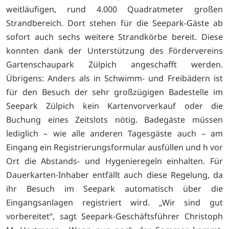
weitläufigen, rund 4.000 Quadratmeter großen
Strandbereich. Dort stehen für die Seepark-Gäste ab
sofort auch sechs weitere Strandkörbe bereit. Diese
konnten dank der Unterstützung des Fördervereins
Gartenschaupark Zülpich angeschafft werden.
Übrigens: Anders als in Schwimm- und Freibädern ist
für den Besuch der sehr großzügigen Badestelle im
Seepark Zülpich kein Kartenvorverkauf oder die
Buchung eines Zeitslots nötig. Badegäste müssen
lediglich – wie alle anderen Tagesgäste auch – am
Eingang ein Registrierungsformular ausfüllen und h vor
Ort die Abstands- und Hygenieregeln einhalten. Für
Dauerkarten-Inhaber entfällt auch diese Regelung, da
ihr Besuch im Seepark automatisch über die
Eingangsanlagen registriert wird. „Wir sind gut
vorbereitet“, sagt Seepark-Geschäftsführer Christoph