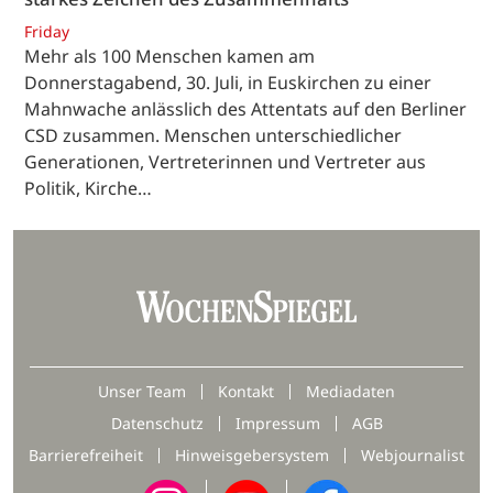
Friday
Mehr als 100 Menschen kamen am
Donnerstagabend, 30. Juli, in Euskirchen zu einer
Mahnwache anlässlich des Attentats auf den Berliner
CSD zusammen. Menschen unterschiedlicher
Generationen, Vertreterinnen und Vertreter aus
Politik, Kirche…
Unser Team
Kontakt
Mediadaten
Datenschutz
Impressum
AGB
Barrierefreiheit
Hinweisgebersystem
Webjournalist