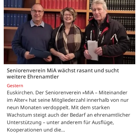
Seniorenverein MiA wächst rasant und sucht
weitere Ehrenamtler
Gestern
Euskirchen. Der Seniorenverein »MiA – Miteinander
im Alter« hat seine Mitgliederzahl innerhalb von nur
neun Monaten verdoppelt. Mit dem starken
Wachstum steigt auch der Bedarf an ehrenamtlicher
Unterstützung – unter anderem für Ausflüge,
Kooperationen und die…