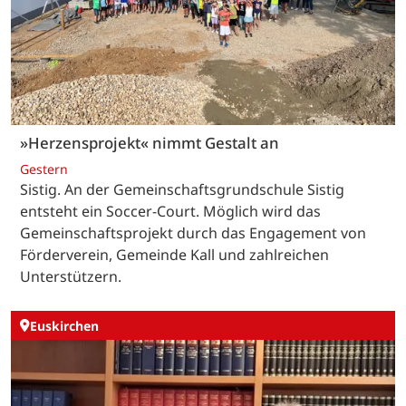
»Herzensprojekt« nimmt Gestalt an
Gestern
Sistig. An der Gemeinschaftsgrundschule Sistig
entsteht ein Soccer-Court. Möglich wird das
Gemeinschaftsprojekt durch das Engagement von
Förderverein, Gemeinde Kall und zahlreichen
Unterstützern.
Euskirchen