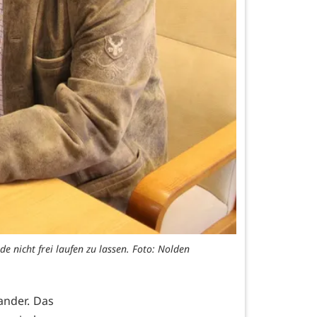
e nicht frei laufen zu lassen. Foto: Nolden
ander. Das