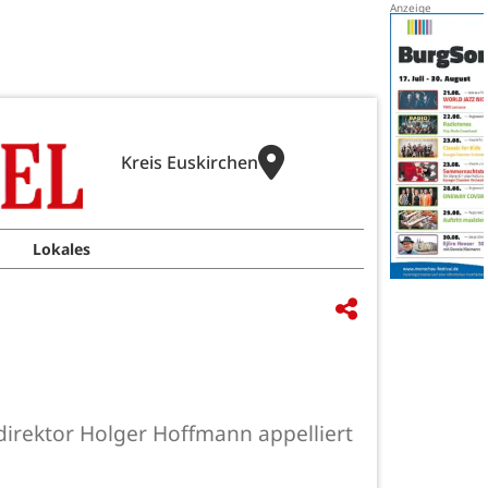
Kreis Euskirchen
Lokales
irektor Holger Hoffmann appelliert