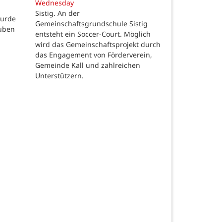
Wednesday
Sistig. An der
wurde
Gemeinschaftsgrundschule Sistig
auben
entsteht ein Soccer-Court. Möglich
wird das Gemeinschaftsprojekt durch
das Engagement von Förderverein,
Gemeinde Kall und zahlreichen
Unterstützern.