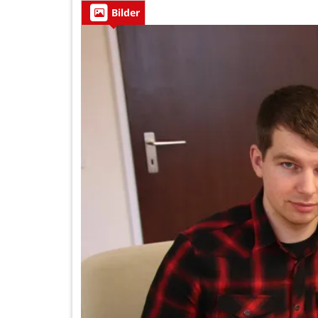
Bilder