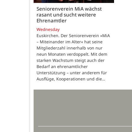
Seniorenverein MiA wächst
rasant und sucht weitere
Ehrenamtler
Wednesday
Euskirchen. Der Seniorenverein »MiA
– Miteinander im Alter« hat seine
Mitgliederzahl innerhalb von nur
neun Monaten verdoppelt. Mit dem
starken Wachstum steigt auch der
Bedarf an ehrenamtlicher
Unterstützung – unter anderem für
Ausflüge, Kooperationen und die…