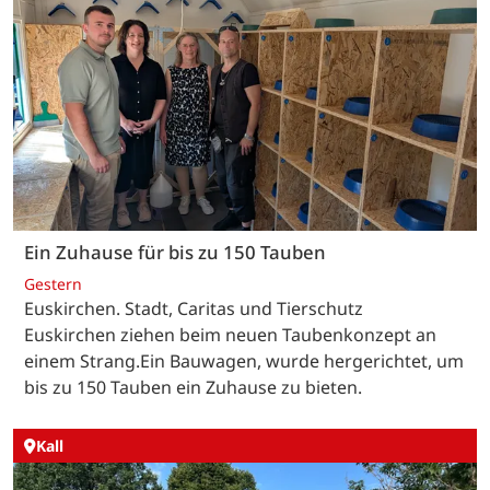
Ein Zuhause für bis zu 150 Tauben
Gestern
Euskirchen. Stadt, Caritas und Tierschutz
Euskirchen ziehen beim neuen Taubenkonzept an
einem Strang.Ein Bauwagen, wurde hergerichtet, um
bis zu 150 Tauben ein Zuhause zu bieten.
Kall