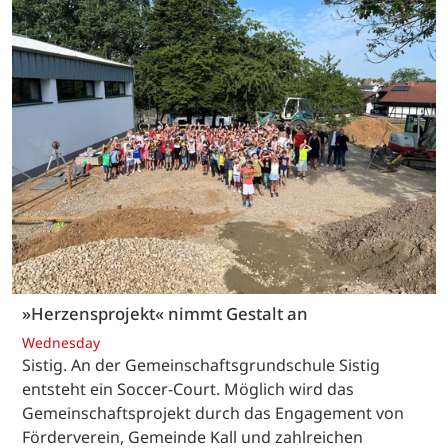
»Herzensprojekt« nimmt Gestalt an
Wednesday
Sistig. An der Gemeinschaftsgrundschule Sistig
entsteht ein Soccer-Court. Möglich wird das
Gemeinschaftsprojekt durch das Engagement von
Förderverein, Gemeinde Kall und zahlreichen