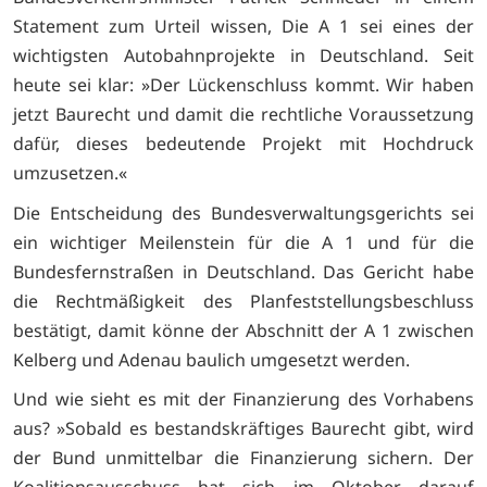
Statement zum Urteil wissen, Die A 1 sei eines der
wichtigsten Autobahnprojekte in Deutschland. Seit
heute sei klar: »Der Lückenschluss kommt. Wir haben
jetzt Baurecht und damit die rechtliche Voraussetzung
dafür, dieses bedeutende Projekt mit Hochdruck
umzusetzen.«
Die Entscheidung des Bundesverwaltungsgerichts sei
ein wichtiger Meilenstein für die A 1 und für die
Bundesfernstraßen in Deutschland. Das Gericht habe
die Rechtmäßigkeit des Planfeststellungsbeschluss
bestätigt, damit könne der Abschnitt der A 1 zwischen
Kelberg und Adenau baulich umgesetzt werden.
Und wie sieht es mit der Finanzierung des Vorhabens
aus? »Sobald es bestandskräftiges Baurecht gibt, wird
der Bund unmittelbar die Finanzierung sichern. Der
Koalitionsausschuss hat sich im Oktober darauf