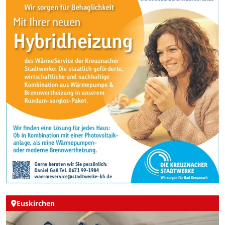
Euskirchen