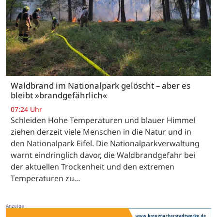
Waldbrand im Nationalpark gelöscht – aber es
bleibt »brandgefährlich«
07:24 Uhr
Schleiden Hohe Temperaturen und blauer Himmel
ziehen derzeit viele Menschen in die Natur und in
den Nationalpark Eifel. Die Nationalparkverwaltung
warnt eindringlich davor, die Waldbrandgefahr bei
der aktuellen Trockenheit und den extremen
Temperaturen zu…