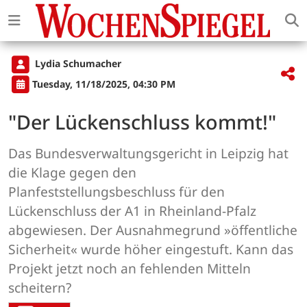
Lydia Schumacher
Tuesday, 11/18/2025, 04:30 PM
"Der Lückenschluss kommt!"
Das Bundesverwaltungsgericht in Leipzig hat
die Klage gegen den
Planfeststellungsbeschluss für den
Lückenschluss der A1 in Rheinland-Pfalz
abgewiesen. Der Ausnahmegrund »öffentliche
Sicherheit« wurde höher eingestuft. Kann das
Projekt jetzt noch an fehlenden Mitteln
scheitern?