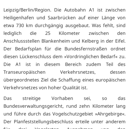
Leipzig/Berlin/Region. Die Autobahn A1 ist zwischen
Heiligenhafen und Saarbrücken auf einer Länge von
etwa 730 km durchgängig ausgebaut. Was fehlt, sind
lediglich die 25 Kilometer zwischen den
Anschlussstellen Blankenheim und Kelberg in der Eifel.
Der Bedarfsplan für die Bundesfernstraßen ordnet
diesen Lückenschluss dem »Vordringlichen Bedarf« zu.
Die A1 ist in diesem Bereich zudem Teil des
Transeuropäischen Verkehrsnetzes, dessen
übergeordnetes Ziel die Schaffung eines europäischen
Verkehrsnetzes von hoher Qualität ist.
Das streitige Vorhaben sei, so das
Bundesverwaltungsgericht, rund zehn Kilometer lang
und führe durch das Vogelschutzgebiet »Ahrgebirge«.
Der Planfeststellungsbeschluss erteile unter anderem