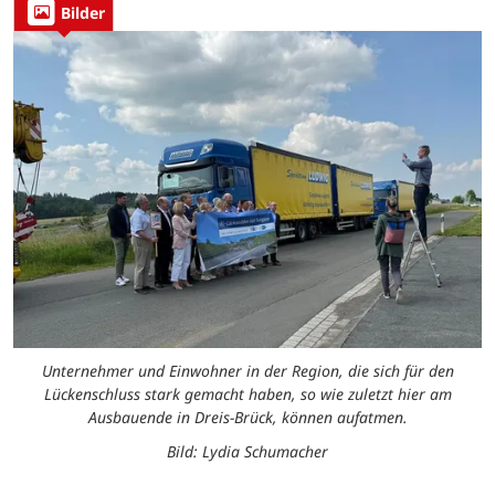
Bilder
Unternehmer und Einwohner in der Region, die sich für den
Lückenschluss stark gemacht haben, so wie zuletzt hier am
Ausbauende in Dreis-Brück, können aufatmen.
Bild: Lydia Schumacher