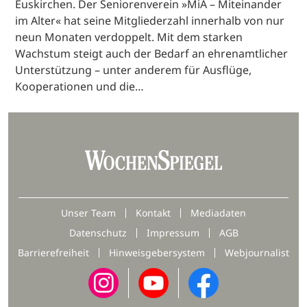
Euskirchen. Der Seniorenverein »MiA – Miteinander
im Alter« hat seine Mitgliederzahl innerhalb von nur
neun Monaten verdoppelt. Mit dem starken
Wachstum steigt auch der Bedarf an ehrenamtlicher
Unterstützung – unter anderem für Ausflüge,
Kooperationen und die…
Unser Team
Kontakt
Mediadaten
Datenschutz
Impressum
AGB
Barrierefreiheit
Hinweisgebersystem
Webjournalist