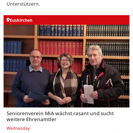
Unterstützern.
Euskirchen
Seniorenverein MiA wächst rasant und sucht
weitere Ehrenamtler
Wednesday