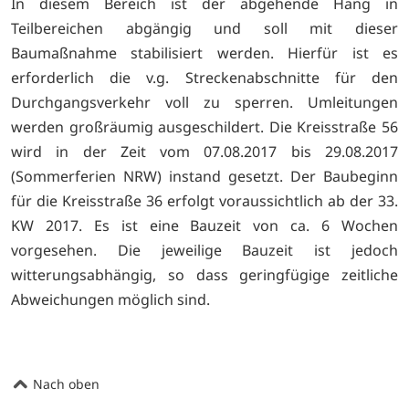
In diesem Bereich ist der abgehende Hang in
Teilbereichen abgängig und soll mit dieser
Baumaßnahme stabilisiert werden. Hierfür ist es
erforderlich die v.g. Streckenabschnitte für den
Durchgangsverkehr voll zu sperren. Umleitungen
werden großräumig ausgeschildert. Die Kreisstraße 56
wird in der Zeit vom 07.08.2017 bis 29.08.2017
(Sommerferien NRW) instand gesetzt. Der Baubeginn
für die Kreisstraße 36 erfolgt voraussichtlich ab der 33.
KW 2017. Es ist eine Bauzeit von ca. 6 Wochen
vorgesehen. Die jeweilige Bauzeit ist jedoch
witterungsabhängig, so dass geringfügige zeitliche
Abweichungen möglich sind.
Nach oben