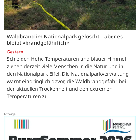
Waldbrand im Nationalpark gelöscht – aber es
bleibt »brandgefährlich«
Gestern
Schleiden Hohe Temperaturen und blauer Himmel
ziehen derzeit viele Menschen in die Natur und in
den Nationalpark Eifel. Die Nationalparkverwaltung
warnt eindringlich davor, die Waldbrandgefahr bei
der aktuellen Trockenheit und den extremen
Temperaturen zu…