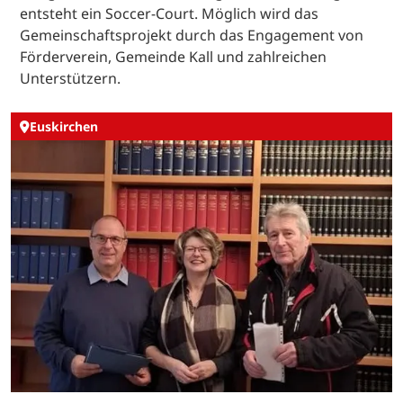
entsteht ein Soccer-Court. Möglich wird das
Gemeinschaftsprojekt durch das Engagement von
Förderverein, Gemeinde Kall und zahlreichen
Unterstützern.
Euskirchen