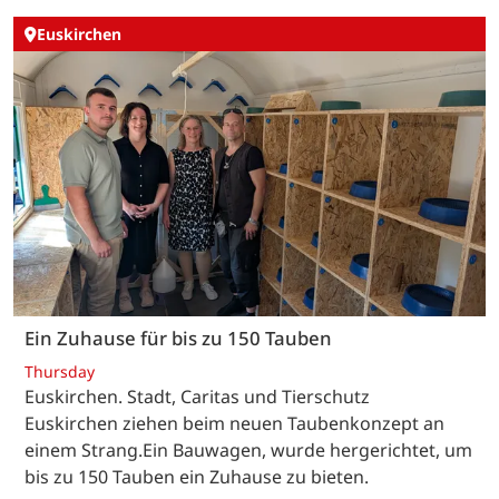
Euskirchen
Ein Zuhause für bis zu 150 Tauben
Thursday
Euskirchen. Stadt, Caritas und Tierschutz
Euskirchen ziehen beim neuen Taubenkonzept an
einem Strang.Ein Bauwagen, wurde hergerichtet, um
bis zu 150 Tauben ein Zuhause zu bieten.