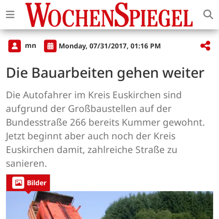
mn
Monday, 07/31/2017, 01:16 PM
Die Bauarbeiten gehen weiter
Die Autofahrer im Kreis Euskirchen sind
aufgrund der Großbaustellen auf der
Bundesstraße 266 bereits Kummer gewohnt.
Jetzt beginnt aber auch noch der Kreis
Euskirchen damit, zahlreiche Straße zu
sanieren.
Bilder