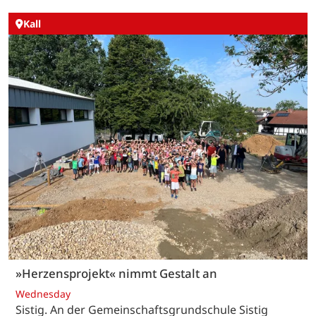
Kall
»Herzensprojekt« nimmt Gestalt an
Wednesday
Sistig. An der Gemeinschaftsgrundschule Sistig