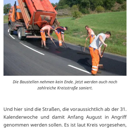
Die Baustellen nehmen kein Ende. Jetzt werden auch noch
zahlreiche Kreisstraße saniert.
Und hier sind die Straßen, die voraussichtlich ab der 31.
Kalenderwoche und damit Anfang August in Angriff
genommen werden sollen. Es ist laut Kreis vorgesehen,