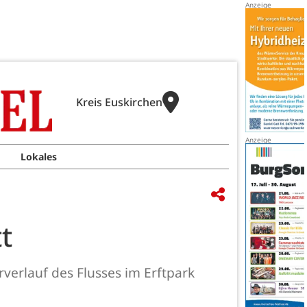
Kreis Euskirchen
Lokales
t
verlauf des Flusses im Erftpark