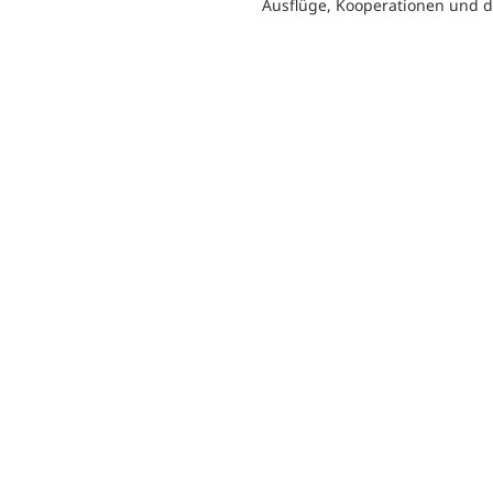
Ausflüge, Kooperationen und 