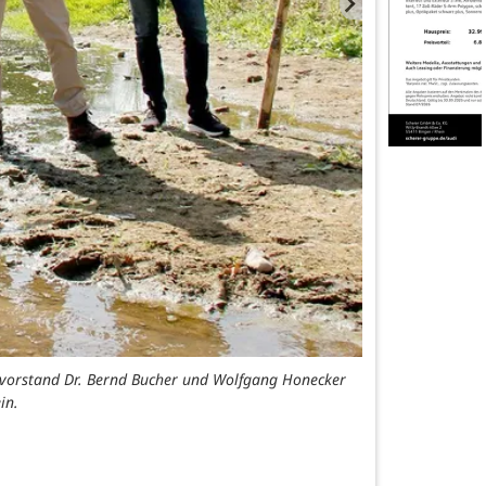
andsvorstand Dr. Bernd Bucher und Wolfgang Honecker
in.