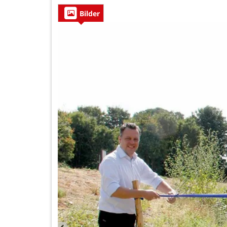
Bilder