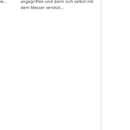
die…
angegriffen und dann sich selbst mit
dem Messer verletzt…