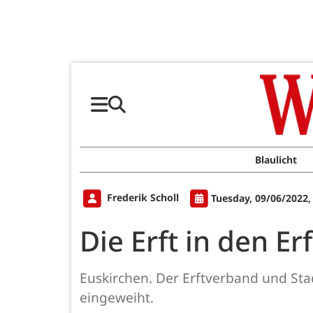
Blaulicht
Frederik Scholl
Tuesday, 09/06/2022,
Die Erft in den E
Euskirchen. Der Erftverband und Sta
eingeweiht.