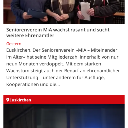
Seniorenverein MiA wächst rasant und sucht
weitere Ehrenamtler
Gestern
Euskirchen. Der Seniorenverein »MiA – Miteinander
im Alter« hat seine Mitgliederzahl innerhalb von nur
neun Monaten verdoppelt. Mit dem starken
Wachstum steigt auch der Bedarf an ehrenamtlicher
Unterstützung – unter anderem für Ausflüge,
Kooperationen und die…
Euskirchen