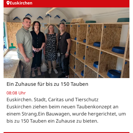
Euskirchen
Ein Zuhause für bis zu 150 Tauben
08:08 Uhr
Euskirchen. Stadt, Caritas und Tierschutz
Euskirchen ziehen beim neuen Taubenkonzept an
einem Strang.Ein Bauwagen, wurde hergerichtet, um
bis zu 150 Tauben ein Zuhause zu bieten.