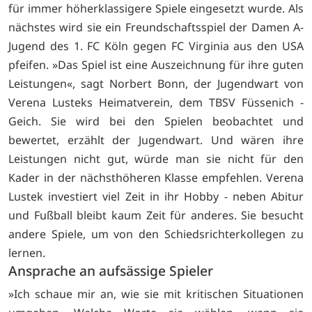
für immer höherklassigere Spiele eingesetzt wurde. Als
nächstes wird sie ein Freundschaftsspiel der Damen A-
Jugend des 1. FC Köln gegen FC Virginia aus den USA
pfeifen. »Das Spiel ist eine Auszeichnung für ihre guten
Leistungen«, sagt Norbert Bonn, der Jugendwart von
Verena Lusteks Heimatverein, dem TBSV Füssenich -
Geich. Sie wird bei den Spielen beobachtet und
bewertet, erzählt der Jugendwart. Und wären ihre
Leistungen nicht gut, würde man sie nicht für den
Kader in der nächsthöheren Klasse empfehlen. Verena
Lustek investiert viel Zeit in ihr Hobby - neben Abitur
und Fußball bleibt kaum Zeit für anderes. Sie besucht
andere Spiele, um von den Schiedsrichterkollegen zu
lernen.
Ansprache an aufsässige Spieler
»Ich schaue mir an, wie sie mit kritischen Situationen