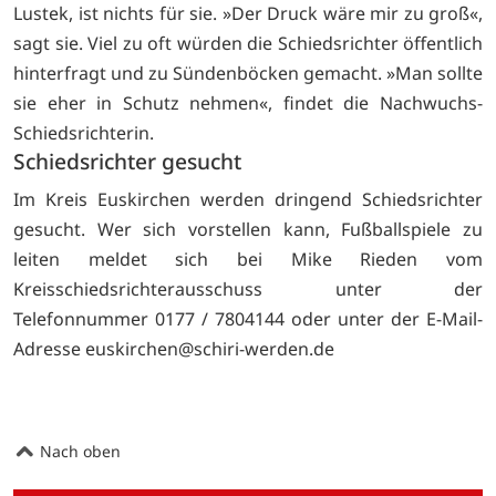
Lustek, ist nichts für sie. »Der Druck wäre mir zu groß«,
sagt sie. Viel zu oft würden die Schiedsrichter öffentlich
hinterfragt und zu Sündenböcken gemacht. »Man sollte
sie eher in Schutz nehmen«, findet die Nachwuchs-
Schiedsrichterin.
Schiedsrichter gesucht
Im Kreis Euskirchen werden dringend Schiedsrichter
gesucht. Wer sich vorstellen kann, Fußballspiele zu
leiten meldet sich bei Mike Rieden vom
Kreisschiedsrichterausschuss unter der
Telefonnummer 0177 / 7804144 oder unter der E-Mail-
Adresse
euskirchen@schiri-werden.de
Nach oben