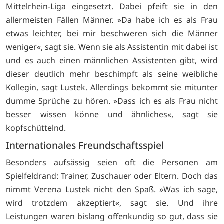
Mittelrhein-Liga eingesetzt. Dabei pfeift sie in den
allermeisten Fällen Männer. »Da habe ich es als Frau
etwas leichter, bei mir beschweren sich die Männer
weniger«, sagt sie. Wenn sie als Assistentin mit dabei ist
und es auch einen männlichen Assistenten gibt, wird
dieser deutlich mehr beschimpft als seine weibliche
Kollegin, sagt Lustek. Allerdings bekommt sie mitunter
dumme Sprüche zu hören. »Dass ich es als Frau nicht
besser wissen könne und ähnliches«, sagt sie
kopfschüttelnd.
Internationales Freundschaftsspiel
Besonders aufsässig seien oft die Personen am
Spielfeldrand: Trainer, Zuschauer oder Eltern. Doch das
nimmt Verena Lustek nicht den Spaß. »Was ich sage,
wird trotzdem akzeptiert«, sagt sie. Und ihre
Leistungen waren bislang offenkundig so gut, dass sie