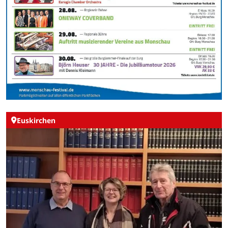
Euskirchen