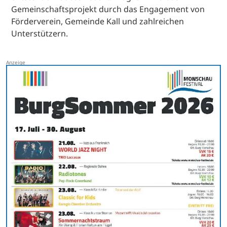
Gemeinschaftsprojekt durch das Engagement von
Förderverein, Gemeinde Kall und zahlreichen
Unterstützern.