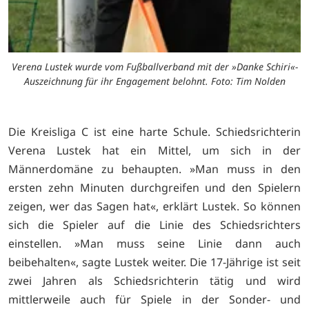
Verena Lustek wurde vom Fußballverband mit der »Danke Schiri«-
Auszeichnung für ihr Engagement belohnt. Foto: Tim Nolden
Die Kreisliga C ist eine harte Schule. Schiedsrichterin
Verena Lustek hat ein Mittel, um sich in der
Männerdomäne zu behaupten. »Man muss in den
ersten zehn Minuten durchgreifen und den Spielern
zeigen, wer das Sagen hat«, erklärt Lustek. So können
sich die Spieler auf die Linie des Schiedsrichters
einstellen. »Man muss seine Linie dann auch
beibehalten«, sagte Lustek weiter. Die 17-Jährige ist seit
zwei Jahren als Schiedsrichterin tätig und wird
mittlerweile auch für Spiele in der Sonder- und