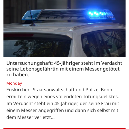
Untersuchungshaft: 45-Jähriger steht im Verdacht
seine Lebensgefährtin mit einem Messer getötet
zu haben.
Monday
Euskirchen. Staatsanwaltschaft und Polizei Bonn
ermitteln wegen eines vollendeten Tötungsdeliktes.
Im Verdacht steht ein 45-Jähriger, der seine Frau mit
einem Messer angegriffen und dann sich selbst mit
dem Messer verletzt…