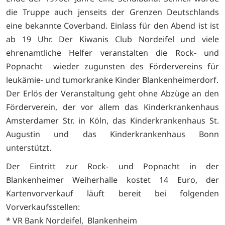
die Truppe auch jenseits der Grenzen Deutschlands
eine bekannte Coverband. Einlass für den Abend ist ist
ab 19 Uhr. Der Kiwanis Club Nordeifel und viele
ehrenamtliche Helfer veranstalten die Rock- und
Popnacht wieder zugunsten des Fördervereins für
leukämie- und tumorkranke Kinder Blankenheimerdorf.
Der Erlös der Veranstaltung geht ohne Abzüge an den
Förderverein, der vor allem das Kinderkrankenhaus
Amsterdamer Str. in Köln, das Kinderkrankenhaus St.
Augustin und das Kinderkrankenhaus Bonn
unterstützt.
Der Eintritt zur Rock- und Popnacht in der
Blankenheimer Weiherhalle kostet 14 Euro, der
Kartenvorverkauf läuft bereit bei folgenden
Vorverkaufsstellen:
* VR Bank Nordeifel, Blankenheim