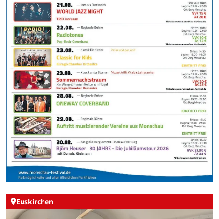
Euskirchen