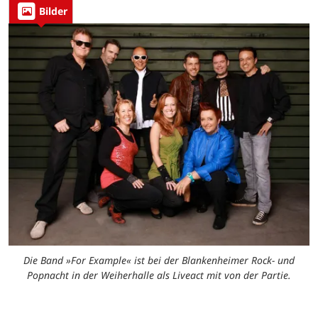
Bilder
Die Band »For Example« ist bei der Blankenheimer Rock- und
Popnacht in der Weiherhalle als Liveact mit von der Partie.