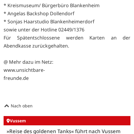
* Kreismuseum/ Bürgerbüro Blankenheim
* Angelas Backshop Dollendorf
* Sonjas Haarstudio Blankenheimerdorf
sowie unter der Hotline 02449/1376
Für Spätentschlossene werden Karten an der
Abendkasse zurückgehalten.
@ Mehr dazu im Netz:
www.unsichtbare-
freunde.de
Nach oben
Vussem
»Reise des goldenen Tanks« führt nach Vussem