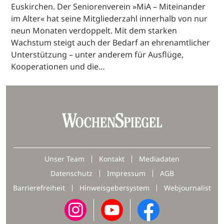
Euskirchen. Der Seniorenverein »MiA – Miteinander
im Alter« hat seine Mitgliederzahl innerhalb von nur
neun Monaten verdoppelt. Mit dem starken
Wachstum steigt auch der Bedarf an ehrenamtlicher
Unterstützung – unter anderem für Ausflüge,
Kooperationen und die…
Unser Team
Kontakt
Mediadaten
Datenschutz
Impressum
AGB
Barrierefreiheit
Hinweisgebersystem
Webjournalist