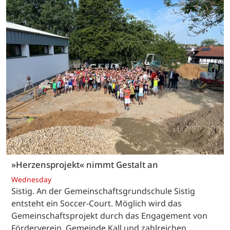
»Herzensprojekt« nimmt Gestalt an
Wednesday
Sistig. An der Gemeinschaftsgrundschule Sistig
entsteht ein Soccer-Court. Möglich wird das
Gemeinschaftsprojekt durch das Engagement von
Förderverein, Gemeinde Kall und zahlreichen