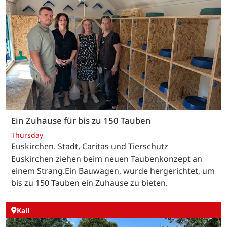
Ein Zuhause für bis zu 150 Tauben
Thursday
Euskirchen. Stadt, Caritas und Tierschutz
Euskirchen ziehen beim neuen Taubenkonzept an
einem Strang.Ein Bauwagen, wurde hergerichtet, um
bis zu 150 Tauben ein Zuhause zu bieten.
Kall