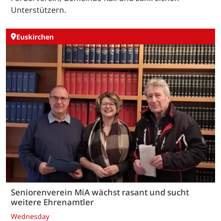
Unterstützern.
Euskirchen
Seniorenverein MiA wächst rasant und sucht
weitere Ehrenamtler
Wednesday