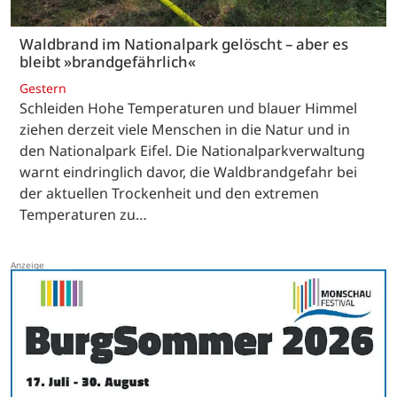
Waldbrand im Nationalpark gelöscht – aber es
bleibt »brandgefährlich«
Gestern
Schleiden Hohe Temperaturen und blauer Himmel
ziehen derzeit viele Menschen in die Natur und in
den Nationalpark Eifel. Die Nationalparkverwaltung
warnt eindringlich davor, die Waldbrandgefahr bei
der aktuellen Trockenheit und den extremen
Temperaturen zu…