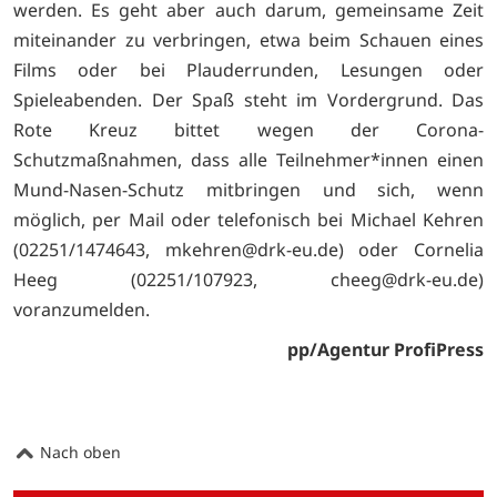
werden. Es geht aber auch darum, gemeinsame Zeit
miteinander zu verbringen, etwa beim Schauen eines
Films oder bei Plauderrunden, Lesungen oder
Spieleabenden. Der Spaß steht im Vordergrund. Das
Rote Kreuz bittet wegen der Corona-
Schutzmaßnahmen, dass alle Teilnehmer*innen einen
Mund-Nasen-Schutz mitbringen und sich, wenn
möglich, per Mail oder telefonisch bei Michael Kehren
(02251/1474643,
mkehren@drk-eu.de) oder Cornelia
Heeg (02251/107923,
cheeg@drk-eu.de)
voranzumelden.
pp/Agentur ProfiPress
Nach oben