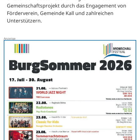
Gemeinschaftsprojekt durch das Engagement von
Förderverein, Gemeinde Kall und zahlreichen
Unterstützern.