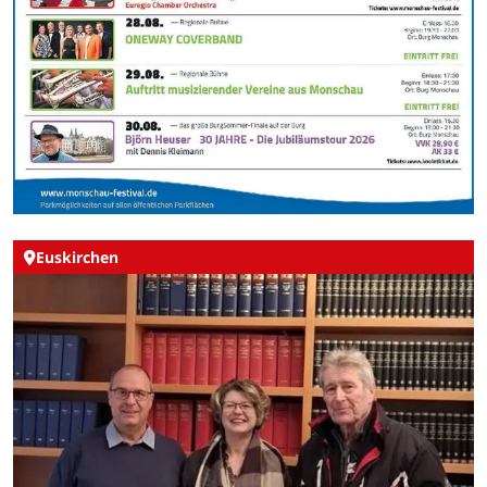
Euskirchen