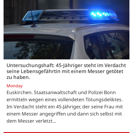
Untersuchungshaft: 45-Jähriger steht im Verdacht
seine Lebensgefährtin mit einem Messer getötet
zu haben.
Monday
Euskirchen. Staatsanwaltschaft und Polizei Bonn
ermitteln wegen eines vollendeten Tötungsdeliktes.
Im Verdacht steht ein 45-Jähriger, der seine Frau mit
einem Messer angegriffen und dann sich selbst mit
dem Messer verletzt…