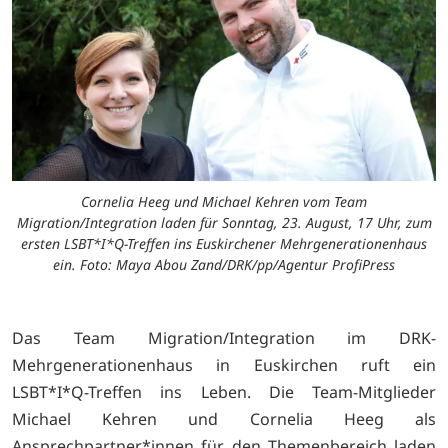
Cornelia Heeg und Michael Kehren vom Team
Migration/Integration laden für Sonntag, 23. August, 17 Uhr, zum
ersten LSBT*I*Q-Treffen ins Euskirchener Mehrgenerationenhaus
ein. Foto: Maya Abou Zand/DRK/pp/Agentur ProfiPress
Das Team Migration/Integration im DRK-
Mehrgenerationenhaus in Euskirchen ruft ein
LSBT*I*Q-Treffen ins Leben. Die Team-Mitglieder
Michael Kehren und Cornelia Heeg als
Ansprechpartner*innen für den Themenbereich laden