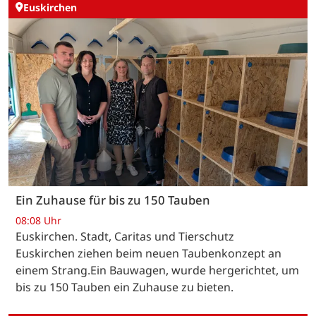
Euskirchen
Ein Zuhause für bis zu 150 Tauben
08:08 Uhr
Euskirchen. Stadt, Caritas und Tierschutz
Euskirchen ziehen beim neuen Taubenkonzept an
einem Strang.Ein Bauwagen, wurde hergerichtet, um
bis zu 150 Tauben ein Zuhause zu bieten.