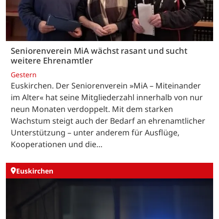
Seniorenverein MiA wächst rasant und sucht
weitere Ehrenamtler
Gestern
Euskirchen. Der Seniorenverein »MiA – Miteinander
im Alter« hat seine Mitgliederzahl innerhalb von nur
neun Monaten verdoppelt. Mit dem starken
Wachstum steigt auch der Bedarf an ehrenamtlicher
Unterstützung – unter anderem für Ausflüge,
Kooperationen und die…
Euskirchen