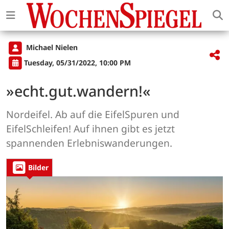
Michael Nielen
Tuesday, 05/31/2022, 10:00 PM
»echt.gut.wandern!«
Nordeifel. Ab auf die EifelSpuren und
EifelSchleifen! Auf ihnen gibt es jetzt
spannenden Erlebniswanderungen.
Bilder