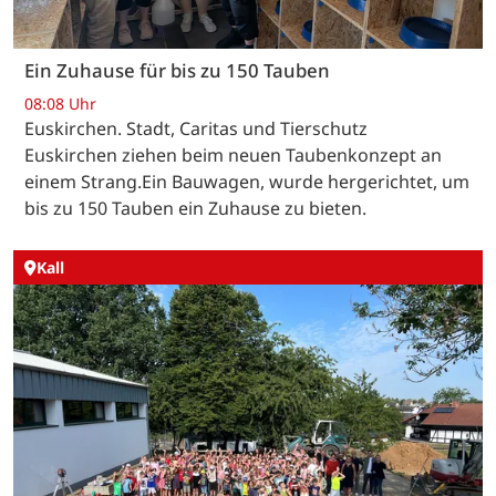
Ein Zuhause für bis zu 150 Tauben
08:08 Uhr
Euskirchen. Stadt, Caritas und Tierschutz
Euskirchen ziehen beim neuen Taubenkonzept an
einem Strang.Ein Bauwagen, wurde hergerichtet, um
bis zu 150 Tauben ein Zuhause zu bieten.
Kall