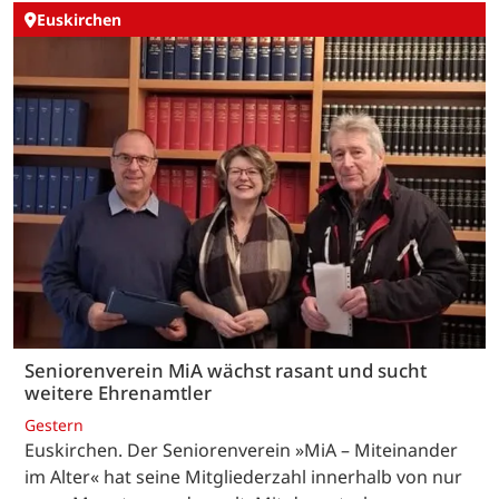
Euskirchen
Seniorenverein MiA wächst rasant und sucht
weitere Ehrenamtler
Gestern
Euskirchen. Der Seniorenverein »MiA – Miteinander
im Alter« hat seine Mitgliederzahl innerhalb von nur