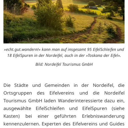
»echt.gut.wandern!« kann man auf insgesamt 95 EifelSchleifen und
18 EifelSpuren in der Nordeifel, auch in der »Toskana der Eifel«.
Bild: Nordeifel Tourismus GmbH
Die Städte und Gemeinden in der Nordeifel, die
Ortsgruppen des Eifelvereins und die Nordeifel
Tourismus GmbH laden Wanderinteressierte dazu ein,
ausgewählte EifelSchleifen und EifelSpuren (siehe
Kasten) bei einer geführten Erlebniswanderung
kennenzulernen. Experten des Eifelvereins und Guides