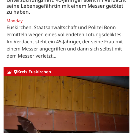
seine Lebensgefährtin mit einem Messer getötet
zu haben.
Monday
Euskirchen. Staatsanwaltschaft und Polizei Bonn
ermitteln wegen eines vollendeten Tötungsdeliktes.
Im Verdacht steht ein 45-Jähriger, der seine Frau mit
einem Messer angegriffen und dann sich selbst mit
dem Messer verletzt…
Kreis Euskirchen