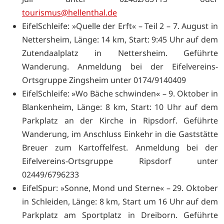
tourismus@hellenthal.de
EifelSchleife: »Quelle der Erft« – Teil 2 – 7. August in
Nettersheim, Länge: 14 km, Start: 9:45 Uhr auf dem
Zutendaalplatz in Nettersheim. Geführte
Wanderung. Anmeldung bei der Eifelvereins-
Ortsgruppe Zingsheim unter 0174/9140409
EifelSchleife: »Wo Bäche schwinden« – 9. Oktober in
Blankenheim, Länge: 8 km, Start: 10 Uhr auf dem
Parkplatz an der Kirche in Ripsdorf. Geführte
Wanderung, im Anschluss Einkehr in die Gaststätte
Breuer zum Kartoffelfest. Anmeldung bei der
Eifelvereins-Ortsgruppe Ripsdorf unter
02449/6796233
EifelSpur: »Sonne, Mond und Sterne« – 29. Oktober
in Schleiden, Länge: 8 km, Start um 16 Uhr auf dem
Parkplatz am Sportplatz in Dreiborn. Geführte