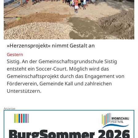
»Herzensprojekt« nimmt Gestalt an
Gestern
Sistig. An der Gemeinschaftsgrundschule Sistig
entsteht ein Soccer-Court. Möglich wird das
Gemeinschaftsprojekt durch das Engagement von
Förderverein, Gemeinde Kall und zahlreichen
Unterstützern.