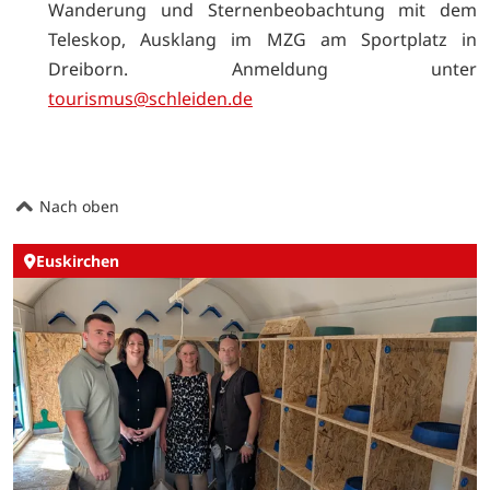
Wanderung und Sternenbeobachtung mit dem
Teleskop, Ausklang im MZG am Sportplatz in
Dreiborn. Anmeldung unter
tourismus@schleiden.de
Nach oben
Euskirchen