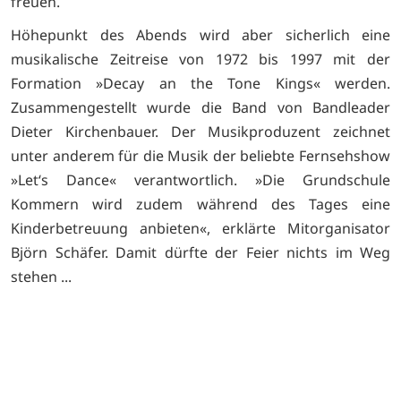
freuen.
Höhepunkt des Abends wird aber sicherlich eine
musikalische Zeitreise von 1972 bis 1997 mit der
Formation »Decay an the Tone Kings« werden.
Zusammengestellt wurde die Band von Bandleader
Dieter Kirchenbauer. Der Musikproduzent zeichnet
unter anderem für die Musik der beliebte Fernsehshow
»Let‘s Dance« verantwortlich. »Die Grundschule
Kommern wird zudem während des Tages eine
Kinderbetreuung anbieten«, erklärte Mitorganisator
Björn Schäfer. Damit dürfte der Feier nichts im Weg
stehen ...