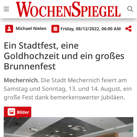
Michael Nielen
Friday, 08/12/2022, 06:00 AM
Ein Stadtfest, eine
Goldhochzeit und ein großes
Brunnenfest
Mechernich.
Die Stadt Mechernich feiert am
Samstag und Sonntag, 13. und 14. August, ein
große Fest dank bemerkenswerter Jubiläen.
Bilder