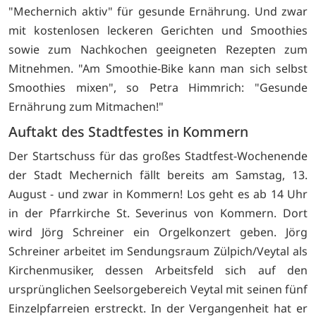
"Mechernich aktiv" für gesunde Ernährung. Und zwar
mit kostenlosen leckeren Gerichten und Smoothies
sowie zum Nachkochen geeigneten Rezepten zum
Mitnehmen. "Am Smoothie-Bike kann man sich selbst
Smoothies mixen", so Petra Himmrich: "Gesunde
Ernährung zum Mitmachen!"
Auftakt des Stadtfestes in Kommern
Der Startschuss für das großes Stadtfest-Wochenende
der Stadt Mechernich fällt bereits am Samstag, 13.
August - und zwar in Kommern! Los geht es ab 14 Uhr
in der Pfarrkirche St. Severinus von Kommern. Dort
wird Jörg Schreiner ein Orgelkonzert geben. Jörg
Schreiner arbeitet im Sendungsraum Zülpich/Veytal als
Kirchenmusiker, dessen Arbeitsfeld sich auf den
ursprünglichen Seelsorgebereich Veytal mit seinen fünf
Einzelpfarreien erstreckt. In der Vergangenheit hat er