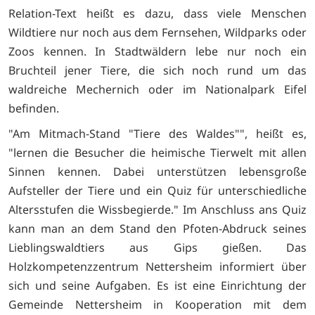
Relation-Text heißt es dazu, dass viele Menschen
Wildtiere nur noch aus dem Fernsehen, Wildparks oder
Zoos kennen. In Stadtwäldern lebe nur noch ein
Bruchteil jener Tiere, die sich noch rund um das
waldreiche Mechernich oder im Nationalpark Eifel
befinden.
"Am Mitmach-Stand "Tiere des Waldes"", heißt es,
"lernen die Besucher die heimische Tierwelt mit allen
Sinnen kennen. Dabei unterstützen lebensgroße
Aufsteller der Tiere und ein Quiz für unterschiedliche
Altersstufen die Wissbegierde." Im Anschluss ans Quiz
kann man an dem Stand den Pfoten-Abdruck seines
Lieblingswaldtiers aus Gips gießen. Das
Holzkompetenzzentrum Nettersheim informiert über
sich und seine Aufgaben. Es ist eine Einrichtung der
Gemeinde Nettersheim in Kooperation mit dem