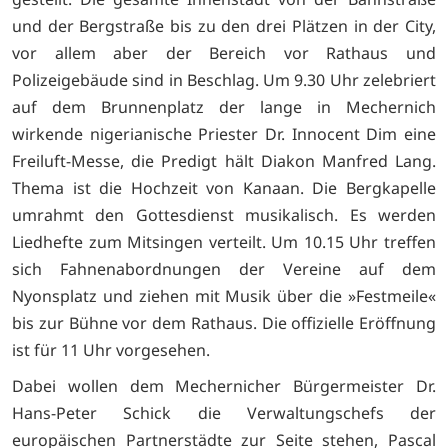
und der Bergstraße bis zu den drei Plätzen in der City,
vor allem aber der Bereich vor Rathaus und
Polizeigebäude sind in Beschlag. Um 9.30 Uhr zelebriert
auf dem Brunnenplatz der lange in Mechernich
wirkende nigerianische Priester Dr. Innocent Dim eine
Freiluft-Messe, die Predigt hält Diakon Manfred Lang.
Thema ist die Hochzeit von Kanaan. Die Bergkapelle
umrahmt den Gottesdienst musikalisch. Es werden
Liedhefte zum Mitsingen verteilt. Um 10.15 Uhr treffen
sich Fahnenabordnungen der Vereine auf dem
Nyonsplatz und ziehen mit Musik über die »Festmeile«
bis zur Bühne vor dem Rathaus. Die offizielle Eröffnung
ist für 11 Uhr vorgesehen.
Dabei wollen dem Mechernicher Bürgermeister Dr.
Hans-Peter Schick die Verwaltungschefs der
europäischen Partnerstädte zur Seite stehen, Pascal