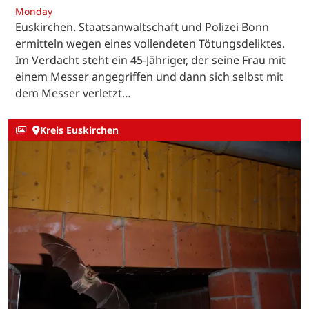
Monday
Euskirchen. Staatsanwaltschaft und Polizei Bonn
ermitteln wegen eines vollendeten Tötungsdeliktes.
Im Verdacht steht ein 45-Jähriger, der seine Frau mit
einem Messer angegriffen und dann sich selbst mit
dem Messer verletzt…
Kreis Euskirchen