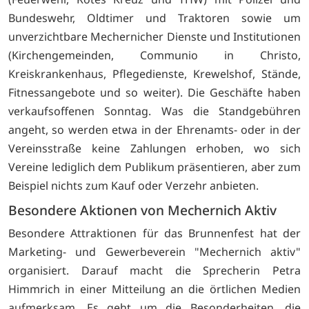
Bundeswehr, Oldtimer und Traktoren sowie um
unverzichtbare Mechernicher Dienste und Institutionen
(Kirchengemeinden, Communio in Christo,
Kreiskrankenhaus, Pflegedienste, Krewelshof, Stände,
Fitnessangebote und so weiter). Die Geschäfte haben
verkaufsoffenen Sonntag. Was die Standgebühren
angeht, so werden etwa in der Ehrenamts- oder in der
Vereinsstraße keine Zahlungen erhoben, wo sich
Vereine lediglich dem Publikum präsentieren, aber zum
Beispiel nichts zum Kauf oder Verzehr anbieten.
Besondere Aktionen von Mechernich Aktiv
Besondere Attraktionen für das Brunnenfest hat der
Marketing- und Gewerbeverein "Mechernich aktiv"
organisiert. Darauf macht die Sprecherin Petra
Himmrich in einer Mitteilung an die örtlichen Medien
aufmerksam. Es geht um die Besonderheiten, die