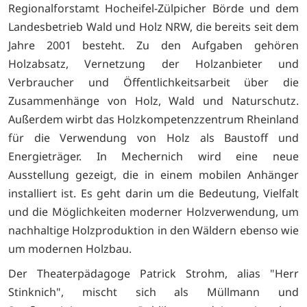
Regionalforstamt Hocheifel-Zülpicher Börde und dem
Landesbetrieb Wald und Holz NRW, die bereits seit dem
Jahre 2001 besteht. Zu den Aufgaben gehören
Holzabsatz, Vernetzung der Holzanbieter und
Verbraucher und Öffentlichkeitsarbeit über die
Zusammenhänge von Holz, Wald und Naturschutz.
Außerdem wirbt das Holzkompetenzzentrum Rheinland
für die Verwendung von Holz als Baustoff und
Energieträger. In Mechernich wird eine neue
Ausstellung gezeigt, die in einem mobilen Anhänger
installiert ist. Es geht darin um die Bedeutung, Vielfalt
und die Möglichkeiten moderner Holzverwendung, um
nachhaltige Holzproduktion in den Wäldern ebenso wie
um modernen Holzbau.
Der Theaterpädagoge Patrick Strohm, alias "Herr
Stinknich", mischt sich als Müllmann und