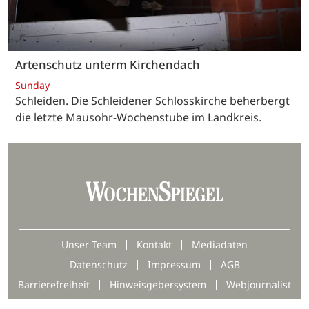
Artenschutz unterm Kirchendach
Sunday
Schleiden. Die Schleidener Schlosskirche beherbergt
die letzte Mausohr-Wochenstube im Landkreis.
Unser Team
Kontakt
Mediadaten
Datenschutz
Impressum
AGB
Barrierefreiheit
Hinweisgebersystem
Webjournalist