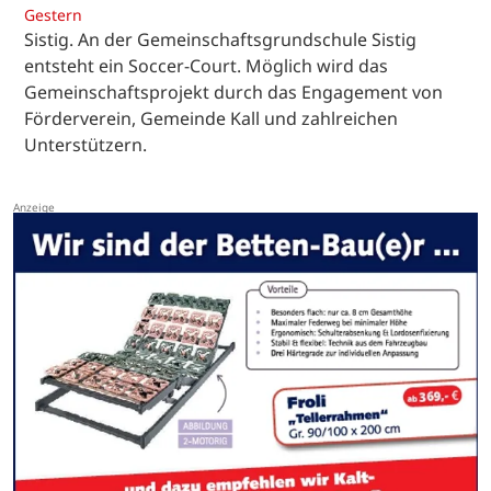
Gestern
Sistig. An der Gemeinschaftsgrundschule Sistig
entsteht ein Soccer-Court. Möglich wird das
Gemeinschaftsprojekt durch das Engagement von
Förderverein, Gemeinde Kall und zahlreichen
Unterstützern.