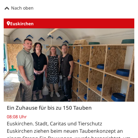
Nach oben
Euskirchen
Ein Zuhause für bis zu 150 Tauben
08:08 Uhr
Euskirchen. Stadt, Caritas und Tierschutz
Euskirchen ziehen beim neuen Taubenkonzept an