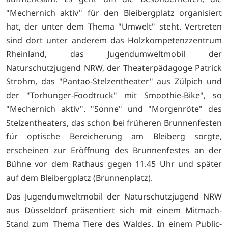
"Mechernich aktiv" für den Bleibergplatz organisiert
hat, der unter dem Thema "Umwelt" steht. Vertreten
sind dort unter anderem das Holzkompetenzzentrum
Rheinland, das Jugendumweltmobil der
Naturschutzjugend NRW, der Theaterpädagoge Patrick
Strohm, das "Pantao-Stelzentheater" aus Zülpich und
der "Torhunger-Foodtruck" mit Smoothie-Bike", so
"Mechernich aktiv". "Sonne" und "Morgenröte" des
Stelzentheaters, das schon bei früheren Brunnenfesten
für optische Bereicherung am Bleiberg sorgte,
erscheinen zur Eröffnung des Brunnenfestes an der
Bühne vor dem Rathaus gegen 11.45 Uhr und später
auf dem Bleibergplatz (Brunnenplatz).
Das Jugendumweltmobil der Naturschutzjugend NRW
aus Düsseldorf präsentiert sich mit einem Mitmach-
Stand zum Thema Tiere des Waldes. In einem Public-