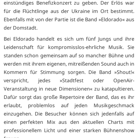
einstündiges Benefizkonzert zu geben. Der Erlös war
für die Flüchtlinge aus der Ukraine im Ort bestimmt.
Ebenfalls mit von der Partie ist die Band »Eldorado« aus
der Domstadt.
Bei Eldorado handelt es sich um fünf Jungs und ihre
Leidenschaft für kompromisslos-ehrliche Musik. Sie
standen schon gemeinsam auf so mancher Bühne und
werden mit ihrem eigenen, mitreißenden Sound auch in
Kommern für Stimmung sorgen. Die Band »Shout!«
verspricht, jedes »Stadtfest oder OpenAir-
Veranstaltung in neue Dimensionen« zu katapultieren.
Dafür sorgt das große Repertoire der Band, das es ihr
erlaubt, problemlos auf jeden Musikgeschmack
einzugehen. Die Besucher können sich jedenfalls auf
einen perfekten Mix aus den aktuellen Charts mit
professionellem Licht und einer starken Bühnenshow