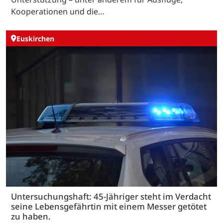
Kooperationen und die…
Euskirchen
Untersuchungshaft: 45-Jähriger steht im Verdacht
seine Lebensgefährtin mit einem Messer getötet
zu haben.