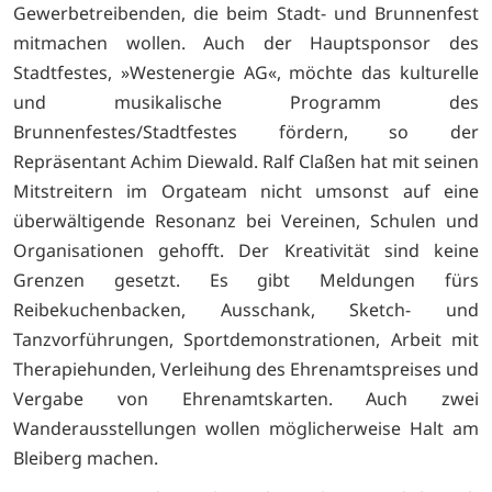
Gewerbetreibenden, die beim Stadt- und Brunnenfest
mitmachen wollen. Auch der Hauptsponsor des
Stadtfestes, »Westenergie AG«, möchte das kulturelle
und musikalische Programm des
Brunnenfestes/Stadtfestes fördern, so der
Repräsentant Achim Diewald. Ralf Claßen hat mit seinen
Mitstreitern im Orgateam nicht umsonst auf eine
überwältigende Resonanz bei Vereinen, Schulen und
Organisationen gehofft. Der Kreativität sind keine
Grenzen gesetzt. Es gibt Meldungen fürs
Reibekuchenbacken, Ausschank, Sketch- und
Tanzvorführungen, Sportdemonstrationen, Arbeit mit
Therapiehunden, Verleihung des Ehrenamtspreises und
Vergabe von Ehrenamtskarten. Auch zwei
Wanderausstellungen wollen möglicherweise Halt am
Bleiberg machen.