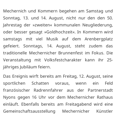
Mechernich und Kommern begehen am Samstag und
Sonntag, 13. und 14. August, nicht nur den den 50.
Jahrestag der »zweiten« kommunalen Neugliederung,
oder besser gesagt »Goldhochzeit«. In Kommern wird
samstags mit viel Musik auf dem Arenbergplatz
gefeiert. Sonntags, 14. August, steht zudem das
traditionelle Mechernicher Brunnenfest im Fokus. Die
Veranstaltung mit Volksfestcharakter kann ihr 25-
jähriges Jubiläum feiern.
Das Ereignis wirft bereits am Freitag, 12. August, seine
sportlichen Schatten voraus, wenn ein Feld
französischer Radrennfahrer aus der Partnerstadt
Nyons gegen 16 Uhr vor dem Mechernicher Rathaus
einläuft. Ebenfalls bereits am Freitagabend wird eine
Gemeinschaftsausstellung Mechernicher Künstler