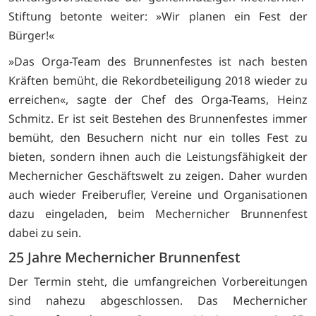
Stiftung betonte weiter: »Wir planen ein Fest der
Bürger!«
»Das Orga-Team des Brunnenfestes ist nach besten
Kräften bemüht, die Rekordbeteiligung 2018 wieder zu
erreichen«, sagte der Chef des Orga-Teams, Heinz
Schmitz. Er ist seit Bestehen des Brunnenfestes immer
bemüht, den Besuchern nicht nur ein tolles Fest zu
bieten, sondern ihnen auch die Leistungsfähigkeit der
Mechernicher Geschäftswelt zu zeigen. Daher wurden
auch wieder Freiberufler, Vereine und Organisationen
dazu eingeladen, beim Mechernicher Brunnenfest
dabei zu sein.
25 Jahre Mechernicher Brunnenfest
Der Termin steht, die umfangreichen Vorbereitungen
sind nahezu abgeschlossen. Das Mechernicher