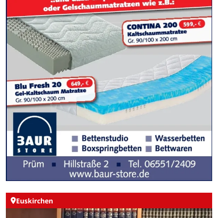
Euskirchen