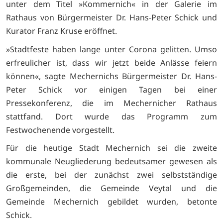
unter dem Titel »Kommernich« in der Galerie im
Rathaus von Bürgermeister Dr. Hans-Peter Schick und
Kurator Franz Kruse eröffnet.
»Stadtfeste haben lange unter Corona gelitten. Umso
erfreulicher ist, dass wir jetzt beide Anlässe feiern
können«, sagte Mechernichs Bürgermeister Dr. Hans-
Peter Schick vor einigen Tagen bei einer
Pressekonferenz, die im Mechernicher Rathaus
stattfand. Dort wurde das Programm zum
Festwochenende vorgestellt.
Für die heutige Stadt Mechernich sei die zweite
kommunale Neugliederung bedeutsamer gewesen als
die erste, bei der zunächst zwei selbstständige
Großgemeinden, die Gemeinde Veytal und die
Gemeinde Mechernich gebildet wurden, betonte
Schick.