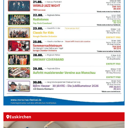
Euskirchen