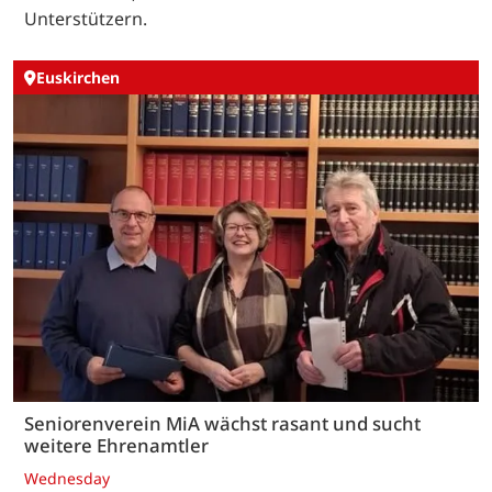
Unterstützern.
Euskirchen
Seniorenverein MiA wächst rasant und sucht
weitere Ehrenamtler
Wednesday