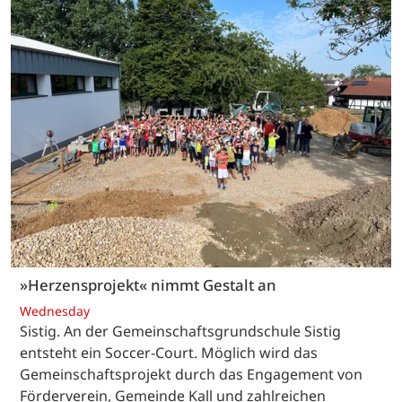
»Herzensprojekt« nimmt Gestalt an
Wednesday
Sistig. An der Gemeinschaftsgrundschule Sistig
entsteht ein Soccer-Court. Möglich wird das
Gemeinschaftsprojekt durch das Engagement von
Förderverein, Gemeinde Kall und zahlreichen