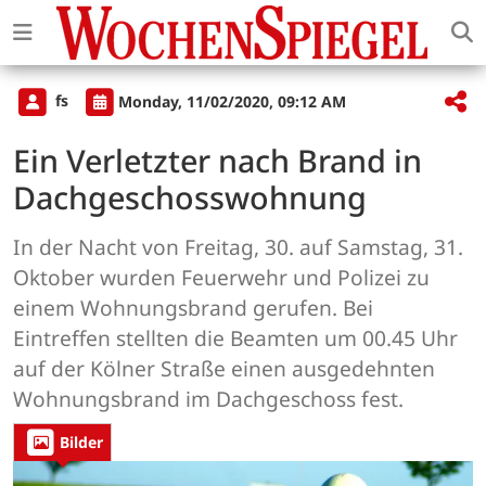
fs
Monday, 11/02/2020, 09:12 AM
Ein Verletzter nach Brand in
Dachgeschosswohnung
In der Nacht von Freitag, 30. auf Samstag, 31.
Oktober wurden Feuerwehr und Polizei zu
einem Wohnungsbrand gerufen. Bei
Eintreffen stellten die Beamten um 00.45 Uhr
auf der Kölner Straße einen ausgedehnten
Wohnungsbrand im Dachgeschoss fest.
Bilder