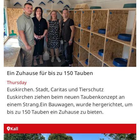
Ein Zuhause für bis zu 150 Tauben
Thursday
Euskirchen. Stadt, Caritas und Tierschutz
Euskirchen ziehen beim neuen Taubenkonzept an
einem Strang.Ein Bauwagen, wurde hergerichtet, um
bis zu 150 Tauben ein Zuhause zu bieten.
Kall