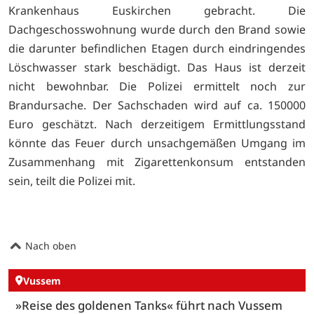
Krankenhaus Euskirchen gebracht. Die
Dachgeschosswohnung wurde durch den Brand sowie
die darunter befindlichen Etagen durch eindringendes
Löschwasser stark beschädigt. Das Haus ist derzeit
nicht bewohnbar. Die Polizei ermittelt noch zur
Brandursache. Der Sachschaden wird auf ca. 150000
Euro geschätzt. Nach derzeitigem Ermittlungsstand
könnte das Feuer durch unsachgemäßen Umgang im
Zusammenhang mit Zigarettenkonsum entstanden
sein, teilt die Polizei mit.
Nach oben
Vussem
»Reise des goldenen Tanks« führt nach Vussem