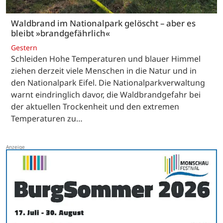
Waldbrand im Nationalpark gelöscht – aber es
bleibt »brandgefährlich«
Gestern
Schleiden Hohe Temperaturen und blauer Himmel
ziehen derzeit viele Menschen in die Natur und in
den Nationalpark Eifel. Die Nationalparkverwaltung
warnt eindringlich davor, die Waldbrandgefahr bei
der aktuellen Trockenheit und den extremen
Temperaturen zu…