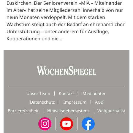
Euskirchen. Der Seniorenverein »MiA – Miteinander
im Alter« hat seine Mitgliederzahl innerhalb von nur
neun Monaten verdoppelt. Mit dem starken
Wachstum steigt auch der Bedarf an ehrenamtlicher
Unterstützung – unter anderem für Ausflüge,
Kooperationen und die…
Unser Team
Kontakt
Mediadaten
Datenschutz
Impressum
AGB
Barrierefreiheit
Hinweisgebersystem
Webjournalist