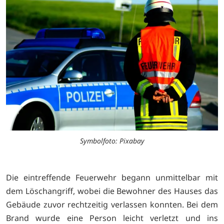
Symbolfoto: Pixabay
Die eintreffende Feuerwehr begann unmittelbar mit
dem Löschangriff, wobei die Bewohner des Hauses das
Gebäude zuvor rechtzeitig verlassen konnten. Bei dem
Brand wurde eine Person leicht verletzt und ins