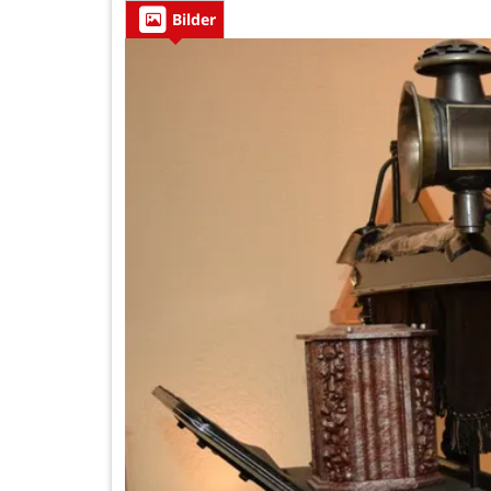
Bilder