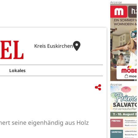
Kreis Euskirchen
Lokales
ert seine eigenhändig aus Holz