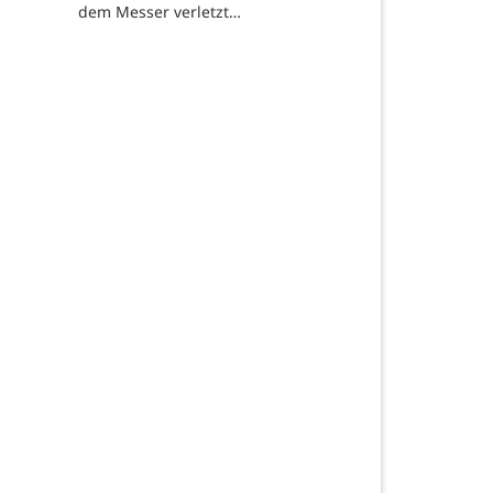
dem Messer verletzt…