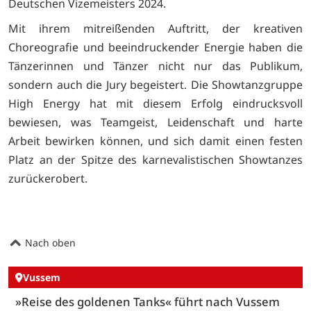
Deutschen Vizemeisters 2024.
Mit ihrem mitreißenden Auftritt, der kreativen
Choreografie und beeindruckender Energie haben die
Tänzerinnen und Tänzer nicht nur das Publikum,
sondern auch die Jury begeistert. Die Showtanzgruppe
High Energy hat mit diesem Erfolg eindrucksvoll
bewiesen, was Teamgeist, Leidenschaft und harte
Arbeit bewirken können, und sich damit einen festen
Platz an der Spitze des karnevalistischen Showtanzes
zurückerobert.
Nach oben
Vussem
»Reise des goldenen Tanks« führt nach Vussem