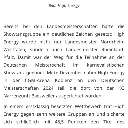
Bild: High Energy
Bereits bei den Landesmeisterschaften hatte die
Showtanzgruppe ein deutliches Zeichen gesetzt: High
Energy wurde nicht nur Landesmeister Nordrhein-
Westfalen, sondern auch Landesmeister Rheinland-
Pfalz. Damit war der Weg für die Teilnahme an der
Deutschen Meisterschaft im karnevalistischen
Showtanz geebnet. Mitte Dezember nahm High Energy
in der CGM-Arena Koblenz an den Deutschen
Meisterschaften 2024 teil, die dort von der KG
Narrenzunft Baesweiler ausgerichtet wurden.
In einem erstklassig besetzten Wettbewerb trat High
Energy gegen zehn weitere Gruppen an und sicherte
sich schließlich mit 48,5 Punkten den Titel des