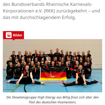
des Bundsverbands Rheinische Karnevals-
Korporationen e.V. (RKK) zurückgekehrt – und
das mit durchschlagendem Erfolg.
Bilder
Die Showtanzgruppe High Energy aus Billig freut sich über den
Titel des deutschen Vizemeisters.