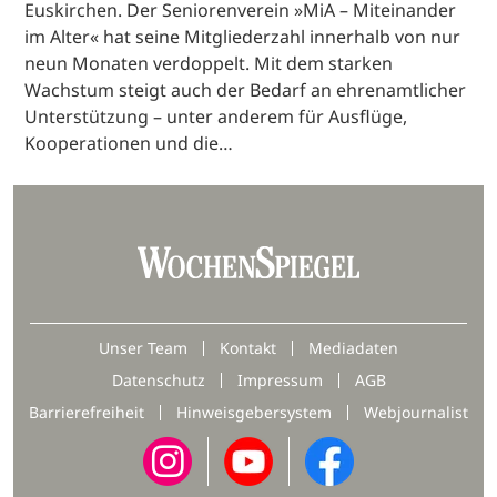
Euskirchen. Der Seniorenverein »MiA – Miteinander
im Alter« hat seine Mitgliederzahl innerhalb von nur
neun Monaten verdoppelt. Mit dem starken
Wachstum steigt auch der Bedarf an ehrenamtlicher
Unterstützung – unter anderem für Ausflüge,
Kooperationen und die…
Unser Team
Kontakt
Mediadaten
Datenschutz
Impressum
AGB
Barrierefreiheit
Hinweisgebersystem
Webjournalist