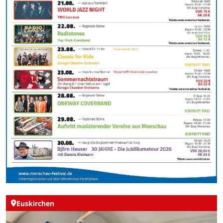
Euskirchen