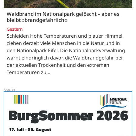
Waldbrand im Nationalpark gelöscht – aber es
bleibt »brandgefährlich«
Gestern
Schleiden Hohe Temperaturen und blauer Himmel
ziehen derzeit viele Menschen in die Natur und in
den Nationalpark Eifel. Die Nationalparkverwaltung
warnt eindringlich davor, die Waldbrandgefahr bei
der aktuellen Trockenheit und den extremen
Temperaturen zu…