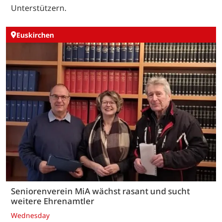
Unterstützern.
Euskirchen
Seniorenverein MiA wächst rasant und sucht
weitere Ehrenamtler
Wednesday