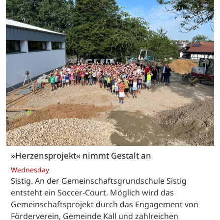
»Herzensprojekt« nimmt Gestalt an
Wednesday
Sistig. An der Gemeinschaftsgrundschule Sistig
entsteht ein Soccer-Court. Möglich wird das
Gemeinschaftsprojekt durch das Engagement von
Förderverein, Gemeinde Kall und zahlreichen