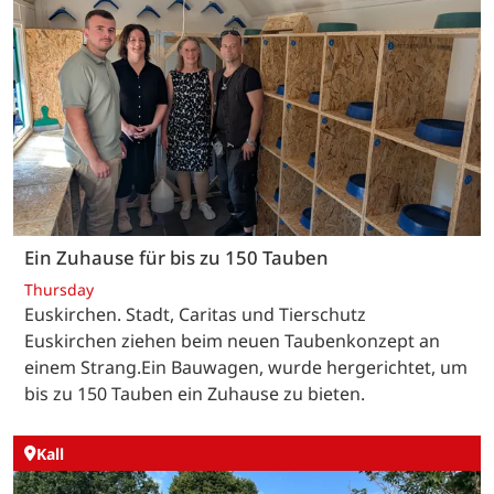
Ein Zuhause für bis zu 150 Tauben
Thursday
Euskirchen. Stadt, Caritas und Tierschutz
Euskirchen ziehen beim neuen Taubenkonzept an
einem Strang.Ein Bauwagen, wurde hergerichtet, um
bis zu 150 Tauben ein Zuhause zu bieten.
Kall