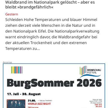
Waldbrand im Nationalpark gelöscht – aber es
bleibt »brandgefährlich«
Gestern
Schleiden Hohe Temperaturen und blauer Himmel
ziehen derzeit viele Menschen in die Natur und in
den Nationalpark Eifel. Die Nationalparkverwaltung
warnt eindringlich davor, die Waldbrandgefahr bei
der aktuellen Trockenheit und den extremen
Temperaturen zu…