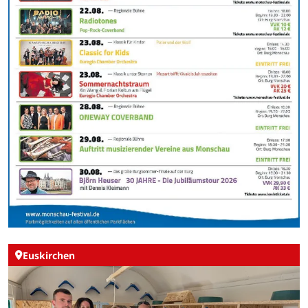
Euskirchen