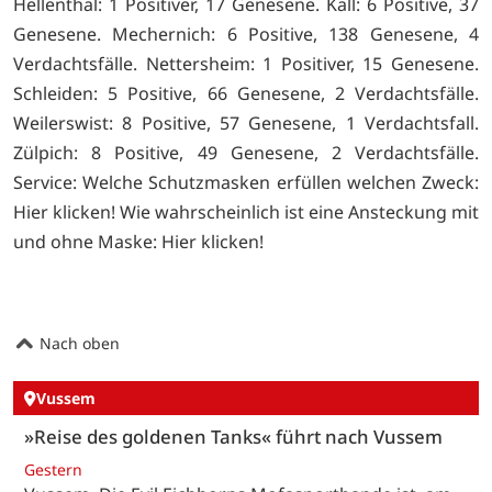
Hellenthal: 1 Positiver, 17 Genesene. Kall: 6 Positive, 37
Genesene. Mechernich: 6 Positive, 138 Genesene, 4
Verdachtsfälle. Nettersheim: 1 Positiver, 15 Genesene.
Schleiden: 5 Positive, 66 Genesene, 2 Verdachtsfälle.
Weilerswist: 8 Positive, 57 Genesene, 1 Verdachtsfall.
Zülpich: 8 Positive, 49 Genesene, 2 Verdachtsfälle.
Service: Welche Schutzmasken erfüllen welchen Zweck:
Hier klicken! Wie wahrscheinlich ist eine Ansteckung mit
und ohne Maske:
Hier klicken!
Nach oben
Vussem
»Reise des goldenen Tanks« führt nach Vussem
Gestern