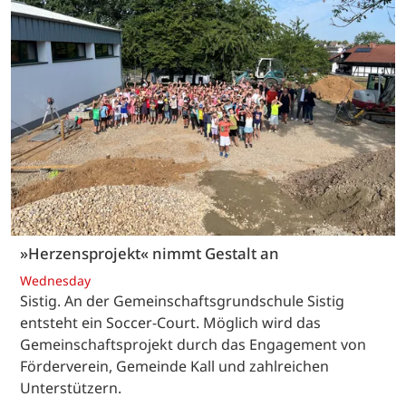
»Herzensprojekt« nimmt Gestalt an
Wednesday
Sistig. An der Gemeinschaftsgrundschule Sistig
entsteht ein Soccer-Court. Möglich wird das
Gemeinschaftsprojekt durch das Engagement von
Förderverein, Gemeinde Kall und zahlreichen
Unterstützern.