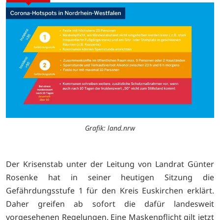
Grafik: land.nrw
Der Krisenstab unter der Leitung von Landrat Günter
Rosenke hat in seiner heutigen Sitzung die
Gefährdungsstufe 1 für den Kreis Euskirchen erklärt.
Daher greifen ab sofort die dafür landesweit
vorgesehenen Regelungen. Eine Maskenpflicht gilt jetzt