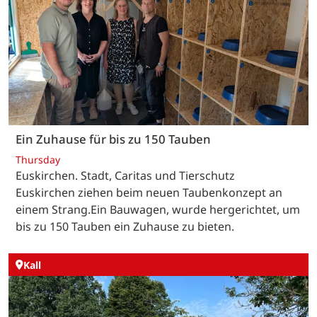
Ein Zuhause für bis zu 150 Tauben
Thursday
Euskirchen. Stadt, Caritas und Tierschutz
Euskirchen ziehen beim neuen Taubenkonzept an
einem Strang.Ein Bauwagen, wurde hergerichtet, um
bis zu 150 Tauben ein Zuhause zu bieten.
Kall