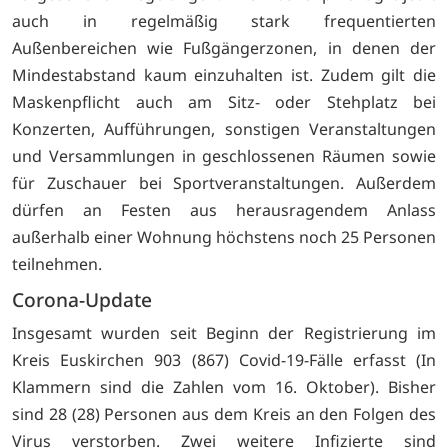
auch in regelmäßig stark frequentierten
Außenbereichen wie Fußgängerzonen, in denen der
Mindestabstand kaum einzuhalten ist. Zudem gilt die
Maskenpflicht auch am Sitz- oder Stehplatz bei
Konzerten, Aufführungen, sonstigen Veranstaltungen
und Versammlungen in geschlossenen Räumen sowie
für Zuschauer bei Sportveranstaltungen. Außerdem
dürfen an Festen aus herausragendem Anlass
außerhalb einer Wohnung höchstens noch 25 Personen
teilnehmen.
Corona-Update
Insgesamt wurden seit Beginn der Registrierung im
Kreis Euskirchen 903 (867) Covid-19-Fälle erfasst (In
Klammern sind die Zahlen vom 16. Oktober). Bisher
sind 28 (28) Personen aus dem Kreis an den Folgen des
Virus verstorben. Zwei weitere Infizierte sind