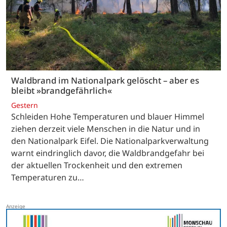
Waldbrand im Nationalpark gelöscht – aber es
bleibt »brandgefährlich«
Gestern
Schleiden Hohe Temperaturen und blauer Himmel
ziehen derzeit viele Menschen in die Natur und in
den Nationalpark Eifel. Die Nationalparkverwaltung
warnt eindringlich davor, die Waldbrandgefahr bei
der aktuellen Trockenheit und den extremen
Temperaturen zu…