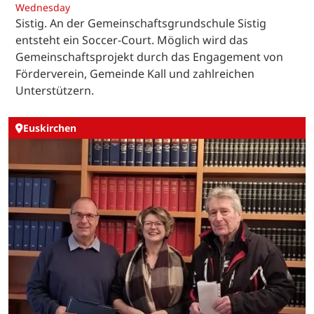
Wednesday
Sistig. An der Gemeinschaftsgrundschule Sistig
entsteht ein Soccer-Court. Möglich wird das
Gemeinschaftsprojekt durch das Engagement von
Förderverein, Gemeinde Kall und zahlreichen
Unterstützern.
Euskirchen