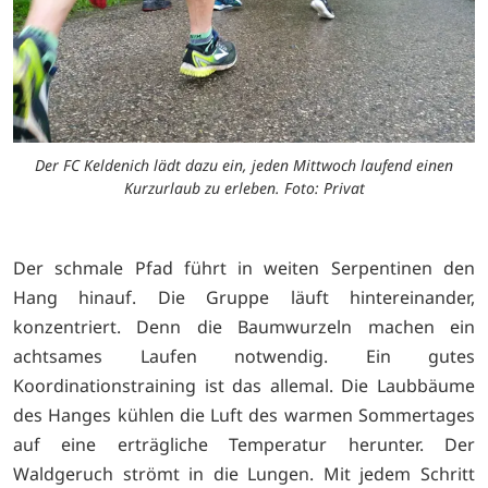
Der FC Keldenich lädt dazu ein, jeden Mittwoch laufend einen
Kurzurlaub zu erleben. Foto: Privat
Der schmale Pfad führt in weiten Serpentinen den
Hang hinauf. Die Gruppe läuft hintereinander,
konzentriert. Denn die Baumwurzeln machen ein
achtsames Laufen notwendig. Ein gutes
Koordinationstraining ist das allemal. Die Laubbäume
des Hanges kühlen die Luft des warmen Sommertages
auf eine erträgliche Temperatur herunter. Der
Waldgeruch strömt in die Lungen. Mit jedem Schritt