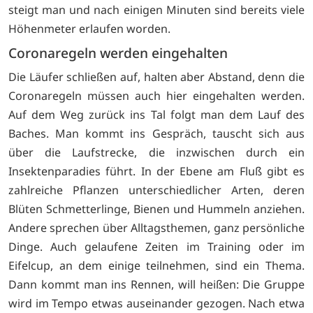
steigt man und nach einigen Minuten sind bereits viele
Höhenmeter erlaufen worden.
Coronaregeln werden eingehalten
Die Läufer schließen auf, halten aber Abstand, denn die
Coronaregeln müssen auch hier eingehalten werden.
Auf dem Weg zurück ins Tal folgt man dem Lauf des
Baches. Man kommt ins Gespräch, tauscht sich aus
über die Laufstrecke, die inzwischen durch ein
Insektenparadies führt. In der Ebene am Fluß gibt es
zahlreiche Pflanzen unterschiedlicher Arten, deren
Blüten Schmetterlinge, Bienen und Hummeln anziehen.
Andere sprechen über Alltagsthemen, ganz persönliche
Dinge. Auch gelaufene Zeiten im Training oder im
Eifelcup, an dem einige teilnehmen, sind ein Thema.
Dann kommt man ins Rennen, will heißen: Die Gruppe
wird im Tempo etwas auseinander gezogen. Nach etwa