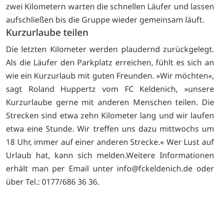
zwei Kilometern warten die schnellen Läufer und lassen
aufschließen bis die Gruppe wieder gemeinsam läuft.
Kurzurlaube teilen
Die letzten Kilometer werden plaudernd zurückgelegt.
Als die Läufer den Parkplatz erreichen, fühlt es sich an
wie ein Kurzurlaub mit guten Freunden. »Wir möchten«,
sagt Roland Huppertz vom FC Keldenich, »unsere
Kurzurlaube gerne mit anderen Menschen teilen. Die
Strecken sind etwa zehn Kilometer lang und wir laufen
etwa eine Stunde. Wir treffen uns dazu mittwochs um
18 Uhr, immer auf einer anderen Strecke.« Wer Lust auf
Urlaub hat, kann sich melden.Weitere Informationen
erhält man per Email unter
info@fckeldenich.de oder
über Tel.: 0177/686 36 36.