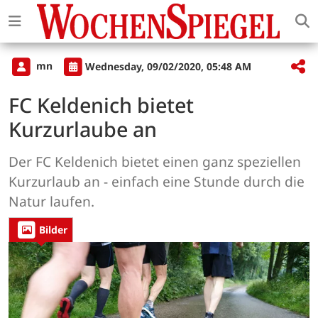
mn
Wednesday, 09/02/2020, 05:48 AM
FC Keldenich bietet
Kurzurlaube an
Der FC Keldenich bietet einen ganz speziellen
Kurzurlaub an - einfach eine Stunde durch die
Natur laufen.
Bilder