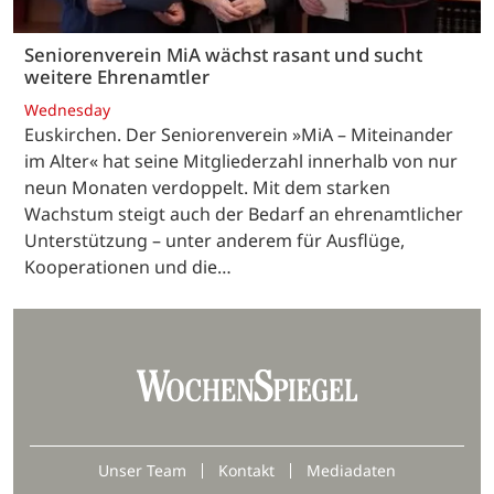
Seniorenverein MiA wächst rasant und sucht
weitere Ehrenamtler
Wednesday
Euskirchen. Der Seniorenverein »MiA – Miteinander
im Alter« hat seine Mitgliederzahl innerhalb von nur
neun Monaten verdoppelt. Mit dem starken
Wachstum steigt auch der Bedarf an ehrenamtlicher
Unterstützung – unter anderem für Ausflüge,
Kooperationen und die…
Unser Team
Kontakt
Mediadaten