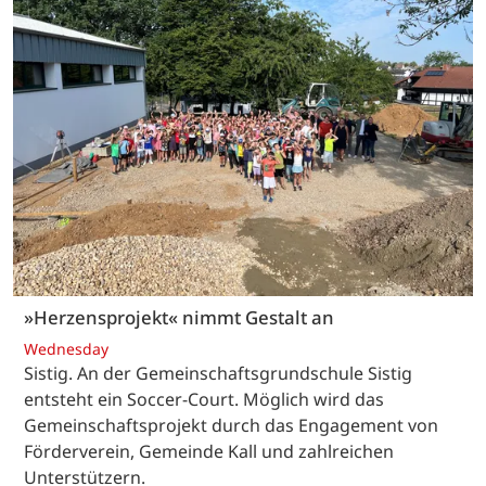
»Herzensprojekt« nimmt Gestalt an
Wednesday
Sistig. An der Gemeinschaftsgrundschule Sistig
entsteht ein Soccer-Court. Möglich wird das
Gemeinschaftsprojekt durch das Engagement von
Förderverein, Gemeinde Kall und zahlreichen
Unterstützern.