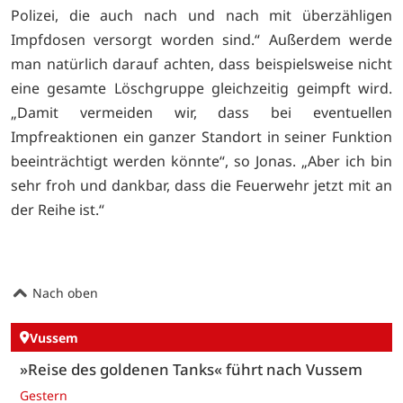
Polizei, die auch nach und nach mit überzähligen
Impfdosen versorgt worden sind.“ Außerdem werde
man natürlich darauf achten, dass beispielsweise nicht
eine gesamte Löschgruppe gleichzeitig geimpft wird.
„Damit vermeiden wir, dass bei eventuellen
Impfreaktionen ein ganzer Standort in seiner Funktion
beeinträchtigt werden könnte“, so Jonas. „Aber ich bin
sehr froh und dankbar, dass die Feuerwehr jetzt mit an
der Reihe ist.“
Nach oben
Vussem
»Reise des goldenen Tanks« führt nach Vussem
Gestern