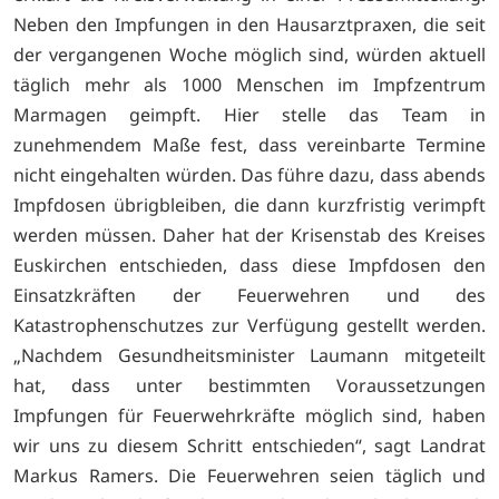
Neben den Impfungen in den Hausarztpraxen, die seit
der vergangenen Woche möglich sind, würden aktuell
täglich mehr als 1000 Menschen im Impfzentrum
Marmagen geimpft. Hier stelle das Team in
zunehmendem Maße fest, dass vereinbarte Termine
nicht eingehalten würden. Das führe dazu, dass abends
Impfdosen übrigbleiben, die dann kurzfristig verimpft
werden müssen. Daher hat der Krisenstab des Kreises
Euskirchen entschieden, dass diese Impfdosen den
Einsatzkräften der Feuerwehren und des
Katastrophenschutzes zur Verfügung gestellt werden.
„Nachdem Gesundheitsminister Laumann mitgeteilt
hat, dass unter bestimmten Voraussetzungen
Impfungen für Feuerwehrkräfte möglich sind, haben
wir uns zu diesem Schritt entschieden“, sagt Landrat
Markus Ramers. Die Feuerwehren seien täglich und