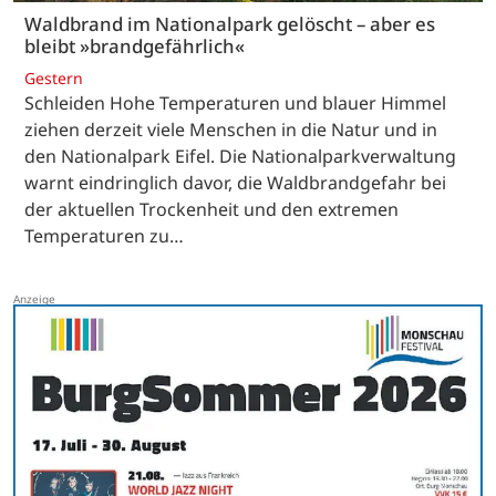
Waldbrand im Nationalpark gelöscht – aber es
bleibt »brandgefährlich«
Gestern
Schleiden Hohe Temperaturen und blauer Himmel
ziehen derzeit viele Menschen in die Natur und in
den Nationalpark Eifel. Die Nationalparkverwaltung
warnt eindringlich davor, die Waldbrandgefahr bei
der aktuellen Trockenheit und den extremen
Temperaturen zu…