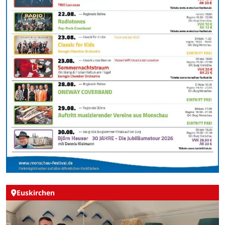
Euskirchen