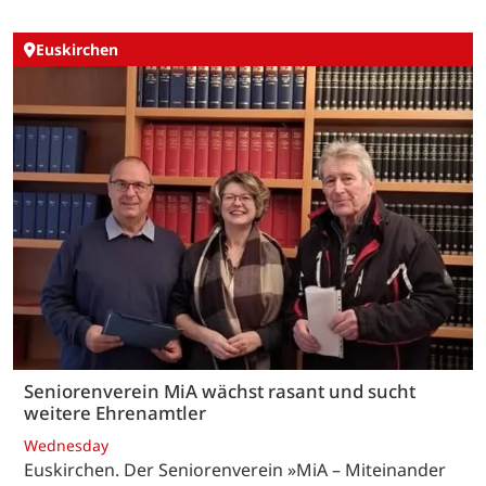
Euskirchen
Seniorenverein MiA wächst rasant und sucht
weitere Ehrenamtler
Wednesday
Euskirchen. Der Seniorenverein »MiA – Miteinander