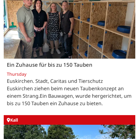
Ein Zuhause für bis zu 150 Tauben
Thursday
Euskirchen. Stadt, Caritas und Tierschutz
Euskirchen ziehen beim neuen Taubenkonzept an
einem Strang.Ein Bauwagen, wurde hergerichtet, um
bis zu 150 Tauben ein Zuhause zu bieten.
Kall