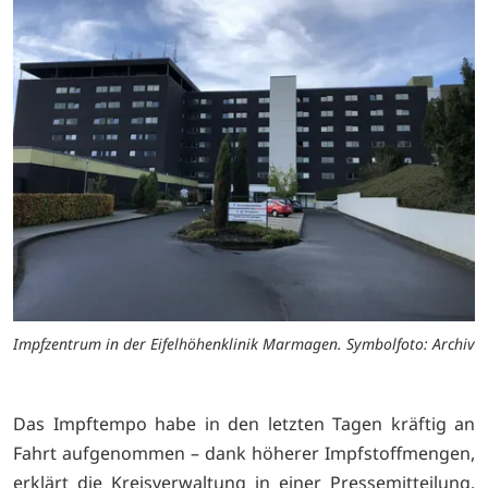
Impfzentrum in der Eifelhöhenklinik Marmagen. Symbolfoto: Archiv
Das Impftempo habe in den letzten Tagen kräftig an
Fahrt aufgenommen – dank höherer Impfstoffmengen,
erklärt die Kreisverwaltung in einer Pressemitteilung.