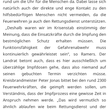
rund um die Uhr für die Menschen da. Dabei lasse sich
natürlich auch der direkte und enge Kontakt zu den
hilfsbedürftigen Menschen nicht vermeiden, da die
Feuerwehren ja auch den Rettungsdienst unterstützen.
„Deshalb waren wir im Krisenstab einstimmig der
Meinung, dass die Einsatzkräfte durch die Impfung den
bestmöglichen Schutz erhalten müssen. Die
Funktionsfähigkeit der Gefahrenabwehr muss
kontinuierlich gewährleistet sein“, so Ramers. Der
Landrat betont auch, dass es hier ausschließlich um
überzählige Impfdosen gehe, dass also niemand auf
seinen gebuchten Termin verzichten müsse.
Kreisbrandmeister Peter Jonas bittet bei den rund 2300
Feuerwehrkräften, die geimpft werden sollen, um
Verständnis, dass der Impfprozess eine gewisse Zeit in
Anspruch nehmen werde. „Das wird vermutlich so
ähnlich ablaufen wie beim Rettungsdienst und der