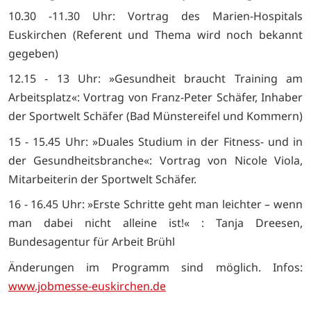
10.30 -11.30 Uhr: Vortrag des Marien-Hospitals
Euskirchen (Referent und Thema wird noch bekannt
gegeben)
12.15 - 13 Uhr: »Gesundheit braucht Training am
Arbeitsplatz«: Vortrag von Franz-Peter Schäfer, Inhaber
der Sportwelt Schäfer (Bad Münstereifel und Kommern)
15 - 15.45 Uhr: »Duales Studium in der Fitness- und in
der Gesundheitsbranche«: Vortrag von Nicole Viola,
Mitarbeiterin der Sportwelt Schäfer.
16 - 16.45 Uhr: »Erste Schritte geht man leichter – wenn
man dabei nicht alleine ist!« : Tanja Dreesen,
Bundesagentur für Arbeit Brühl
Änderungen im Programm sind möglich. Infos:
www.jobmesse-euskirchen.de