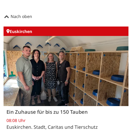
Nach oben
Euskirchen
Ein Zuhause für bis zu 150 Tauben
08:08 Uhr
Euskirchen. Stadt, Caritas und Tierschutz