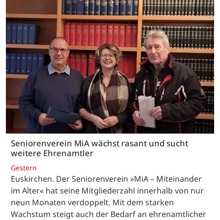
Seniorenverein MiA wächst rasant und sucht
weitere Ehrenamtler
Gestern
Euskirchen. Der Seniorenverein »MiA – Miteinander
im Alter« hat seine Mitgliederzahl innerhalb von nur
neun Monaten verdoppelt. Mit dem starken
Wachstum steigt auch der Bedarf an ehrenamtlicher