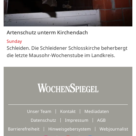
Artenschutz unterm Kirchendach
Sunday
Schleiden. Die Schleidener Schlosskirche beherbergt
die letzte Mausohr-Wochenstube im Landkreis.
Unser Team
Kontakt
Mediadaten
Datenschutz
Impressum
AGB
Barrierefreiheit
Hinweisgebersystem
Webjournalist