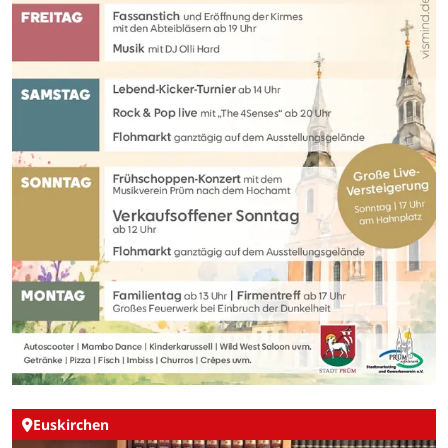
Euskirchen