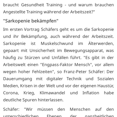
braucht Gesundheit Training - und warum brauchen
Angestellte Training während der Arbeitszeit?"
"Sarkopenie bekämpfen"
Im ersten Vortrag Schäfers geht es um die Sarkopenie
und ihr Bekämpfung, auch während der Arbeitszeit.
Sarkopenie ist Muskelschwund im Älterwerden,
gepaart mit Unsicherheit im Bewegungsapparat, was
häufig zu Stürzen und Unfällen führt. "Es gibt in der
Arbeitswelt einen "Engpass-Faktor Mensch", vor allem
wegen hoher Fehlzeiten", so Franz-Peter Schäfer: Der
Dauerumgang mit digitaler Technik und Sozialen
Medien, Krisen in der Welt und vor der eigenen Haustür,
Corona, Krieg, Klimawandel und Inflation habe
deutliche Spuren hinterlassen.
Schäfer: "Wir müssen den Menschen auf den
unterschiedlichen Ebenen der ganzheitlichen