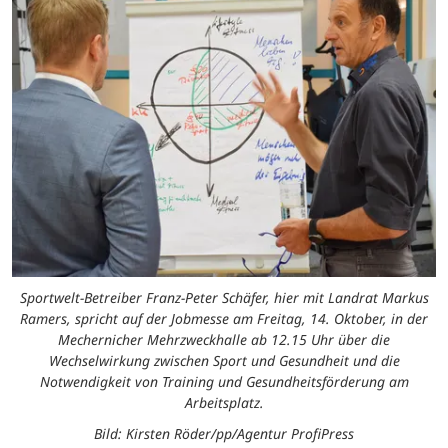
Sportwelt-Betreiber Franz-Peter Schäfer, hier mit Landrat Markus
Ramers, spricht auf der Jobmesse am Freitag, 14. Oktober, in der
Mechernicher Mehrzweckhalle ab 12.15 Uhr über die
Wechselwirkung zwischen Sport und Gesundheit und die
Notwendigkeit von Training und Gesundheitsförderung am
Arbeitsplatz.
Bild: Kirsten Röder/pp/Agentur ProfiPress