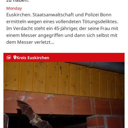
Monday
Euskirchen. Staatsanwaltschaft und Polizei Bonn
ermitteln wegen eines vollendeten Tötungsdeliktes.
Im Verdacht steht ein 45-Jähriger, der seine Frau mit
einem Messer angegriffen und dann sich selbst mit
dem Messer verletzt…
Kreis Euskirchen