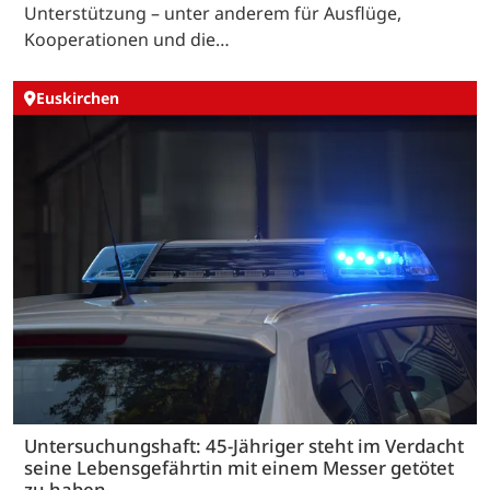
Unterstützung – unter anderem für Ausflüge,
Kooperationen und die…
Euskirchen
Untersuchungshaft: 45-Jähriger steht im Verdacht
seine Lebensgefährtin mit einem Messer getötet
zu haben.