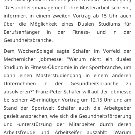
"Gesundheitsmanagement" ihre Masterarbeit schreibt,
informiert in einem zweiten Vortrag ab 15 Uhr auch
über die Möglichkeit eines Dualen Studiums für
Berufsanfänger in der Fitness- und in der
Gesundheitsbranche.
Dem WochenSpiegel sagte Schäfer im Vorfeld der
Mechernicher Jobmesse: "Warum nicht ein duales
Studium in Fitness-Ökonomie in der Sportbranche, um
dann einen Masterstudiengang in einem anderen
Unternehmen in der Gesundheitsbranche zu
absolvieren?" Franz-Peter Schäfer will auf der Jobmesse
bei seinem 45-minütigen Vortrag um 12.15 Uhr und am
Stand der Sportwelt Schäfer auch die Arbeitgeber
gezielt ansprechen, wie sich die Gesundheitsförderung
und -unterstützung der Mitarbeiter durch deren
Arbeitsfreude und Arbeitseifer auszahlt: "Warum