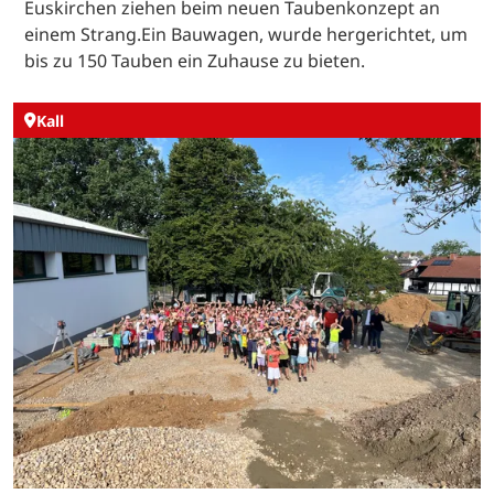
Euskirchen ziehen beim neuen Taubenkonzept an
einem Strang.Ein Bauwagen, wurde hergerichtet, um
bis zu 150 Tauben ein Zuhause zu bieten.
Kall