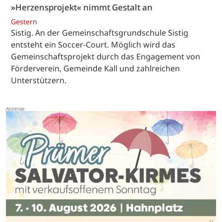
»Herzensprojekt« nimmt Gestalt an
Gestern
Sistig. An der Gemeinschaftsgrundschule Sistig
entsteht ein Soccer-Court. Möglich wird das
Gemeinschaftsprojekt durch das Engagement von
Förderverein, Gemeinde Kall und zahlreichen
Unterstützern.