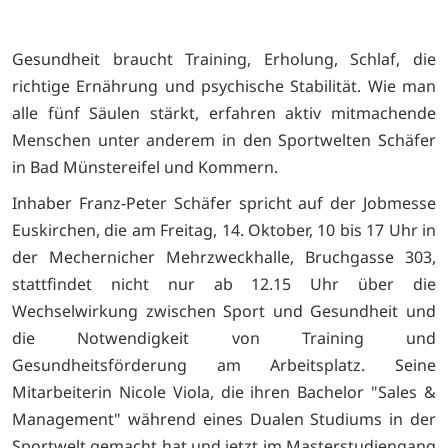
Gesundheit braucht Training, Erholung, Schlaf, die
richtige Ernährung und psychische Stabilität. Wie man
alle fünf Säulen stärkt, erfahren aktiv mitmachende
Menschen unter anderem in den Sportwelten Schäfer
in Bad Münstereifel und Kommern.
Inhaber Franz-Peter Schäfer spricht auf der Jobmesse
Euskirchen, die am Freitag, 14. Oktober, 10 bis 17 Uhr in
der Mechernicher Mehrzweckhalle, Bruchgasse 303,
stattfindet nicht nur ab 12.15 Uhr über die
Wechselwirkung zwischen Sport und Gesundheit und
die Notwendigkeit von Training und
Gesundheitsförderung am Arbeitsplatz. Seine
Mitarbeiterin Nicole Viola, die ihren Bachelor "Sales &
Management" während eines Dualen Studiums in der
Sportwelt gemacht hat und jetzt im Masterstudiengang