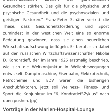
Gesundheit stärken. Das gilt für die physische und
psychische Gesundheit und die psychosozialen und
geistigen Faktoren." Franz-Peter Schäfer vertritt die
These, dass Gesundheitsförderung und Sport
zumindest in der westlichen Welt eine so enorme
Bedeutung gewinnen, dass sie einen neuerlichen
Wirtschaftsaufschwung beflügeln. Er beruft sich dabei
auf den russischen Wirtschaftswissenschaftler Nikolai
D. Kondratieff, der im Jahre 1926 erstmalig beschrieb,
wie sich die Weltkonjunktur in Wellenbewegungen
entwickelt. Dampfmaschine, Eisenbahn, Elektrotechnik,
Petrochemie und EDV waren die bisherigen
Anschubfaktoren, jetzt soll Wellness-, Fitness- und
Sport die Konjunktur im "6. Kondratieff-Zyklus" nach
oben pushen. (pp)
Vorträge in der Marien-Hospital-Lounge