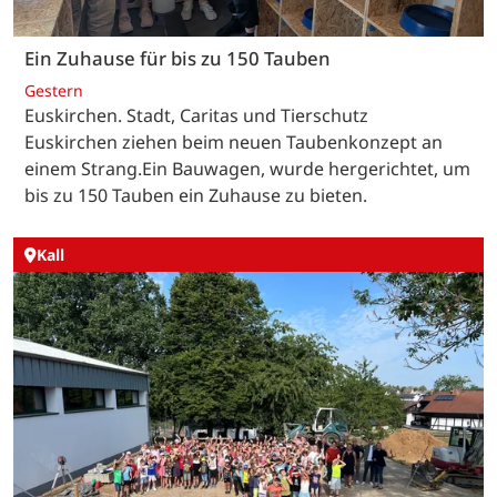
Ein Zuhause für bis zu 150 Tauben
Gestern
Euskirchen. Stadt, Caritas und Tierschutz
Euskirchen ziehen beim neuen Taubenkonzept an
einem Strang.Ein Bauwagen, wurde hergerichtet, um
bis zu 150 Tauben ein Zuhause zu bieten.
Kall