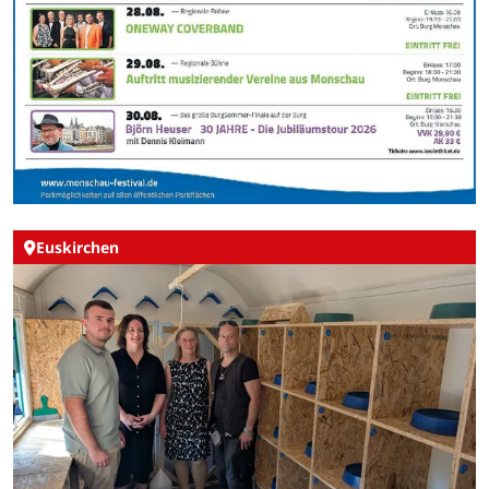
Euskirchen