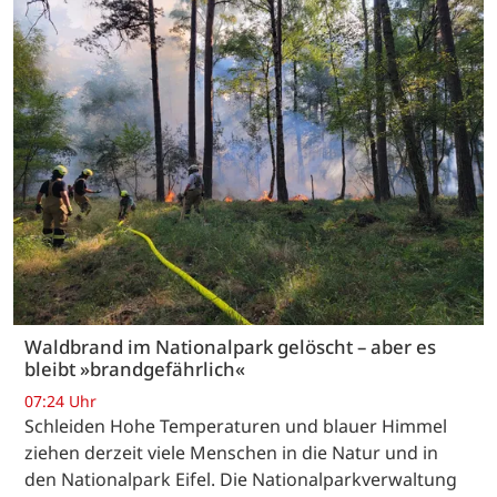
Waldbrand im Nationalpark gelöscht – aber es
bleibt »brandgefährlich«
07:24 Uhr
Schleiden Hohe Temperaturen und blauer Himmel
ziehen derzeit viele Menschen in die Natur und in
den Nationalpark Eifel. Die Nationalparkverwaltung