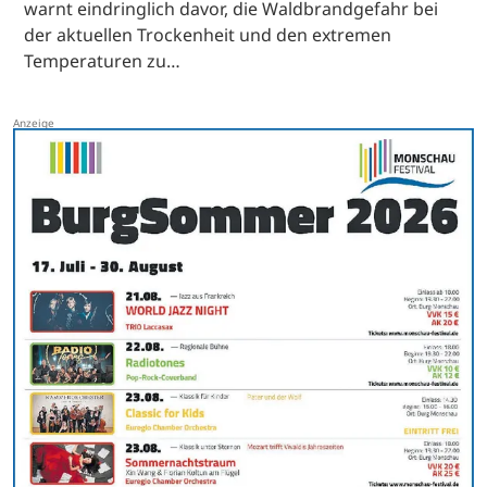
warnt eindringlich davor, die Waldbrandgefahr bei
der aktuellen Trockenheit und den extremen
Temperaturen zu…