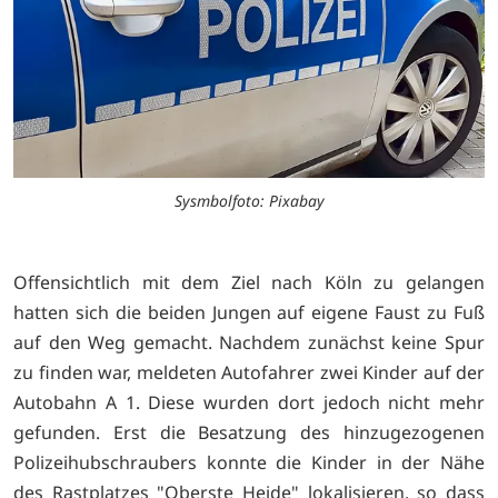
Sysmbolfoto: Pixabay
Offensichtlich mit dem Ziel nach Köln zu gelangen
hatten sich die beiden Jungen auf eigene Faust zu Fuß
auf den Weg gemacht. Nachdem zunächst keine Spur
zu finden war, meldeten Autofahrer zwei Kinder auf der
Autobahn A 1. Diese wurden dort jedoch nicht mehr
gefunden. Erst die Besatzung des hinzugezogenen
Polizeihubschraubers konnte die Kinder in der Nähe
des Rastplatzes "Oberste Heide" lokalisieren, so dass