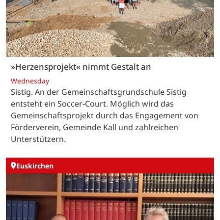
»Herzensprojekt« nimmt Gestalt an
Wednesday
Sistig. An der Gemeinschaftsgrundschule Sistig
entsteht ein Soccer-Court. Möglich wird das
Gemeinschaftsprojekt durch das Engagement von
Förderverein, Gemeinde Kall und zahlreichen
Unterstützern.
Euskirchen