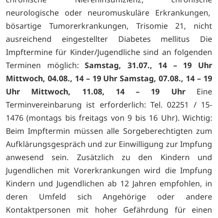
neurologische oder neuromuskuläre Erkrankungen,
bösartige Tumorerkrankungen, Trisomie 21, nicht
ausreichend ein­gestellter Diabetes mellitus Die
Impftermine für Kinder/Jugendliche sind an folgenden
Terminen möglich:
Samstag, 31.07., 14 – 19 Uhr
Mittwoch, 04.08., 14 – 19 Uhr
Samstag, 07.08., 14 – 19
Uhr
Mittwoch, 11.08, 14 – 19 Uhr
Eine
Terminvereinbarung ist erforderlich: Tel. 02251 / 15-
1476 (montags bis freitags von 9 bis 16 Uhr). Wichtig:
Beim Impftermin müssen alle Sorgeberechtigten zum
Aufklärungsgespräch und zur Einwilligung zur Impfung
anwesend sein. Zusätzlich zu den Kindern und
Jugendlichen mit Vorerkrankungen wird die Impfung
Kindern und Jugendlichen ab 12 Jahren empfohlen, in
deren Umfeld sich Angehörige oder andere
Kontaktpersonen mit hoher Gefährdung für einen