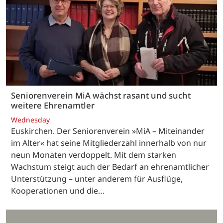
Seniorenverein MiA wächst rasant und sucht
weitere Ehrenamtler
Wednesday
Euskirchen. Der Seniorenverein »MiA – Miteinander
im Alter« hat seine Mitgliederzahl innerhalb von nur
neun Monaten verdoppelt. Mit dem starken
Wachstum steigt auch der Bedarf an ehrenamtlicher
Unterstützung – unter anderem für Ausflüge,
Kooperationen und die…