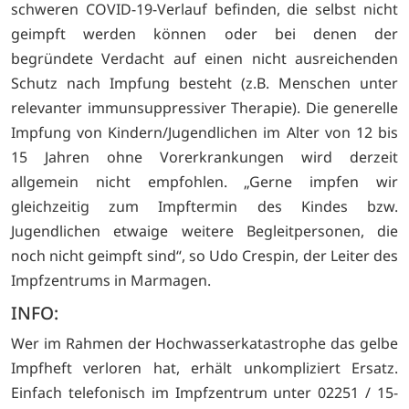
schweren COVID-19-Verlauf befinden, die selbst nicht
geimpft werden können oder bei denen der
begründete Verdacht auf einen nicht ausreichenden
Schutz nach Impfung besteht (z.B. Menschen unter
relevanter immunsuppressiver Therapie). Die generelle
Impfung von Kindern/Jugendlichen im Alter von 12 bis
15 Jahren ohne Vorerkrankungen wird derzeit
allgemein nicht empfohlen. „Gerne impfen wir
gleichzeitig zum Impftermin des Kindes bzw.
Jugendlichen etwaige weitere Begleitpersonen, die
noch nicht geimpft sind“, so Udo Crespin, der Leiter des
Impfzentrums in Marmagen.
INFO:
Wer im Rahmen der Hochwasserkatastrophe das gelbe
Impfheft verloren hat, erhält unkompliziert Ersatz.
Einfach telefonisch im Impfzentrum unter 02251 / 15-