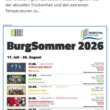
der aktuellen Trockenheit und den extremen
Temperaturen zu…