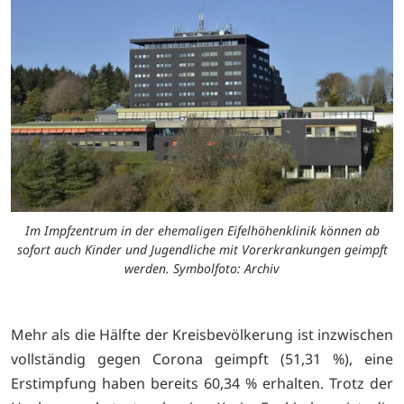
Im Impfzentrum in der ehemaligen Eifelhöhenklinik können ab
sofort auch Kinder und Jugendliche mit Vorerkrankungen geimpft
werden. Symbolfoto: Archiv
Mehr als die Hälfte der Kreisbevölkerung ist inzwischen
vollständig gegen Corona geimpft (51,31 %), eine
Erstimpfung haben bereits 60,34 % erhalten. Trotz der