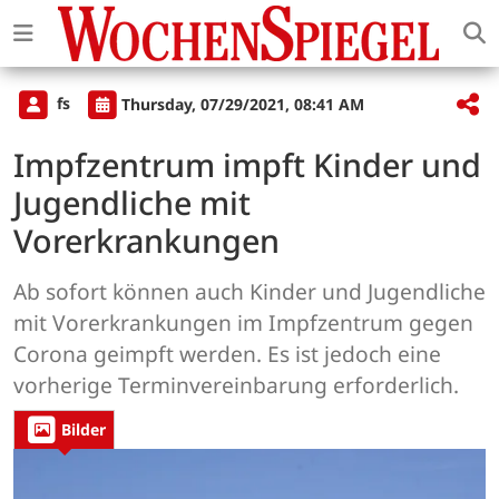
fs
Thursday, 07/29/2021, 08:41 AM
Impfzentrum impft Kinder und
Jugendliche mit
Vorerkrankungen
Ab sofort können auch Kinder und Jugendliche
mit Vorerkrankungen im Impfzentrum gegen
Corona geimpft werden. Es ist jedoch eine
vorherige Terminvereinbarung erforderlich.
Bilder