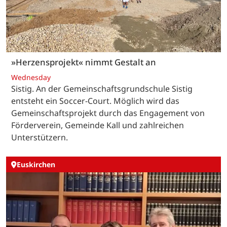
»Herzensprojekt« nimmt Gestalt an
Wednesday
Sistig. An der Gemeinschaftsgrundschule Sistig
entsteht ein Soccer-Court. Möglich wird das
Gemeinschaftsprojekt durch das Engagement von
Förderverein, Gemeinde Kall und zahlreichen
Unterstützern.
Euskirchen