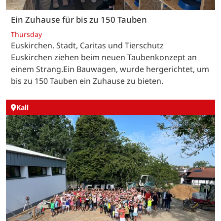
Ein Zuhause für bis zu 150 Tauben
Thursday
Euskirchen. Stadt, Caritas und Tierschutz
Euskirchen ziehen beim neuen Taubenkonzept an
einem Strang.Ein Bauwagen, wurde hergerichtet, um
bis zu 150 Tauben ein Zuhause zu bieten.
Kall