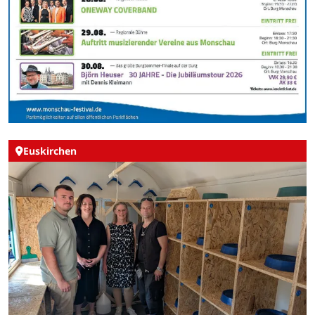
Euskirchen