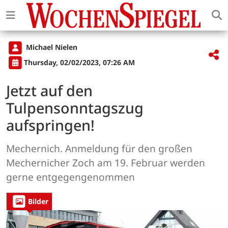
Michael Nielen
Thursday, 02/02/2023, 07:26 AM
Jetzt auf den
Tulpensonntagszug
aufspringen!
Mechernich. Anmeldung für den großen
Mechernicher Zoch am 19. Februar werden
gerne entgegengenommen
Bilder