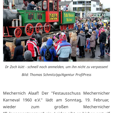
Dr Zoch kütt - schnell noch anmelden, um ihn nicht zu verpassen!
Bild: Thomas Schmitz/pp/Agentur ProfiPress
Mechernich Alaaf! Der "Festausschuss Mechernicher
Karneval 1960 e.V." lädt am Sonntag, 19. Februar,
wieder zum großen Mechernicher