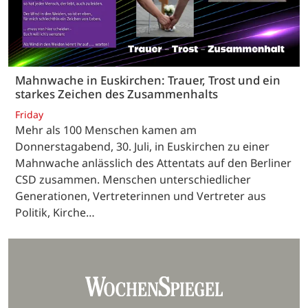
Mahnwache in Euskirchen: Trauer, Trost und ein
starkes Zeichen des Zusammenhalts
Friday
Mehr als 100 Menschen kamen am
Donnerstagabend, 30. Juli, in Euskirchen zu einer
Mahnwache anlässlich des Attentats auf den Berliner
CSD zusammen. Menschen unterschiedlicher
Generationen, Vertreterinnen und Vertreter aus
Politik, Kirche…