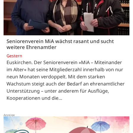
Seniorenverein MiA wächst rasant und sucht
weitere Ehrenamtler
Gestern
Euskirchen. Der Seniorenverein »MiA – Miteinander
im Alter« hat seine Mitgliederzahl innerhalb von nur
neun Monaten verdoppelt. Mit dem starken
Wachstum steigt auch der Bedarf an ehrenamtlicher
Unterstützung – unter anderem für Ausflüge,
Kooperationen und die…