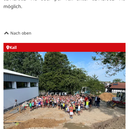
möglich.
Nach oben
Kall