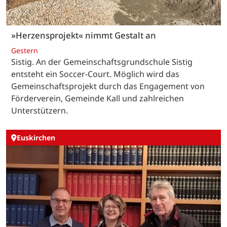
»Herzensprojekt« nimmt Gestalt an
Gestern
Sistig. An der Gemeinschaftsgrundschule Sistig
entsteht ein Soccer-Court. Möglich wird das
Gemeinschaftsprojekt durch das Engagement von
Förderverein, Gemeinde Kall und zahlreichen
Unterstützern.
Euskirchen