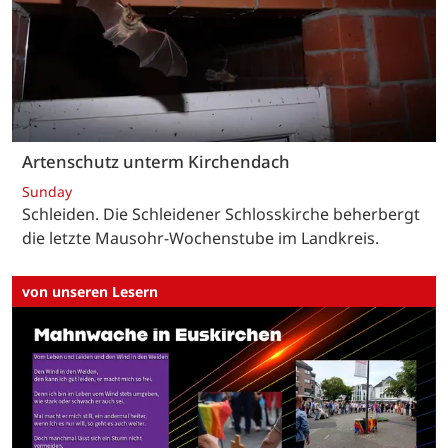
Artenschutz unterm Kirchendach
Sunday
Schleiden. Die Schleidener Schlosskirche beherbergt
die letzte Mausohr-Wochenstube im Landkreis.
von unseren Lesern