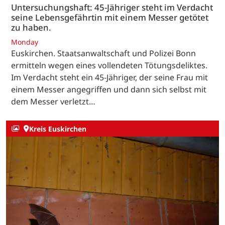
Untersuchungshaft: 45-Jähriger steht im Verdacht
seine Lebensgefährtin mit einem Messer getötet
zu haben.
Monday
Euskirchen. Staatsanwaltschaft und Polizei Bonn
ermitteln wegen eines vollendeten Tötungsdeliktes.
Im Verdacht steht ein 45-Jähriger, der seine Frau mit
einem Messer angegriffen und dann sich selbst mit
dem Messer verletzt…
Kreis Euskirchen