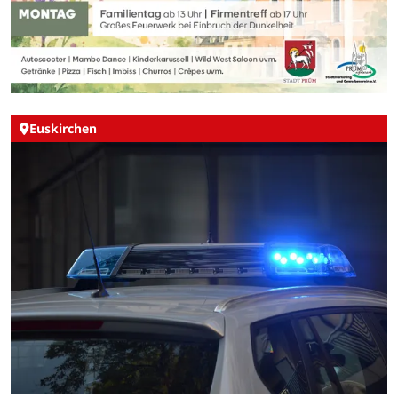
Euskirchen