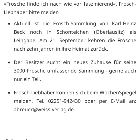
»Frösche finde ich nach wie vor faszinierend«. Frosch-
Liebhaber bitte melden
Aktuell ist die Frosch-Sammlung von Karl-Heinz
Beck noch in Schönteichen (Oberlausitz) als
Leihgabe. Am 21. September kehren die Frösche
nach zehn Jahren in ihre Heimat zurück.
Der Besitzer sucht ein neues Zuhause für seine
3000 Frösche umfassende Sammlung - gerne auch
nur ein Teil.
Frosch-Liebhaber können sich beim WochenSpiegel
melden, Tel. 02251-942430 oder per E-Mail an:
abreuer@weiss-verlag.de