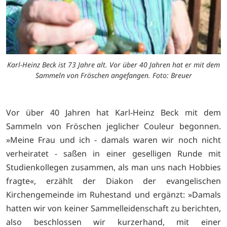
Karl-Heinz Beck ist 73 Jahre alt. Vor über 40 Jahren hat er mit dem
Sammeln von Fröschen angefangen. Foto: Breuer
Vor über 40 Jahren hat Karl-Heinz Beck mit dem
Sammeln von Fröschen jeglicher Couleur begonnen.
»Meine Frau und ich - damals waren wir noch nicht
verheiratet - saßen in einer geselligen Runde mit
Studienkollegen zusammen, als man uns nach Hobbies
fragte«, erzählt der Diakon der evangelischen
Kirchengemeinde im Ruhestand und ergänzt: »Damals
hatten wir von keiner Sammelleidenschaft zu berichten,
also beschlossen wir kurzerhand, mit einer