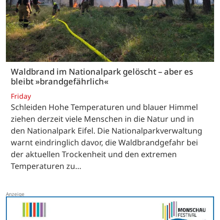
Waldbrand im Nationalpark gelöscht – aber es
bleibt »brandgefährlich«
Friday
Schleiden Hohe Temperaturen und blauer Himmel
ziehen derzeit viele Menschen in die Natur und in
den Nationalpark Eifel. Die Nationalparkverwaltung
warnt eindringlich davor, die Waldbrandgefahr bei
der aktuellen Trockenheit und den extremen
Temperaturen zu…