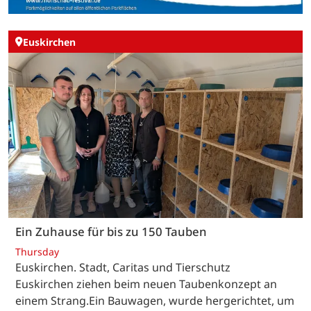
Euskirchen
Ein Zuhause für bis zu 150 Tauben
Thursday
Euskirchen. Stadt, Caritas und Tierschutz
Euskirchen ziehen beim neuen Taubenkonzept an
einem Strang.Ein Bauwagen, wurde hergerichtet, um