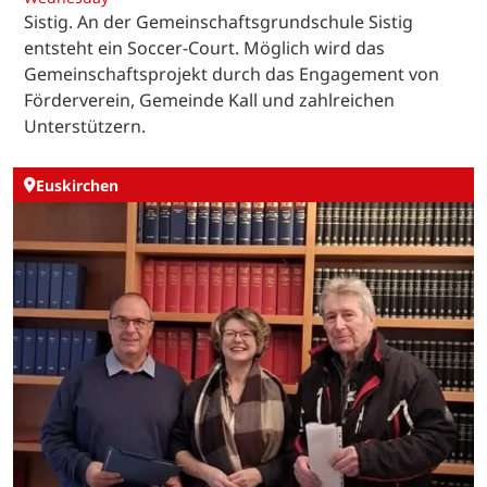
Sistig. An der Gemeinschaftsgrundschule Sistig
entsteht ein Soccer-Court. Möglich wird das
Gemeinschaftsprojekt durch das Engagement von
Förderverein, Gemeinde Kall und zahlreichen
Unterstützern.
Euskirchen