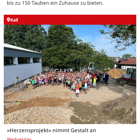
bis zu 150 Tauben ein Zuhause zu bieten.
Kall
»Herzensprojekt« nimmt Gestalt an
Wednesday