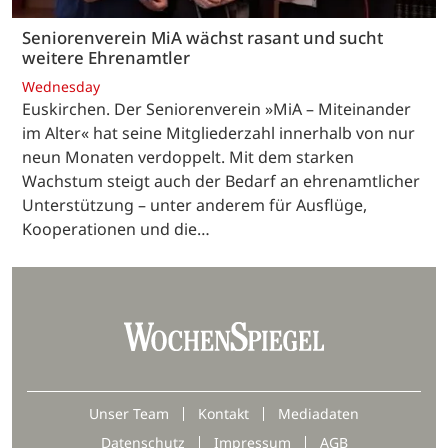
Seniorenverein MiA wächst rasant und sucht
weitere Ehrenamtler
Wednesday
Euskirchen. Der Seniorenverein »MiA – Miteinander
im Alter« hat seine Mitgliederzahl innerhalb von nur
neun Monaten verdoppelt. Mit dem starken
Wachstum steigt auch der Bedarf an ehrenamtlicher
Unterstützung – unter anderem für Ausflüge,
Kooperationen und die…
Unser Team
Kontakt
Mediadaten
Datenschutz
Impressum
AGB