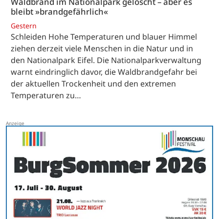
Waldbrand im Nationalpark gelöscht – aber es
bleibt »brandgefährlich«
Gestern
Schleiden Hohe Temperaturen und blauer Himmel
ziehen derzeit viele Menschen in die Natur und in
den Nationalpark Eifel. Die Nationalparkverwaltung
warnt eindringlich davor, die Waldbrandgefahr bei
der aktuellen Trockenheit und den extremen
Temperaturen zu…