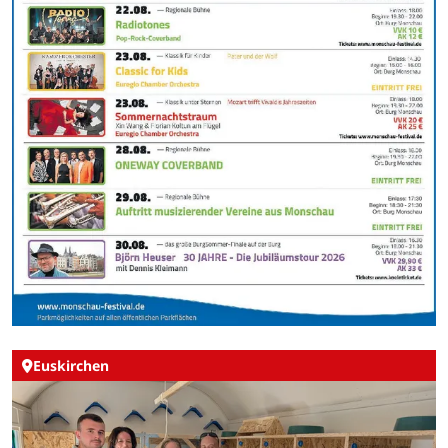
Euskirchen