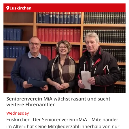
Euskirchen
Seniorenverein MiA wächst rasant und sucht
weitere Ehrenamtler
Wednesday
Euskirchen. Der Seniorenverein »MiA – Miteinander
im Alter« hat seine Mitgliederzahl innerhalb von nur