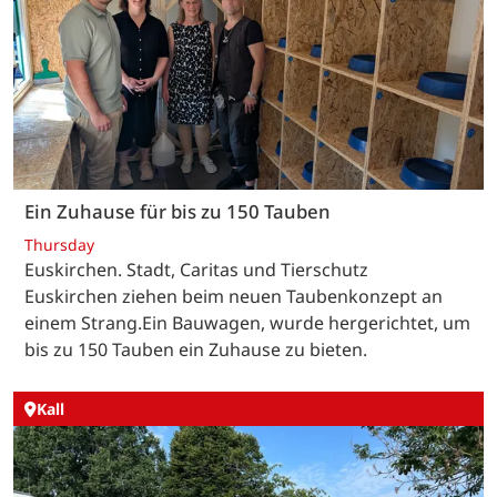
Ein Zuhause für bis zu 150 Tauben
Thursday
Euskirchen. Stadt, Caritas und Tierschutz
Euskirchen ziehen beim neuen Taubenkonzept an
einem Strang.Ein Bauwagen, wurde hergerichtet, um
bis zu 150 Tauben ein Zuhause zu bieten.
Kall