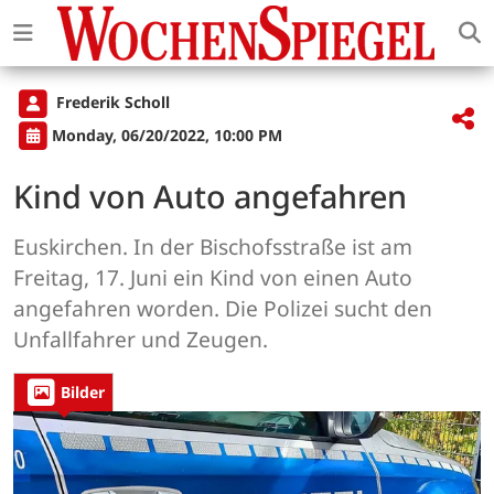
Frederik Scholl
Monday, 06/20/2022, 10:00 PM
Kind von Auto angefahren
Euskirchen. In der Bischofsstraße ist am
Freitag, 17. Juni ein Kind von einen Auto
angefahren worden. Die Polizei sucht den
Unfallfahrer und Zeugen.
Bilder