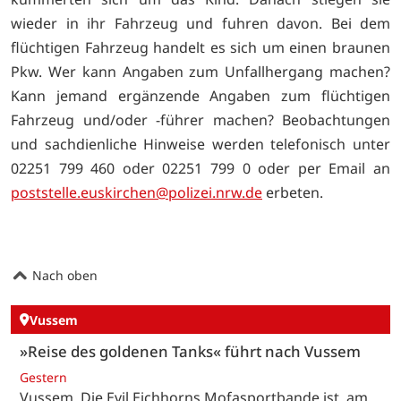
wieder in ihr Fahrzeug und fuhren davon. Bei dem
flüchtigen Fahrzeug handelt es sich um einen braunen
Pkw. Wer kann Angaben zum Unfallhergang machen?
Kann jemand ergänzende Angaben zum flüchtigen
Fahrzeug und/oder -führer machen? Beobachtungen
und sachdienliche Hinweise werden telefonisch unter
02251 799 460 oder 02251 799 0 oder per Email an
poststelle.euskirchen@polizei.nrw.de
erbeten.
Nach oben
Vussem
»Reise des goldenen Tanks« führt nach Vussem
Gestern
Vussem. Die Evil Eichhorns Mofasportbande ist am