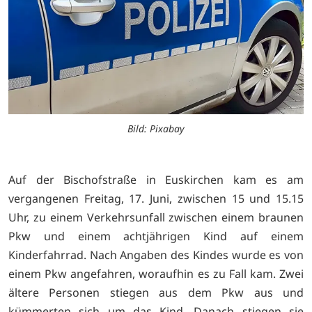
Bild: Pixabay
Auf der Bischofstraße in Euskirchen kam es am
vergangenen Freitag, 17. Juni, zwischen 15 und 15.15
Uhr, zu einem Verkehrsunfall zwischen einem braunen
Pkw und einem achtjährigen Kind auf einem
Kinderfahrrad. Nach Angaben des Kindes wurde es von
einem Pkw angefahren, woraufhin es zu Fall kam. Zwei
ältere Personen stiegen aus dem Pkw aus und
kümmerten sich um das Kind. Danach stiegen sie