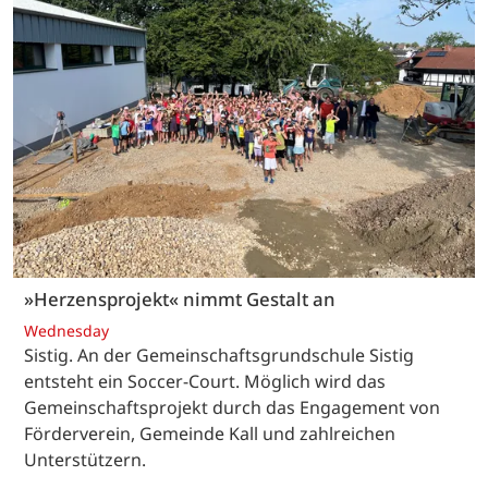
»Herzensprojekt« nimmt Gestalt an
Wednesday
Sistig. An der Gemeinschaftsgrundschule Sistig
entsteht ein Soccer-Court. Möglich wird das
Gemeinschaftsprojekt durch das Engagement von
Förderverein, Gemeinde Kall und zahlreichen
Unterstützern.