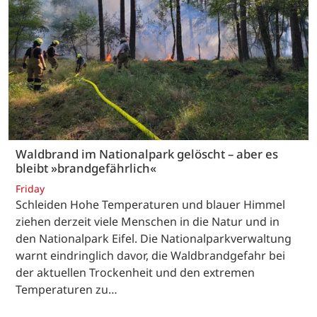
Waldbrand im Nationalpark gelöscht – aber es
bleibt »brandgefährlich«
Friday
Schleiden Hohe Temperaturen und blauer Himmel
ziehen derzeit viele Menschen in die Natur und in
den Nationalpark Eifel. Die Nationalparkverwaltung
warnt eindringlich davor, die Waldbrandgefahr bei
der aktuellen Trockenheit und den extremen
Temperaturen zu…