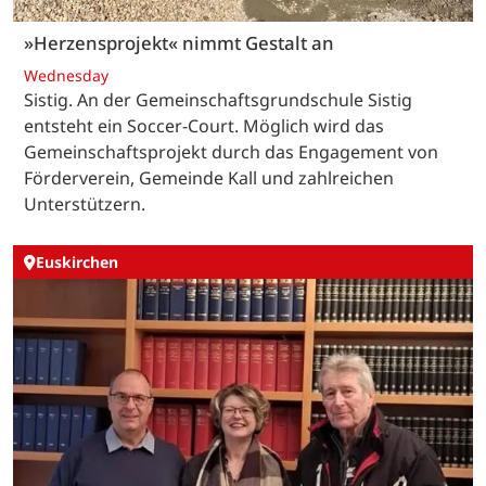
»Herzensprojekt« nimmt Gestalt an
Wednesday
Sistig. An der Gemeinschaftsgrundschule Sistig
entsteht ein Soccer-Court. Möglich wird das
Gemeinschaftsprojekt durch das Engagement von
Förderverein, Gemeinde Kall und zahlreichen
Unterstützern.
Euskirchen