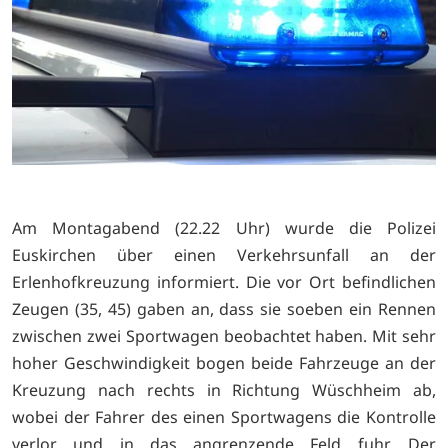
Am Montagabend (22.22 Uhr) wurde die Polizei
Euskirchen über einen Verkehrsunfall an der
Erlenhofkreuzung informiert. Die vor Ort befindlichen
Zeugen (35, 45) gaben an, dass sie soeben ein Rennen
zwischen zwei Sportwagen beobachtet haben. Mit sehr
hoher Geschwindigkeit bogen beide Fahrzeuge an der
Kreuzung nach rechts in Richtung Wüschheim ab,
wobei der Fahrer des einen Sportwagens die Kontrolle
verlor und in das angrenzende Feld fuhr. Der