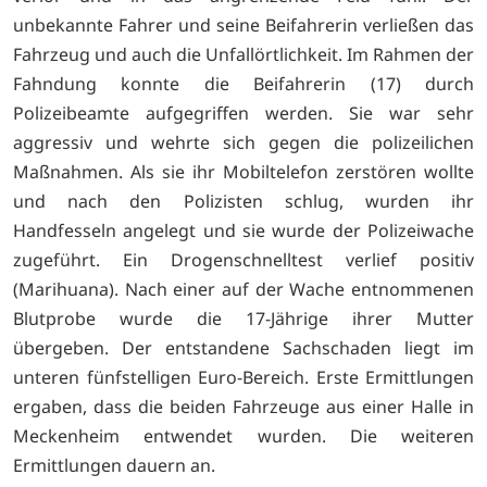
unbekannte Fahrer und seine Beifahrerin verließen das
Fahrzeug und auch die Unfallörtlichkeit. Im Rahmen der
Fahndung konnte die Beifahrerin (17) durch
Polizeibeamte aufgegriffen werden. Sie war sehr
aggressiv und wehrte sich gegen die polizeilichen
Maßnahmen. Als sie ihr Mobiltelefon zerstören wollte
und nach den Polizisten schlug, wurden ihr
Handfesseln angelegt und sie wurde der Polizeiwache
zugeführt. Ein Drogenschnelltest verlief positiv
(Marihuana). Nach einer auf der Wache entnommenen
Blutprobe wurde die 17-Jährige ihrer Mutter
übergeben. Der entstandene Sachschaden liegt im
unteren fünfstelligen Euro-Bereich. Erste Ermittlungen
ergaben, dass die beiden Fahrzeuge aus einer Halle in
Meckenheim entwendet wurden. Die weiteren
Ermittlungen dauern an.