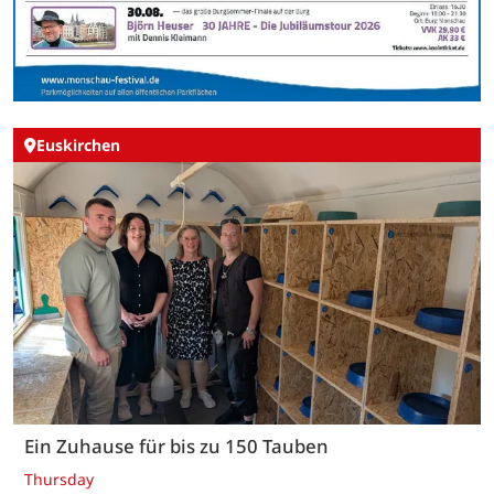
Euskirchen
Ein Zuhause für bis zu 150 Tauben
Thursday