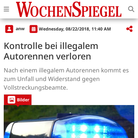
anw
Wednesday, 08/22/2018, 11:40 AM
Kontrolle bei illegalem
Autorennen verloren
Nach einem illegalem Autorennen kommt es
zum Unfall und Widerstand gegen
Vollstreckungsbeamte.
Bilder