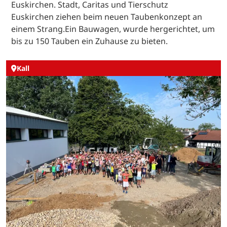
Euskirchen. Stadt, Caritas und Tierschutz
Euskirchen ziehen beim neuen Taubenkonzept an
einem Strang.Ein Bauwagen, wurde hergerichtet, um
bis zu 150 Tauben ein Zuhause zu bieten.
Kall