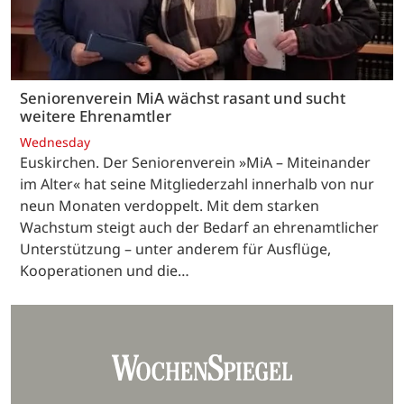
Seniorenverein MiA wächst rasant und sucht
weitere Ehrenamtler
Wednesday
Euskirchen. Der Seniorenverein »MiA – Miteinander
im Alter« hat seine Mitgliederzahl innerhalb von nur
neun Monaten verdoppelt. Mit dem starken
Wachstum steigt auch der Bedarf an ehrenamtlicher
Unterstützung – unter anderem für Ausflüge,
Kooperationen und die…