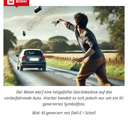
Bilder
Der Mann warf eine teligefüllte Getränkedose auf das
vorbeifahrende Auto. Hierbei handelt es sich jedoch nur um ein KI-
generiertes Symbolfoto.
Bild: KI-generiert mit Dall-E / Scholl