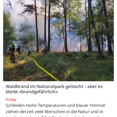
Waldbrand im Nationalpark gelöscht – aber es
bleibt »brandgefährlich«
Friday
Schleiden Hohe Temperaturen und blauer Himmel
ziehen derzeit viele Menschen in die Natur und in