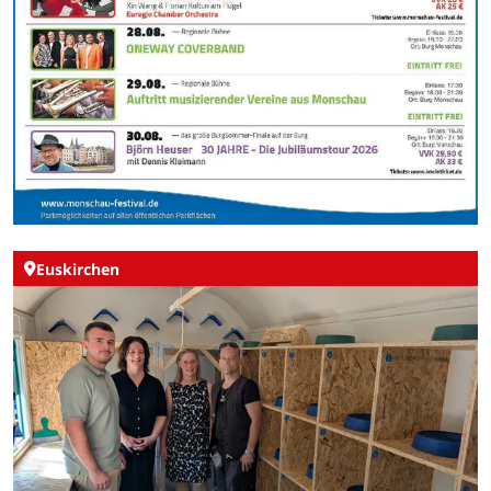
Euskirchen