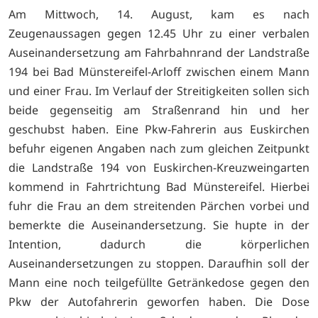
Am Mittwoch, 14. August, kam es nach
Zeugenaussagen gegen 12.45 Uhr zu einer verbalen
Auseinandersetzung am Fahrbahnrand der Landstraße
194 bei Bad Münstereifel-Arloff zwischen einem Mann
und einer Frau. Im Verlauf der Streitigkeiten sollen sich
beide gegenseitig am Straßenrand hin und her
geschubst haben. Eine Pkw-Fahrerin aus Euskirchen
befuhr eigenen Angaben nach zum gleichen Zeitpunkt
die Landstraße 194 von Euskirchen-Kreuzweingarten
kommend in Fahrtrichtung Bad Münstereifel. Hierbei
fuhr die Frau an dem streitenden Pärchen vorbei und
bemerkte die Auseinandersetzung. Sie hupte in der
Intention, dadurch die körperlichen
Auseinandersetzungen zu stoppen. Daraufhin soll der
Mann eine noch teilgefüllte Getränkedose gegen den
Pkw der Autofahrerin geworfen haben. Die Dose