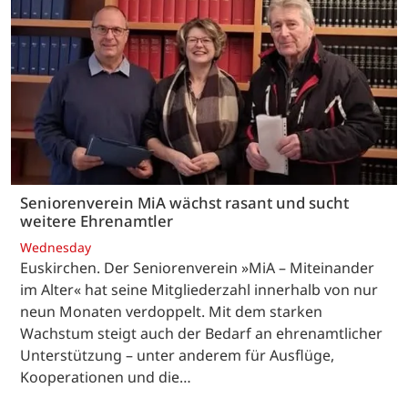
Seniorenverein MiA wächst rasant und sucht
weitere Ehrenamtler
Wednesday
Euskirchen. Der Seniorenverein »MiA – Miteinander
im Alter« hat seine Mitgliederzahl innerhalb von nur
neun Monaten verdoppelt. Mit dem starken
Wachstum steigt auch der Bedarf an ehrenamtlicher
Unterstützung – unter anderem für Ausflüge,
Kooperationen und die…