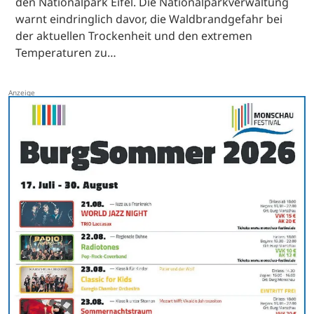
den Nationalpark Eifel. Die Nationalparkverwaltung
warnt eindringlich davor, die Waldbrandgefahr bei
der aktuellen Trockenheit und den extremen
Temperaturen zu…