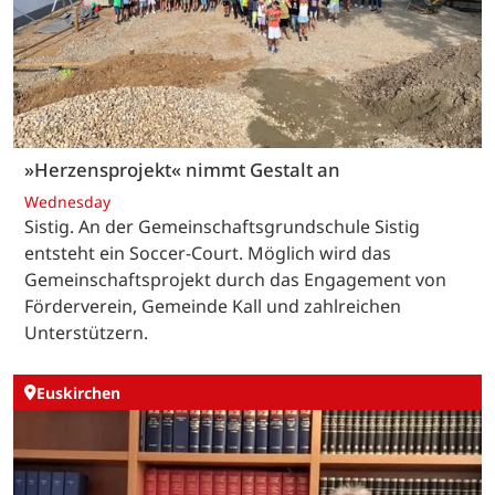
»Herzensprojekt« nimmt Gestalt an
Wednesday
Sistig. An der Gemeinschaftsgrundschule Sistig
entsteht ein Soccer-Court. Möglich wird das
Gemeinschaftsprojekt durch das Engagement von
Förderverein, Gemeinde Kall und zahlreichen
Unterstützern.
Euskirchen