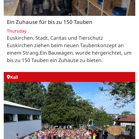
Ein Zuhause für bis zu 150 Tauben
Thursday
Euskirchen. Stadt, Caritas und Tierschutz
Euskirchen ziehen beim neuen Taubenkonzept an
einem Strang.Ein Bauwagen, wurde hergerichtet, um
bis zu 150 Tauben ein Zuhause zu bieten.
Kall