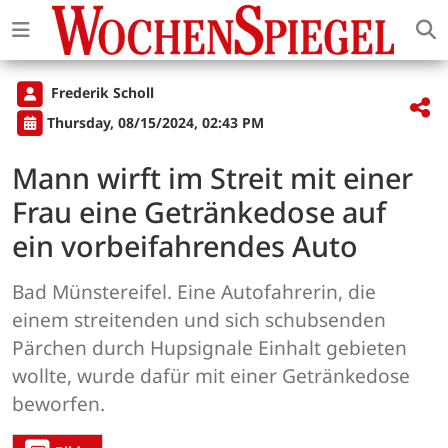
Frederik Scholl
Thursday, 08/15/2024, 02:43 PM
Mann wirft im Streit mit einer
Frau eine Getränkedose auf
ein vorbeifahrendes Auto
Bad Münstereifel. Eine Autofahrerin, die
einem streitenden und sich schubsenden
Pärchen durch Hupsignale Einhalt gebieten
wollte, wurde dafür mit einer Getränkedose
beworfen.