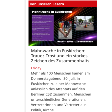
von unseren Lesern
Mahnwache in Euskirchen:
Trauer, Trost und ein starkes
Zeichen des Zusammenhalts
Friday
Mehr als 100 Menschen kamen am
Donnerstagabend, 30. Juli, in
Euskirchen zu einer Mahnwache
anlässlich des Attentats auf den
Berliner CSD zusammen. Menschen
unterschiedlicher Generationen,
Vertreterinnen und Vertreter aus
Politik, Kirche…