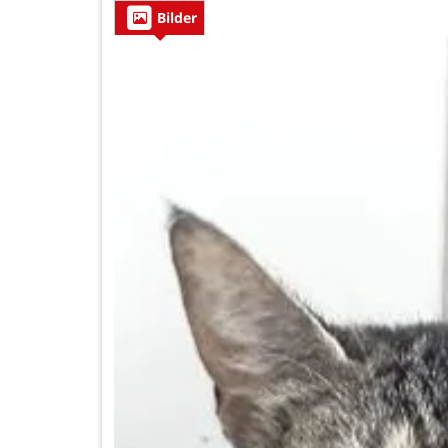
Bilder