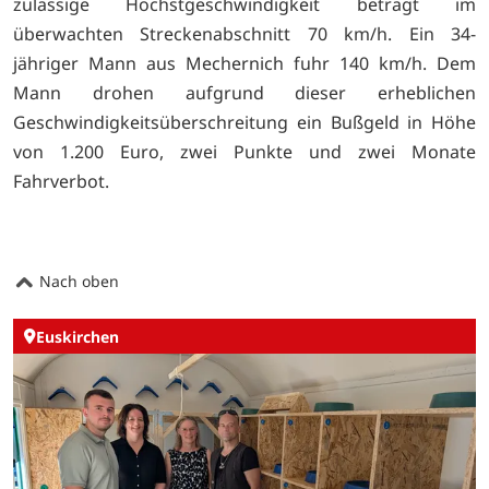
zulässige Höchstgeschwindigkeit beträgt im
überwachten Streckenabschnitt 70 km/h. Ein 34-
jähriger Mann aus Mechernich fuhr 140 km/h. Dem
Mann drohen aufgrund dieser erheblichen
Geschwindigkeitsüberschreitung ein Bußgeld in Höhe
von 1.200 Euro, zwei Punkte und zwei Monate
Fahrverbot.
Nach oben
Euskirchen