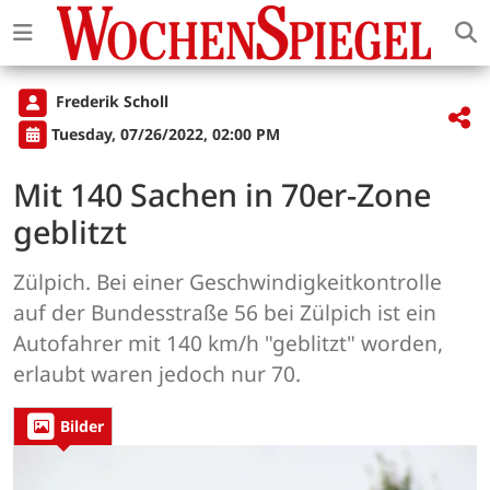
Frederik Scholl
Tuesday, 07/26/2022, 02:00 PM
Mit 140 Sachen in 70er-Zone
geblitzt
Zülpich. Bei einer Geschwindigkeitkontrolle
auf der Bundesstraße 56 bei Zülpich ist ein
Autofahrer mit 140 km/h "geblitzt" worden,
erlaubt waren jedoch nur 70.
Bilder