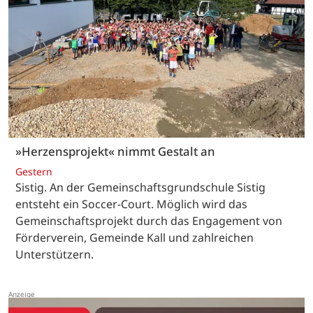
»Herzensprojekt« nimmt Gestalt an
Gestern
Sistig. An der Gemeinschaftsgrundschule Sistig
entsteht ein Soccer-Court. Möglich wird das
Gemeinschaftsprojekt durch das Engagement von
Förderverein, Gemeinde Kall und zahlreichen
Unterstützern.