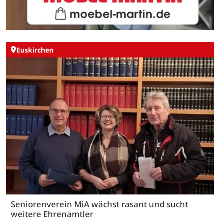
Euskirchen
Seniorenverein MiA wächst rasant und sucht
weitere Ehrenamtler