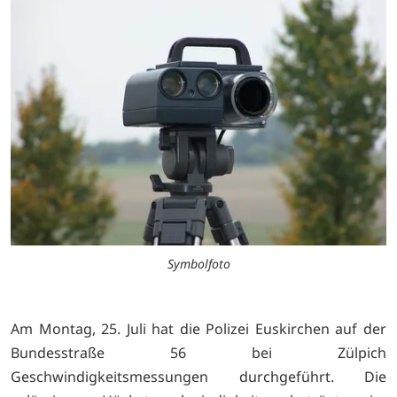
Symbolfoto
Am Montag, 25. Juli hat die Polizei Euskirchen auf der
Bundesstraße 56 bei Zülpich
Geschwindigkeitsmessungen durchgeführt. Die