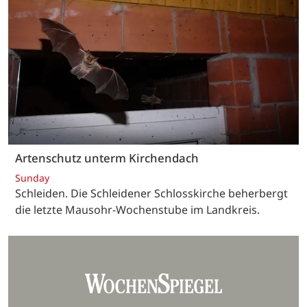
Artenschutz unterm Kirchendach
Sunday
Schleiden. Die Schleidener Schlosskirche beherbergt
die letzte Mausohr-Wochenstube im Landkreis.