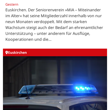
Gestern
Euskirchen. Der Seniorenverein »MiA – Miteinander
im Alter« hat seine Mitgliederzahl innerhalb von nur
neun Monaten verdoppelt. Mit dem starken
Wachstum steigt auch der Bedarf an ehrenamtlicher
Unterstützung – unter anderem für Ausflüge,
Kooperationen und die…
Euskirchen