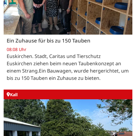
Ein Zuhause für bis zu 150 Tauben
08:08 Uhr
Euskirchen. Stadt, Caritas und Tierschutz
Euskirchen ziehen beim neuen Taubenkonzept an
einem Strang.Ein Bauwagen, wurde hergerichtet, um
bis zu 150 Tauben ein Zuhause zu bieten.
Kall