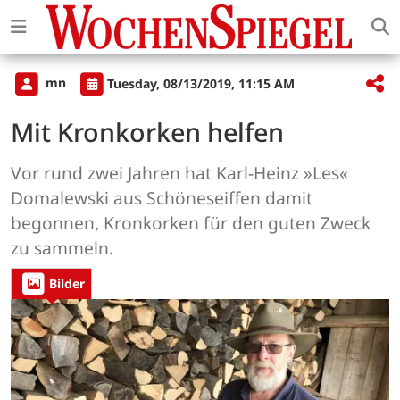
mn
Tuesday, 08/13/2019, 11:15 AM
Mit Kronkorken helfen
Vor rund zwei Jahren hat Karl-Heinz »Les«
Domalewski aus Schöneseiffen damit
begonnen, Kronkorken für den guten Zweck
zu sammeln.
Bilder