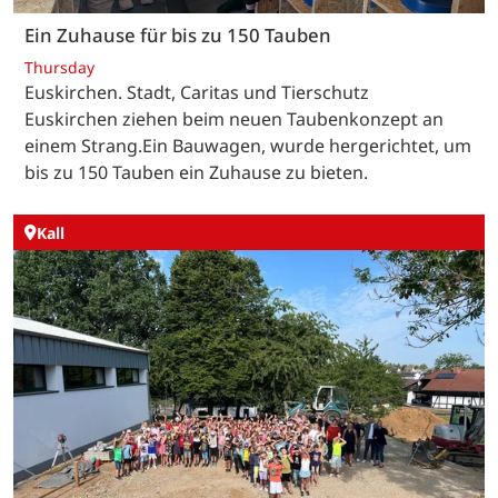
Ein Zuhause für bis zu 150 Tauben
Thursday
Euskirchen. Stadt, Caritas und Tierschutz
Euskirchen ziehen beim neuen Taubenkonzept an
einem Strang.Ein Bauwagen, wurde hergerichtet, um
bis zu 150 Tauben ein Zuhause zu bieten.
Kall