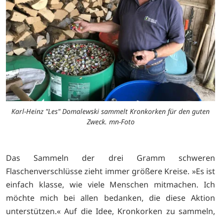
Karl-Heinz "Les" Domalewski sammelt Kronkorken für den guten
Zweck. mn-Foto
Das Sammeln der drei Gramm schweren
Flaschenverschlüsse zieht immer größere Kreise. »Es ist
einfach klasse, wie viele Menschen mitmachen. Ich
möchte mich bei allen bedanken, die diese Aktion
unterstützen.« Auf die Idee, Kronkorken zu sammeln,