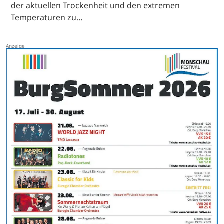
der aktuellen Trockenheit und den extremen
Temperaturen zu…