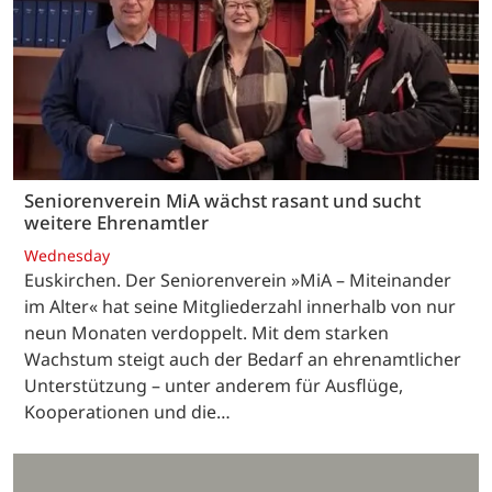
Seniorenverein MiA wächst rasant und sucht
weitere Ehrenamtler
Wednesday
Euskirchen. Der Seniorenverein »MiA – Miteinander
im Alter« hat seine Mitgliederzahl innerhalb von nur
neun Monaten verdoppelt. Mit dem starken
Wachstum steigt auch der Bedarf an ehrenamtlicher
Unterstützung – unter anderem für Ausflüge,
Kooperationen und die…