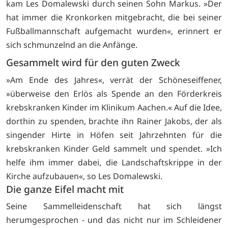
kam Les Domalewski durch seinen Sohn Markus. »Der
hat immer die Kronkorken mitgebracht, die bei seiner
Fußballmannschaft aufgemacht wurden«, erinnert er
sich schmunzelnd an die Anfänge.
Gesammelt wird für den guten Zweck
»Am Ende des Jahres«, verrät der Schöneseiffener,
»überweise den Erlös als Spende an den Förderkreis
krebskranken Kinder im Klinikum Aachen.« Auf die Idee,
dorthin zu spenden, brachte ihn Rainer Jakobs, der als
singender Hirte in Höfen seit Jahrzehnten für die
krebskranken Kinder Geld sammelt und spendet. »Ich
helfe ihm immer dabei, die Landschaftskrippe in der
Kirche aufzubauen«, so Les Domalewski.
Die ganze Eifel macht mit
Seine Sammelleidenschaft hat sich längst
herumgesprochen - und das nicht nur im Schleidener