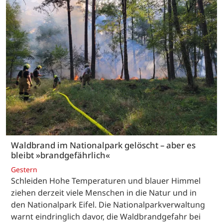
Waldbrand im Nationalpark gelöscht – aber es
bleibt »brandgefährlich«
Gestern
Schleiden Hohe Temperaturen und blauer Himmel
ziehen derzeit viele Menschen in die Natur und in
den Nationalpark Eifel. Die Nationalparkverwaltung
warnt eindringlich davor, die Waldbrandgefahr bei