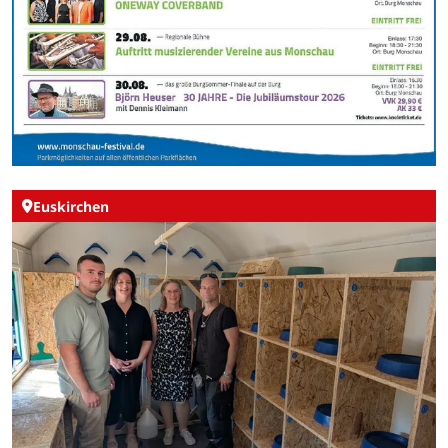
Euskirchen