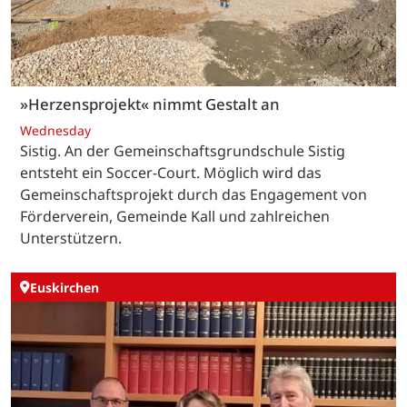
»Herzensprojekt« nimmt Gestalt an
Wednesday
Sistig. An der Gemeinschaftsgrundschule Sistig
entsteht ein Soccer-Court. Möglich wird das
Gemeinschaftsprojekt durch das Engagement von
Förderverein, Gemeinde Kall und zahlreichen
Unterstützern.
Euskirchen